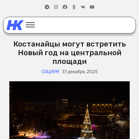
Костанайцы могут встретить
Новый год на центральной
площади
СОЦИУМ
31 декабря, 2025