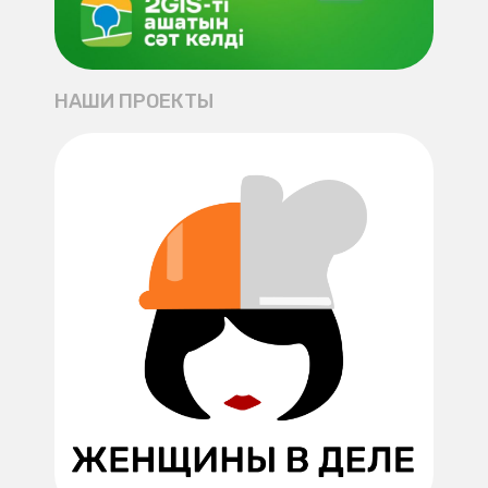
НАШИ ПРОЕКТЫ