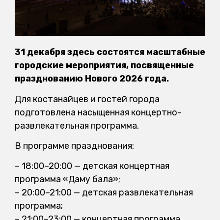
31 декабря здесь состоятся масштабные
городские мероприятия, посвященные
празднованию Нового 2026 года.
Для
костанайцев
и гостей города
подготовлена насыщенная концертно-
развлекательная программа.
В программе празднования:
–
18:00–20:00 — детская концертная
программа «Даму бала»
;
–
20:00–21:00 — детская развлекательная
программа
;
–
21:00–23:00 — концертная программа