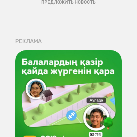
ПРЕДЛОЖИТЬ НОВОСТЬ
РЕКЛАМА