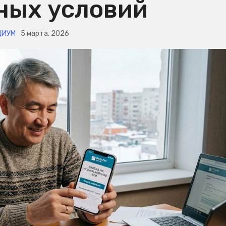
ых условий
ЦИУМ
5 марта, 2026