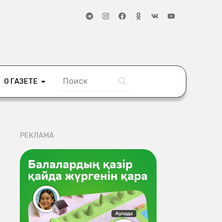
О ГАЗЕТЕ
РЕКЛАМА