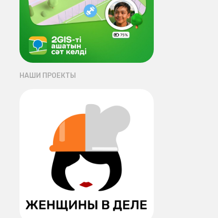
НАШИ ПРОЕКТЫ