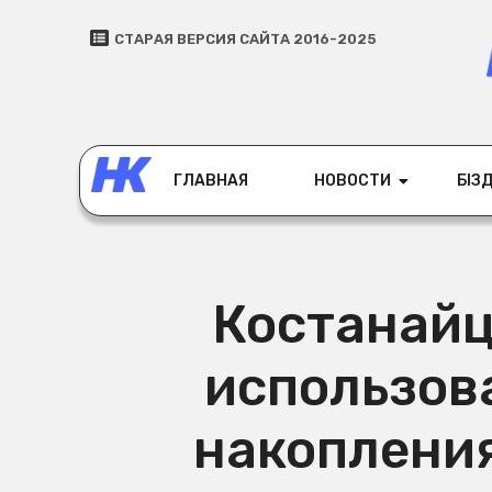
СТАРАЯ ВЕРСИЯ САЙТА 2016-2025
ГЛАВНАЯ
НОВОСТИ
БІЗД
Костанайц
использов
накоплени