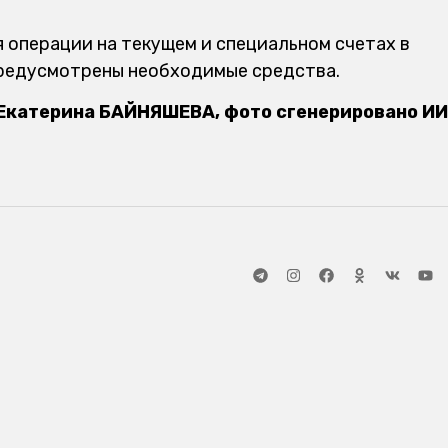
я операции на текущем и специальном счетах в
предусмотрены необходимые средства.
Екатерина БАЙНЯШЕВА, фото сгенерировано ИИ