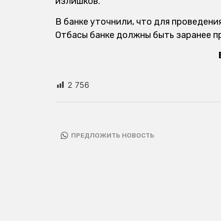
излишков.
В банке уточнили, что для проведени
Отбасы банке должны быть заранее 
2 756
ПРЕДЛОЖИТЬ НОВОСТЬ