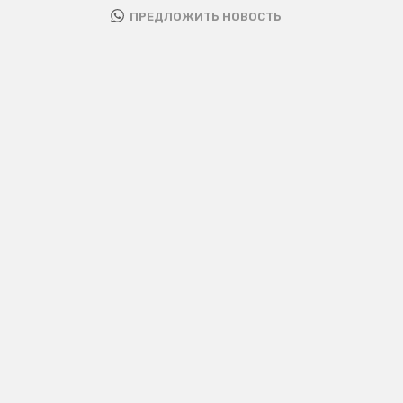
ПРЕДЛОЖИТЬ НОВОСТЬ