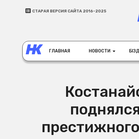
СТАРАЯ ВЕРСИЯ САЙТА 2016-2025
ГЛАВНАЯ
НОВОСТИ
БІЗД
Костанай
поднялся
престижного