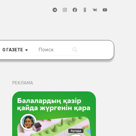
О ГАЗЕТЕ
РЕКЛАМА