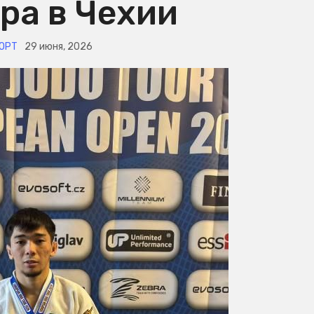
ра в Чехии
ОРТ
29 июня, 2026