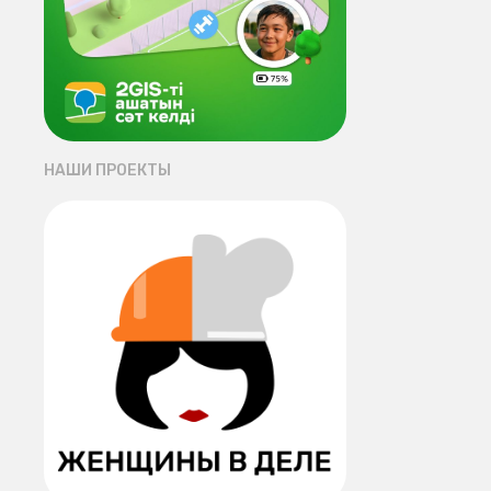
НАШИ ПРОЕКТЫ