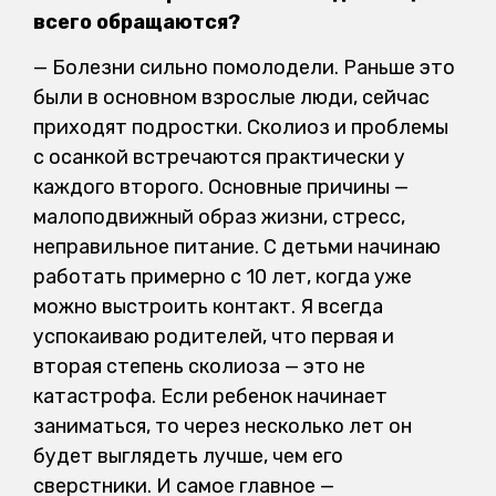
всего обращаются?
— Болезни сильно помолодели. Раньше это
были в основном взрослые люди, сейчас
приходят подростки. Сколиоз и проблемы
с осанкой встречаются практически у
каждого второго. Основные причины —
малоподвижный образ жизни, стресс,
неправильное питание. С детьми начинаю
работать примерно с 10 лет, когда уже
можно выстроить контакт. Я всегда
успокаиваю родителей, что первая и
вторая степень сколиоза — это не
катастрофа. Если ребенок начинает
заниматься, то через несколько лет он
будет выглядеть лучше, чем его
сверстники. И самое главное —