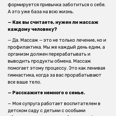
формируется привычка заботиться о себе.
А это уже база на всю жизнь.
— Как вы считаете, нужен ли массаж
каждому человеку?
— Да. Массаж — это не только лечение, но и
профилактика. Мы же каждый день едим, а
организм должен перерабатывать и
выводить продукты обмена. Массаж
помогает этому процессу. Это как ленивая
гимнастика, когда за вас прорабатывают
все ваше тело.
— Расскажите немного о семье.
— Моя супруга работает воспитателем в
детском саду с детьми с особыми