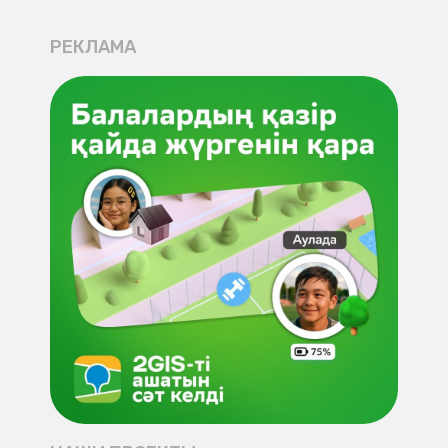
РЕКЛАМА