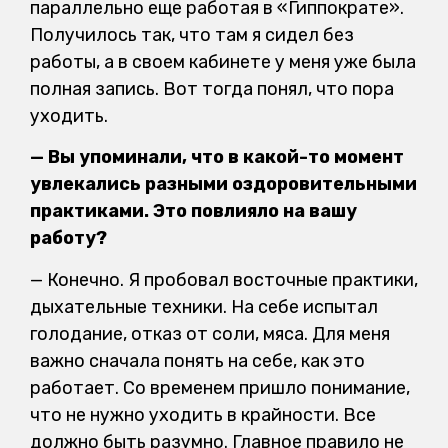
параллельно еще работая в «Гиппократе».
Получилось так, что там я сидел без
работы, а в своем кабинете у меня уже была
полная запись. Вот тогда понял, что пора
уходить.
— Вы упоминали, что в какой-то момент
увлекались разными оздоровительными
практиками. Это повлияло на вашу
работу?
— Конечно. Я пробовал восточные практики,
дыхательные техники. На себе испытал
голодание, отказ от соли, мяса. Для меня
важно сначала понять на себе, как это
работает. Со временем пришло понимание,
что не нужно уходить в крайности. Все
должно быть разумно. Главное правило не