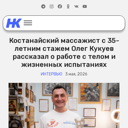
Костанайский массажист с 35-
летним стажем Олег Кукуев
рассказал о работе с телом и
жизненных испытаниях
ИНТЕРВЬЮ
3 мая, 2026