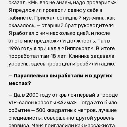
сказал: «Мы вас не знаем, надо проверить».
Я предложил провести сеанс у себя в
кабинете. Приехал солидный мужчина, как
оказалось, — старший брат руководителя.
Я работал с ним несколько дней, и после
этого мне предложили должность. Так в
1996 году я пришел в «Гиппократ». В итоге
проработал там 18 лет. Клиника задавала
уровень, здесь проводил и реабилитацию.
— Параллельно вы работали и в других
местах?
— Да, в 2000 году открылся первый в городе
VIP-салон красоты «Айма». Тогда это было
событие — 500 квадратных метров, лучшие
специалисты, совершенно другой уровень
сервиса. Меня пригласили как массажиста.