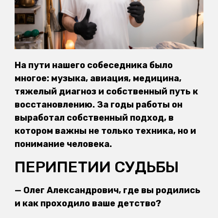
На пути нашего собеседника было
многое: музыка, авиация, медицина,
тяжелый диагноз и собственный путь к
восстановлению. За годы работы он
выработал собственный подход, в
котором важны не только техника, но и
понимание человека.
ПЕРИПЕТИИ СУДЬБЫ
— Олег Александрович, где вы родились
и как проходило ваше детство?