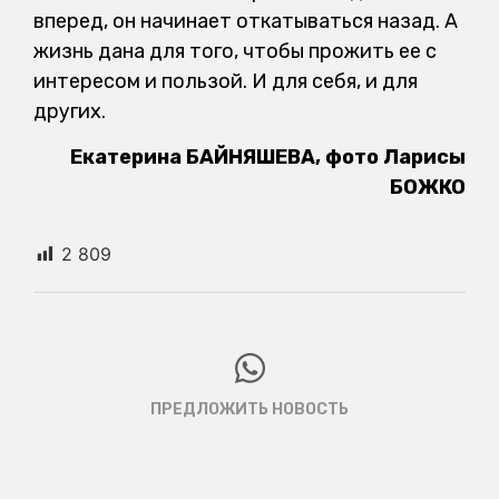
вперед, он начинает откатываться назад. А
жизнь дана для того, чтобы прожить ее с
интересом и пользой. И для себя, и для
других.
Екатерина БАЙНЯШЕВА, фото Ларисы
БОЖКО
2 809
ПРЕДЛОЖИТЬ НОВОСТЬ