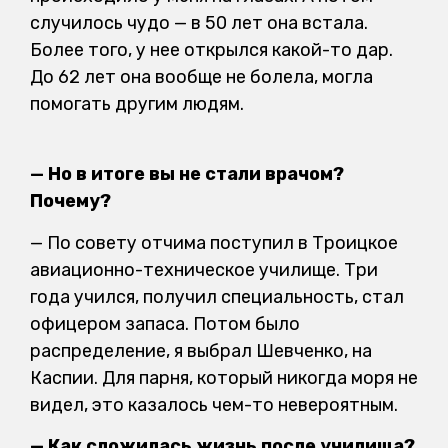
случилось чудо — в 50 лет она встала.
Более того, у нее открылся какой-то дар.
До 62 лет она вообще не болела, могла
помогать другим людям.
— Но в итоге вы не стали врачом?
Почему?
— По совету отчима поступил в Троицкое
авиационно-техническое училище. Три
года учился, получил специальность, стал
офицером запаса. Потом было
распределение, я выбрал Шевченко, на
Каспии. Для парня, который никогда моря не
видел, это казалось чем-то невероятным.
— Как сложилась жизнь после училища?