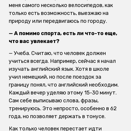
меня самого несколько велосипедов, как
только есть возможность, выезжаю на
природу или передвигаюсь по городу.
— А помимо спорта, есть ли что-то еще,
что вас увлекает?
— Учеба. Считаю, что человек должен
учиться всегда. Например, сейчас я начал
изучать английский язык. Хотя в школе
учил немецкий, но после поездок за
границу понял, что английский необходим.
Каждый вечер уделяю этому 15-30 минут.
Сам себе выписываю слова, фразы,
тренируюсь. Это непросто, особенно в 62
года, но позволяет держать в тонусе.
Как только человек перестает идти