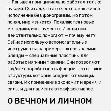
— Раньше я принципиально работал только
руками. Считал, что это честно, как живое
исполнение без фонограммы. Но потом
понял, мир меняется. Появляются новые
методики, инструменты. И если они
действительно помогают — почему нет?
Сейчас использую вспомогательные
инструменты, например, так называемые
блейды — специальные пластины для
работы с мягкими тканями. Они позволяют
глубже прорабатывать фасции — это такие
структуры, которые соединяют мышцы,
связки. Их применение экономит и время, и
силы, и для пациента это эффективнее.
О ВЕЧНОМ И ЛИЧНОМ