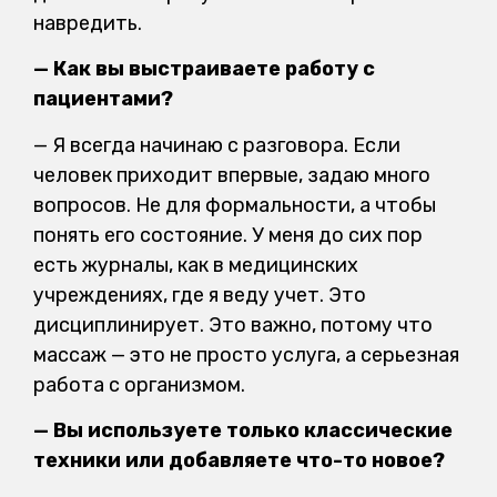
навредить.
— Как вы выстраиваете работу с
пациентами?
— Я всегда начинаю с разговора. Если
человек приходит впервые, задаю много
вопросов. Не для формальности, а чтобы
понять его состояние. У меня до сих пор
есть журналы, как в медицинских
учреждениях, где я веду учет. Это
дисциплинирует. Это важно, потому что
массаж — это не просто услуга, а серьезная
работа с организмом.
— Вы используете только классические
техники или добавляете что-то новое?