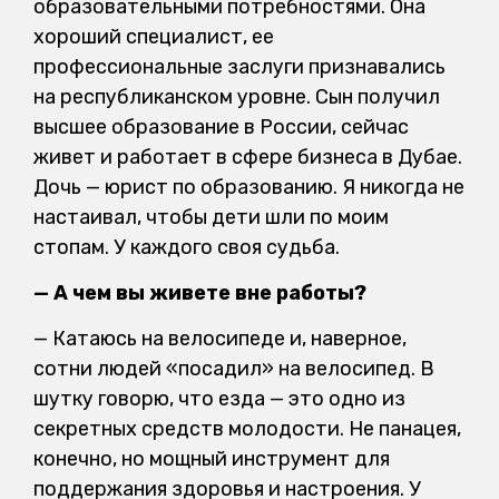
образовательными потребностями. Она
хороший специалист, ее
профессиональные заслуги признавались
на республиканском уровне. Сын получил
высшее образование в России, сейчас
живет и работает в сфере бизнеса в Дубае.
Дочь — юрист по образованию. Я никогда не
настаивал, чтобы дети шли по моим
стопам. У каждого своя судьба.
— А чем вы живете вне работы?
— Катаюсь на велосипеде и, наверное,
сотни людей «посадил» на велосипед. В
шутку говорю, что езда — это одно из
секретных средств молодости. Не панацея,
конечно, но мощный инструмент для
поддержания здоровья и настроения. У