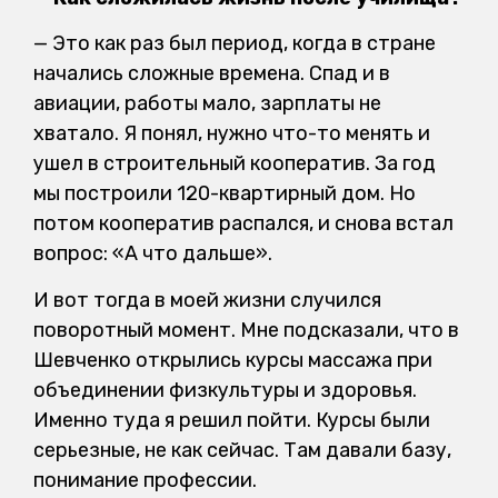
— Это как раз был период, когда в стране
начались сложные времена. Спад и в
авиации, работы мало, зарплаты не
хватало. Я понял, нужно что-то менять и
ушел в строительный кооператив. За год
мы построили 120-квартирный дом. Но
потом кооператив распался, и снова встал
вопрос: «А что дальше».
И вот тогда в моей жизни случился
поворотный момент. Мне подсказали, что в
Шевченко открылись курсы массажа при
объединении физкультуры и здоровья.
Именно туда я решил пойти. Курсы были
серьезные, не как сейчас. Там давали базу,
понимание профессии.