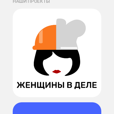
НАШИ ПРОЕКТЫ