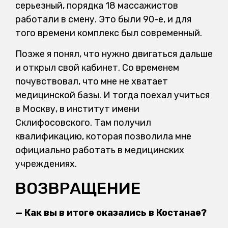
серьезный, порядка 18 массажистов
работали в смену. Это были 90-е, и для
того времени комплекс был современный.
Позже я понял, что нужно двигаться дальше
и открыл свой кабинет. Со временем
почувствовал, что мне не хватает
медицинской базы. И тогда поехал учиться
в Москву, в институт имени
Склифосовского. Там получил
квалификацию, которая позволила мне
официально работать в медицинских
учреждениях.
ВОЗВРАЩЕНИЕ
— Как вы в итоге оказались в Костанае?