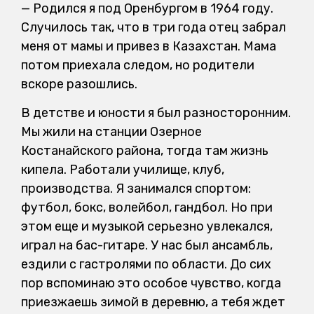
— Родился я под Оренбургом в 1964 году.
Случилось так, что в три года отец забрал
меня от мамы и привез в Казахстан. Мама
потом приехала следом, но родители
вскоре разошлись.
В детстве и юности я был разносторонним.
Мы жили на станции Озерное
Костанайского района, тогда там жизнь
кипела. Работали училище, клуб,
производства. Я занимался спортом:
футбол, бокс, волейбол, гандбол. Но при
этом еще и музыкой серьезно увлекался,
играл на бас-гитаре. У нас был ансамбль,
ездили с гастролями по области. До сих
пор вспоминаю это особое чувство, когда
приезжаешь зимой в деревню, а тебя ждет