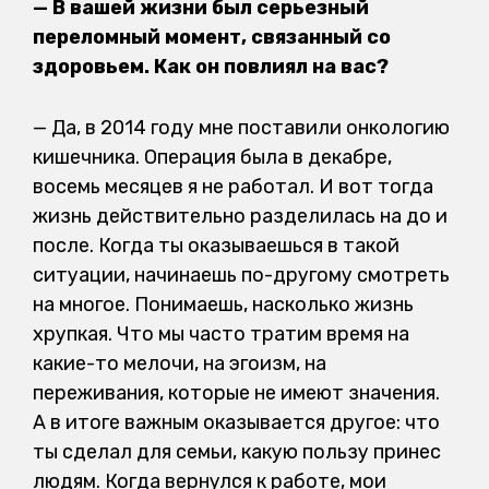
— В вашей жизни был серьезный
переломный момент, связанный со
здоровьем. Как он повлиял на вас?
— Да, в 2014 году мне поставили онкологию
кишечника. Операция была в декабре,
восемь месяцев я не работал. И вот тогда
жизнь действительно разделилась на до и
после. Когда ты оказываешься в такой
ситуации, начинаешь по-другому смотреть
на многое. Понимаешь, насколько жизнь
хрупкая. Что мы часто тратим время на
какие-то мелочи, на эгоизм, на
переживания, которые не имеют значения.
А в итоге важным оказывается другое: что
ты сделал для семьи, какую пользу принес
людям. Когда вернулся к работе, мои