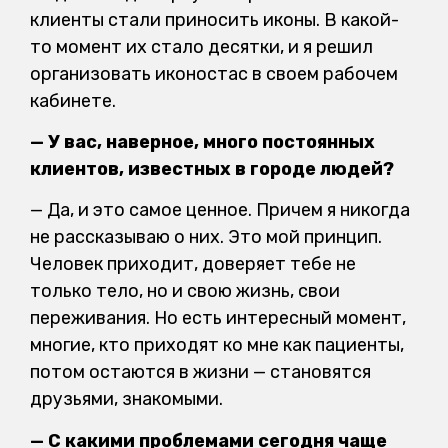
клиенты стали приносить иконы. В какой-
то момент их стало десятки, и я решил
организовать иконостас в своем рабочем
кабинете.
— У вас, наверное, много постоянных
клиентов, известных в городе людей?
— Да, и это самое ценное. Причем я никогда
не рассказываю о них. Это мой принцип.
Человек приходит, доверяет тебе не
только тело, но и свою жизнь, свои
переживания. Но есть интересный момент,
многие, кто приходят ко мне как пациенты,
потом остаются в жизни — становятся
друзьями, знакомыми.
— С какими проблемами сегодня чаще