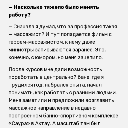
— Насколько тяжело было менять
работу?
— Сначала я думал, что за профессия такая
— массажист? И тут попадается фильм с
героем-массажистом, к нему даже
министры записываются заранее. Это,
конечно, с юмором, но меня зацепило.
После курсов мне дали возможность
поработать в центральной бане, где я
трудился год, набрался опыта, начал
понимать, как работать с разными людьми.
Меня заметили и предложили возглавить
массажное направление в недавно
построенном банно-спортивном комплексе
«Саура» в Актау. А масштаб там был