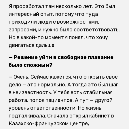
Я проработал там несколько лет. Это был
интересный опыт, потому что туда
приходили люди с возможностями,
запросами, и нужно было соответствовать.
Но в какой-то момент я понял, что хочу
двигаться дальше.
— Решение уйти в свободное плавание
было сложным?
— Очень. Сейчас кажется, что открыть свое
дело — это нормально. А тогда это был шаг
в неизвестность. У тебя есть стабильная
работа, поток пациентов. А тут — другой
уровень ответственности. Но жизнь
подталкивала. Сначала открыл кабинет в
Казахско-французском центре,