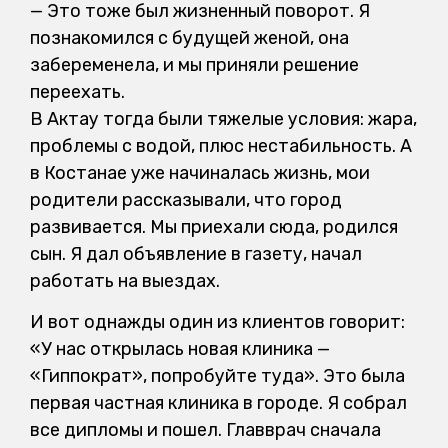
— Это тоже был жизненный поворот. Я
познакомился с будущей женой, она
забеременела, и мы приняли решение
переехать.
В Актау тогда были тяжелые условия: жара,
проблемы с водой, плюс нестабильность. А
в Костанае уже начиналась жизнь, мои
родители рассказывали, что город
развивается. Мы приехали сюда, родился
сын. Я дал объявление в газету, начал
работать на выездах.
И вот однажды один из клиентов говорит:
«У нас открылась новая клиника —
«Гиппократ», попробуйте туда». Это была
первая частная клиника в городе. Я собрал
все дипломы и пошел. Главврач сначала