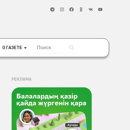
О ГАЗЕТЕ
РЕКЛАМА