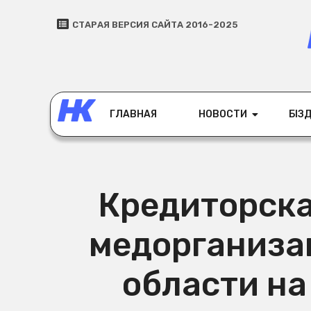
СТАРАЯ ВЕРСИЯ САЙТА 2016-2025
ГЛАВНАЯ
НОВОСТИ
БІЗД
Кредиторск
медорганиза
области на