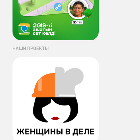
НАШИ ПРОЕКТЫ