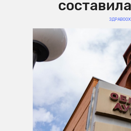
составила
ЗДРАВООХ