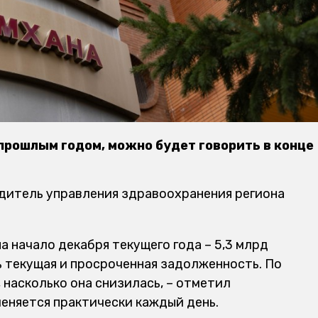
 прошлым годом, можно будет говорить в конце
дитель управления здравоохранения региона
 начало декабря текущего года – 5,3 млрд
ть текущая и просроченная задолженность. По
 насколько она снизилась, – отметил
меняется практически каждый день.