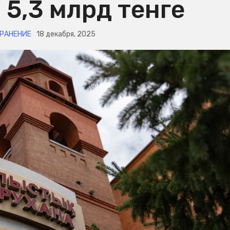
 5,3 млрд тенге
РАНЕНИЕ
18 декабря, 2025