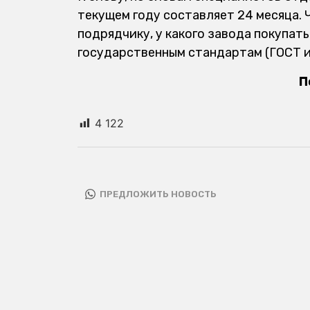
текущем году составляет 24 месяца. 
подрядчику, у какого завода покупат
государственным стандартам (ГОСТ и
П
4 122
ПРЕДЛОЖИТЬ НОВОСТЬ