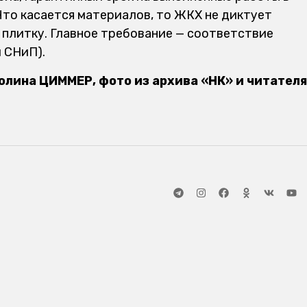
Что касается материалов, то ЖКХ не диктует
ь плитку. Главное требование — соответствие
 СНиП).
олина ЦИММЕР, фото из архива «НК» и читателя