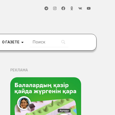
О ГАЗЕТЕ
РЕКЛАМА