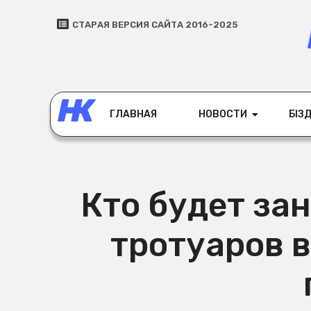
СТАРАЯ ВЕРСИЯ САЙТА 2016-2025
ГЛАВНАЯ
НОВОСТИ
БІЗД
Кто будет за
тротуаров в