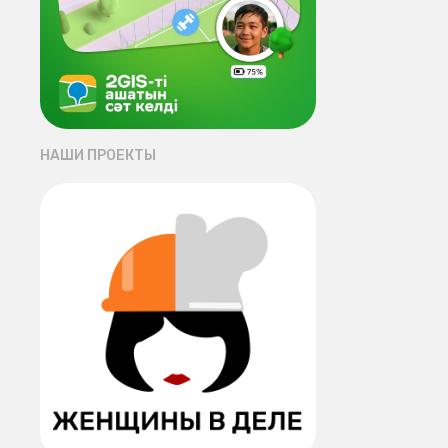
НАШИ ПРОЕКТЫ