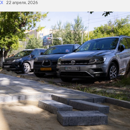
КХ
22 апреля, 2026