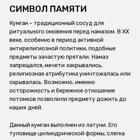
СИМВОЛ ПАМЯТИ
Кумган – традиционный сосуд для
ритуального омовения перед намазом. В ХХ
веке, особенно в период активной
антирелигиозной политики, подобные
предметы зачастую прятали. Намаз
запрещался, мечети закрывались,
религиозная атрибутика уничтожалась или
скрывалась. Возможно, именно
осторожность и бережное отношение
потомков позволили предмету дожить до
наших дней.
Данный кумган выполнен из латуни. Его
туловище цилиндрической формы, слегка