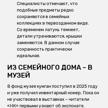
Специалисты отмечают, что
подобные предметы редко
сохраняются в семейных
коллекциях в первозданном виде.
Со временем латунь темнеет,
детали утрачиваются, крышки
заменяются. В данном случае
сохранность практически
идеальная.
ИЗ СЕМЕЙНОГО ДОМА – В
МУЗЕЙ
В фонд музея кумган поступил в 2025 году
и уже получил инвентарный номер. Пока он
не участвовал в выставках – читатели
«НК» первыми узнают об экспонате.