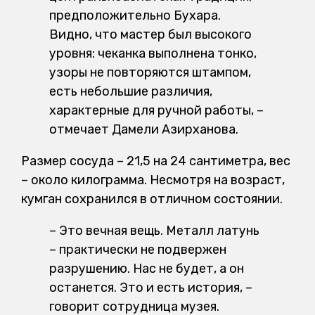
предположительно Бухара.
Видно, что мастер был высокого
уровня: чеканка выполнена тонко,
узоры не повторяются штампом,
есть небольшие различия,
характерные для ручной работы, –
отмечает Дамели Азирханова.
Размер сосуда – 21,5 на 24 сантиметра, вес
– около килограмма. Несмотря на возраст,
кумган сохранился в отличном состоянии.
– Это вечная вещь. Металл латунь
– практически не подвержен
разрушению. Нас не будет, а он
останется. Это и есть история, –
говорит сотрудница музея.