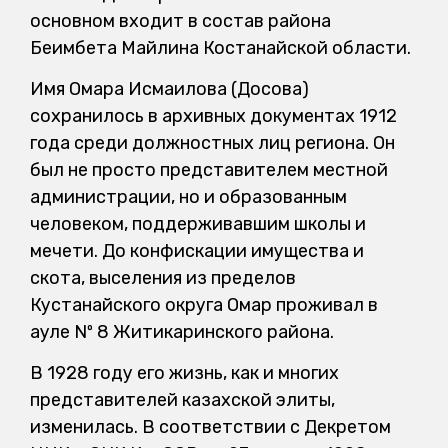
основном входит в состав района
Беимбета Майлина Костанайской области.
Имя Омара Исмаилова (Досова)
сохранилось в архивных документах 1912
года среди должностных лиц региона. Он
был не просто представителем местной
администрации, но и образованным
человеком, поддерживавшим школы и
мечети. До конфискации имущества и
скота, выселения из пределов
Кустанайского округа Омар проживал в
ауле Nº 8 Житикаринского района.
В 1928 году его жизнь, как и многих
представителей казахской элиты,
изменилась. В соответствии с Декретом