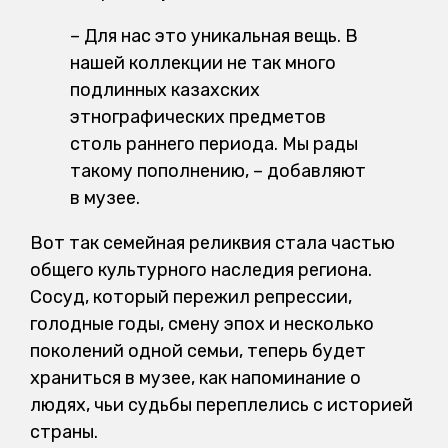
– Для нас это уникальная вещь. В
нашей коллекции не так много
подлинных казахских
этнографических предметов
столь раннего периода. Мы рады
такому пополнению, – добавляют
в музее.
Вот так семейная реликвия стала частью
общего культурного наследия региона.
Сосуд, который пережил репрессии,
голодные годы, смену эпох и несколько
поколений одной семьи, теперь будет
храниться в музее, как напоминание о
людях, чьи судьбы переплелись с историей
страны.