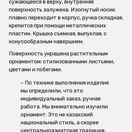
сужающееся в верху, внутренняя
поверхность залужена. Изогнутый носик
плавно переходит в корпус, ручка складная,
крепится при помощи металлических
пластин. Крышка съемная, выпуклая, с
конусообразным навершием.
Поверхность украшена растительным
орнаментом: стилизованными листьями,
цветами и побегами.
– По технике выполнения изделия
мы определили, что это
индивидуальный заказ, ручная
работа. Мы внимательно изучили
орнамент. Это не казахский
национальный стиль, а скорее
центральноазиатская традиция,