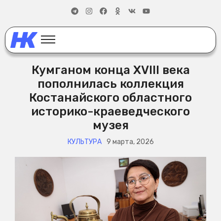
Кумганом конца XVIII века
пополнилась коллекция
Костанайского областного
историко-краеведческого
музея
КУЛЬТУРА
9 марта, 2026