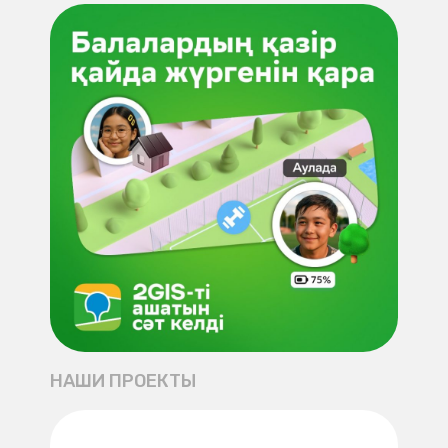
НАШИ ПРОЕКТЫ