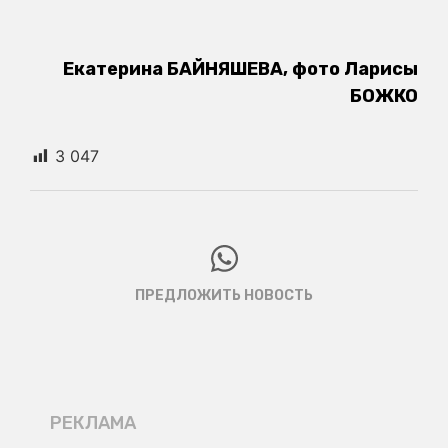
Екатерина БАЙНЯШЕВА, фото Ларисы
БОЖКО
3 047
ПРЕДЛОЖИТЬ НОВОСТЬ
РЕКЛАМА