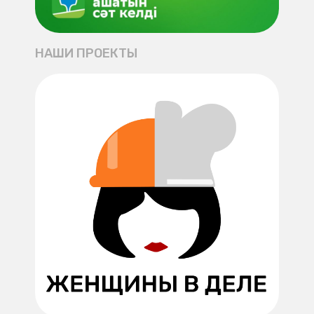
НАШИ ПРОЕКТЫ