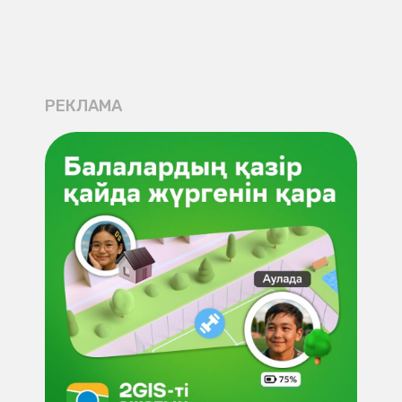
РЕКЛАМА