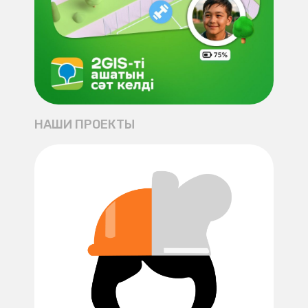
НАШИ ПРОЕКТЫ