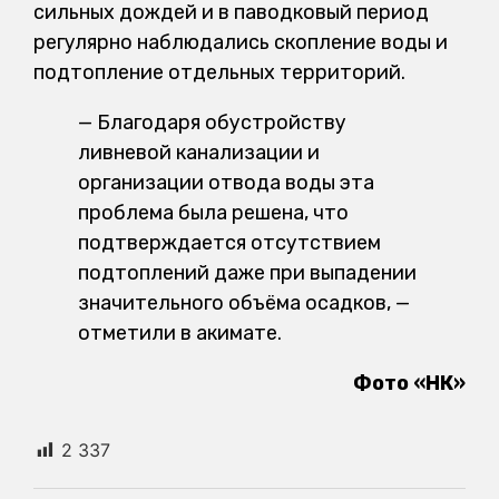
сильных дождей и в паводковый период
регулярно наблюдались скопление воды и
подтопление отдельных территорий.
— Благодаря обустройству
ливневой канализации и
организации отвода воды эта
проблема была решена, что
подтверждается отсутствием
подтоплений даже при выпадении
значительного объёма осадков, —
отметили в акимате.
Фото «НК»
2 337