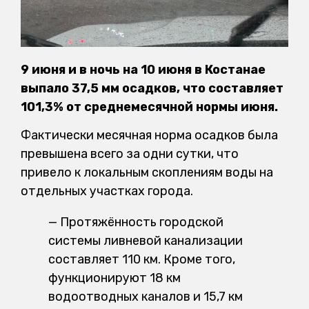
9 июня и в ночь на 10 июня в Костанае
выпало 37,5 мм осадков, что составляет
101,3% от среднемесячной нормы июня.
Фактически месячная норма осадков была
превышена всего за одни сутки, что
привело к локальным скоплениям воды на
отдельных участках города.
— Протяжённость городской
системы ливневой канализации
составляет 110 км. Кроме того,
функционируют 18 км
водоотводных каналов и 15,7 км