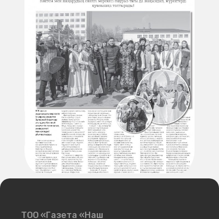
ТОО «Газета «Наш