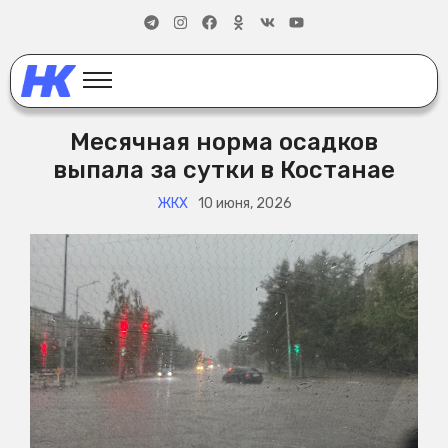
Месячная норма осадков
выпала за сутки в Костанае
ЖКХ
10 июня, 2026