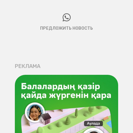
ПРЕДЛОЖИТЬ НОВОСТЬ
РЕКЛАМА