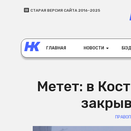
СТАРАЯ ВЕРСИЯ САЙТА 2016-2025
ГЛАВНАЯ
НОВОСТИ
БІЗД
Метет: в Кос
закрыв
ПРАВО