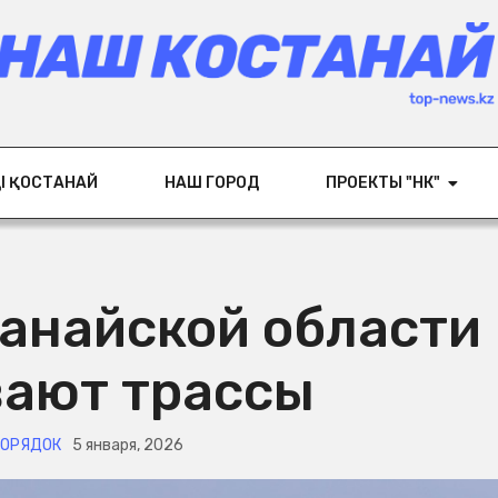
ІҢ ҚОСТАНАЙ
НАШ ГОРОД
ПРОЕКТЫ "НК"
танайской области
ают трассы
ПОРЯДОК
5 января, 2026