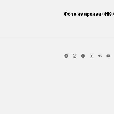
Фото из архива «НК»