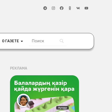
О ГАЗЕТЕ
РЕКЛАМА