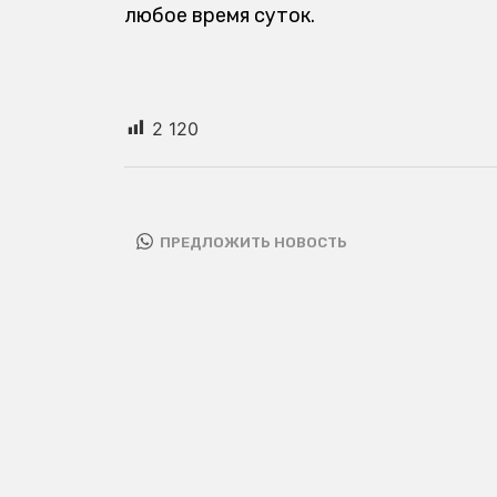
любое время суток.
2 120
ПРЕДЛОЖИТЬ НОВОСТЬ