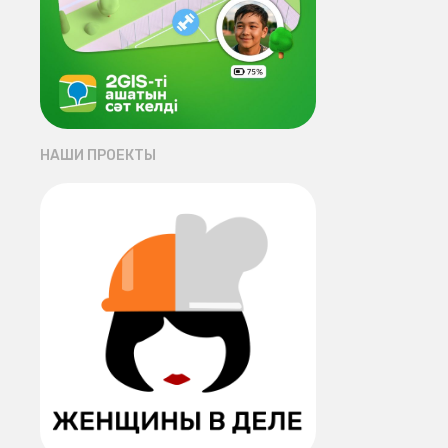
НАШИ ПРОЕКТЫ