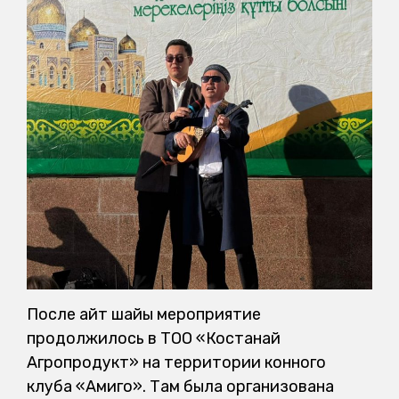
После айт шайы мероприятие
продолжилось в ТОО «Костанай
Агропродукт» на территории конного
клуба «Амиго». Там была организована