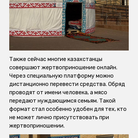
Также сейчас многие казахстанцы
совершают жертвоприношение онлайн.
Через специальную платформу можно
дистанционно перевести средства. Обряд
проводят от имени человека, а мясо
передают нуждающимся семьям. Такой
формат стал особенно удобен для тех, кто
не может лично присутствовать при
жертвоприношении.