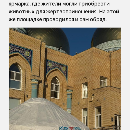
ярмарка, где жители могли приобрести
животных для жертвоприношения. На этой
же площадке проводился и сам обряд.