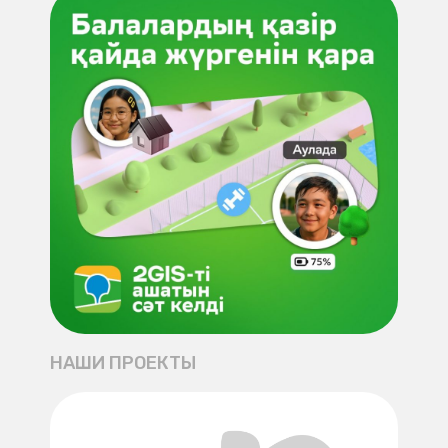
НАШИ ПРОЕКТЫ