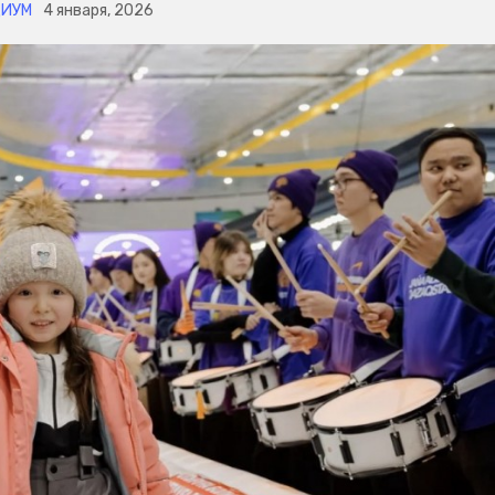
ЦИУМ
4 января, 2026