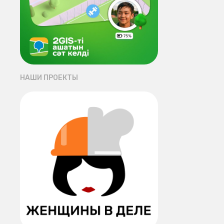
НАШИ ПРОЕКТЫ