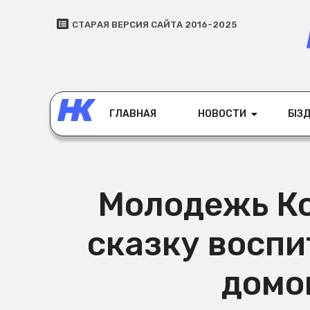
СТАРАЯ ВЕРСИЯ САЙТА 2016-2025
ГЛАВНАЯ
НОВОСТИ
БІЗД
Молодежь К
сказку восп
домо