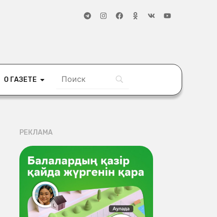
О ГАЗЕТЕ
РЕКЛАМА