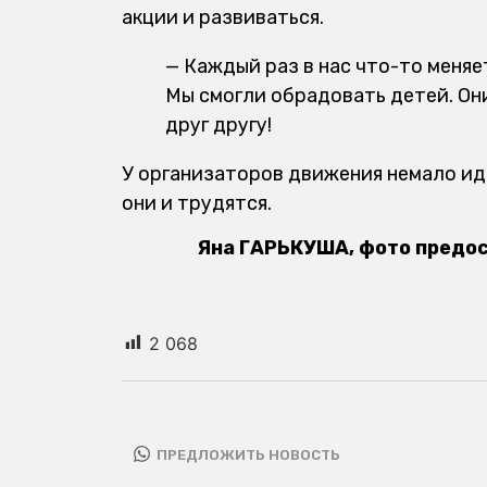
акции и развиваться.
— Каждый раз в нас что-то меняе
Мы смогли обрадовать детей. Он
друг другу!
У организаторов движения немало ид
они и трудятся.
Яна ГАРЬКУША, фото предо
2 068
ПРЕДЛОЖИТЬ НОВОСТЬ