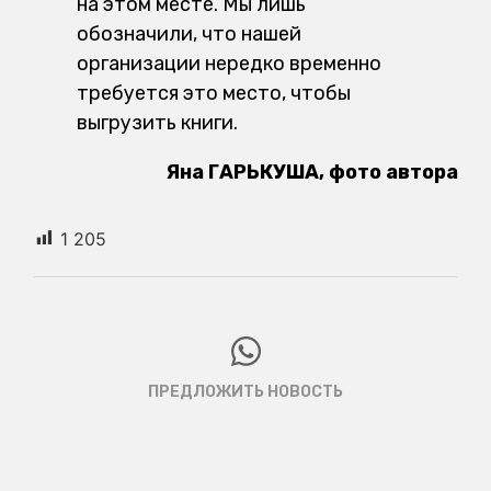
на этом месте. Мы лишь
обозначили, что нашей
организации нередко временно
требуется это место, чтобы
выгрузить книги.
Яна ГАРЬКУША, фото автора
1 205
ПРЕДЛОЖИТЬ НОВОСТЬ