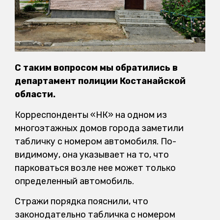
С таким вопросом мы обратились в
департамент полиции Костанайской
области.
Корреспонденты «НК» на одном из
многоэтажных домов города заметили
табличку с номером автомобиля. По-
видимому, она указывает на то, что
парковаться возле нее может только
определенный автомобиль.
Стражи порядка пояснили, что
законодательно табличка с номером