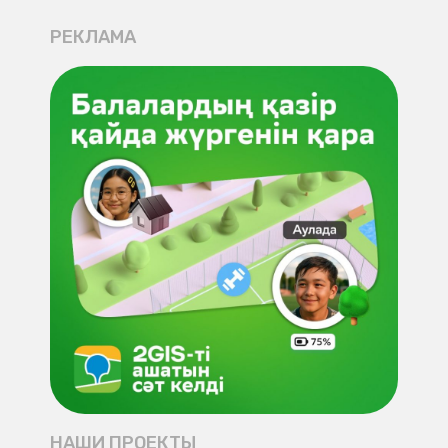
РЕКЛАМА
НАШИ ПРОЕКТЫ