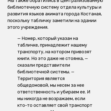
Мы также обратились в Централизованную
библиотечную систему отдела культуры и
развития языков акимата города Костаная,
поскольку табличку заметили на здании
этого учреждения.
— Номер, который указан на
табличке, принадлежит нашему
транспорту, на котором привозят
книги. Но это даже не стоянка, —
сказали представители
библиотечной системы. —
Территория является
общедомовой, мы несем за нее
ответственность и убираем ее. И
мы никогда не возражаем, если
кто-то оставляет свой транспорт