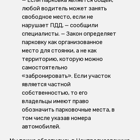
— Если парковка является общей,
любой водитель может занять
свободное место, если не
нарушает ПДД, — сообщили
специалисты. — Закон определяет
парковку как организованное
место для стоянки, а не как
территорию, которую можно
самостоятельно
«забронировать». Если участок
является частной
собственностью, то его
владельцы имеют право
обозначить парковочные места, в
том числе указав номера
автомобилей.