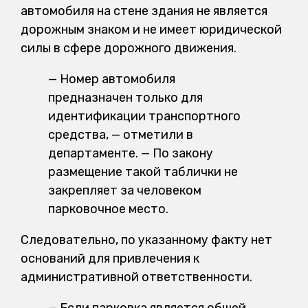
автомобиля на стене здания не является
дорожным знаком и не имеет юридической
силы в сфере дорожного движения.
— Номер автомобиля
предназначен только для
идентификации транспортного
средства, — отметили в
департаменте. — По закону
размещение такой таблички не
закрепляет за человеком
парковочное место.
Следовательно, по указанному факту нет
оснований для привлечения к
административной ответственности.