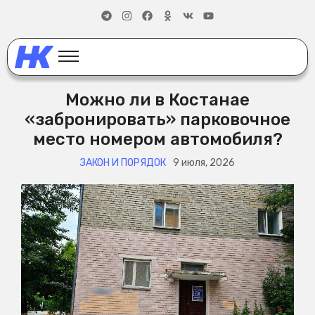
Можно ли в Костанае
«забронировать» парковочное
место номером автомобиля?
ЗАКОН И ПОРЯДОК
9 июля, 2026