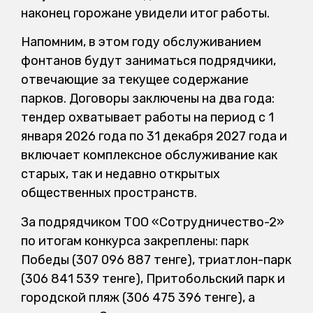
наконец горожане увидели итог работы.
Напомним, в этом году обслуживанием
фонтанов будут заниматься подрядчики,
отвечающие за текущее содержание
парков. Договоры заключены на два года:
тендер охватывает работы на период с 1
января 2026 года по 31 декабря 2027 года и
включает комплексное обслуживание как
старых, так и недавно открытых
общественных пространств.
За подрядчиком ТОО «Сотрудничество-2»
по итогам конкурса закреплены: парк
Победы (307 096 887 тенге), триатлон-парк
(306 841 539 тенге), Притобольский парк и
городской пляж (306 475 396 тенге), а