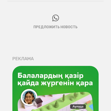
ПРЕДЛОЖИТЬ НОВОСТЬ
РЕКЛАМА