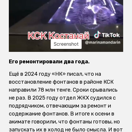
Screenshot
Его ремонтировали два года.
Ещё в 2024 году «НК» писал, что на
восстановление фонтанов в районе КСК
направили 78 млн тенге. Сроки срывались
не раз. В 2025 году отдел ЖКХ судился с
подрядчиком, отвечающим за ремонт и
содержание фонтанов. В итоге к осени в
акимате говорили, что фонтаны готовы, но
запускать их в холод не было смысла. И вот