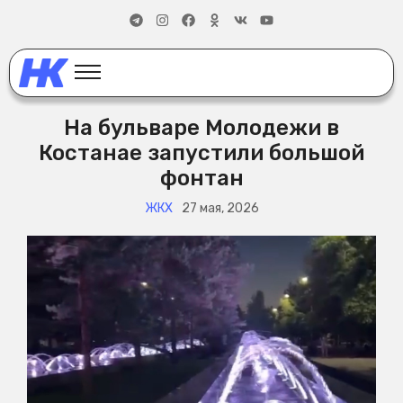
На бульваре Молодежи в
Костанае запустили большой
фонтан
ЖКХ
27 мая, 2026