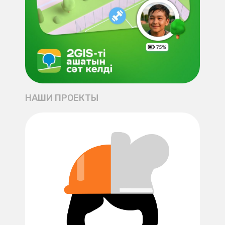
НАШИ ПРОЕКТЫ