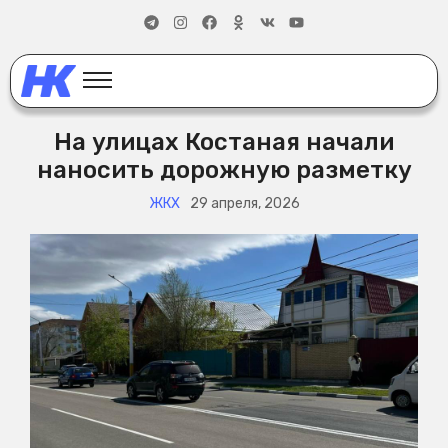
На улицах Костаная начали
наносить дорожную разметку
ЖКХ
29 апреля, 2026