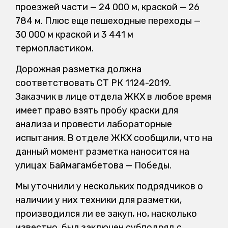
проезжей части — 24 000 м, краской — 26
784 м. Плюс еще пешеходные переходы —
30 000 м краской и 3 441 м
термопластиком.
Дорожная разметка должна
соответствовать СТ РК 1124-2019.
Заказчик в лице отдела ЖКХ в любое время
имеет право взять пробу краски для
анализа и провести лабораторные
испытания. В отделе ЖКХ сообщили, что на
данный момент разметка наносится на
улицах Баймагамбетова — Победы.
Мы уточнили у нескольких подрядчиков о
наличии у них техники для разметки,
производился ли ее закуп, но, насколько
известно, был заключен субподряд с