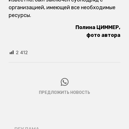
организацией, имеющей все необходимые
ресурсы.
Полина ЦИММЕР,
фото автора
2 412
ПРЕДЛОЖИТЬ НОВОСТЬ