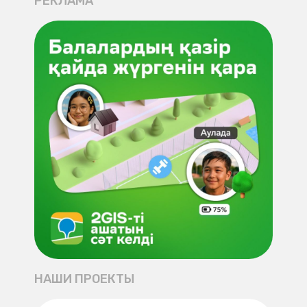
РЕКЛАМА
НАШИ ПРОЕКТЫ