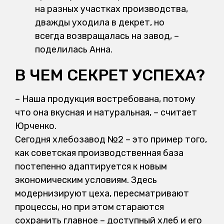
на разных участках производства,
дважды уходила в декрет, но
всегда возвращалась на завод, –
поделилась Анна.
В ЧЕМ СЕКРЕТ УСПЕХА?
– Наша продукция востребована, потому
что она вкусная и натуральная, – считает
Юрченко.
Сегодня хлебозавод №2 – это пример того,
как советская производственная база
постепенно адаптируется к новым
экономическим условиям. Здесь
модернизируют цеха, пересматривают
процессы, но при этом стараются
сохранить главное – доступный хлеб и его