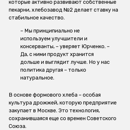
которые активно развивают собственные
пекарни, хлебозавод №2 делает ставку на
стабильное качество.
– Мы принципиально не
используем улучшители и
консерванты, – уверяет Юрченко. –
Да, с ними продукт хранится
дольше и выглядит лучше. Но у нас
политика другая – только
натуральное.
В основе формового хлеба – особая
культура дрожжей, которую предприятие
закупает в Москве. Это технология,
сохранившаяся еще со времен Советского
Союза.