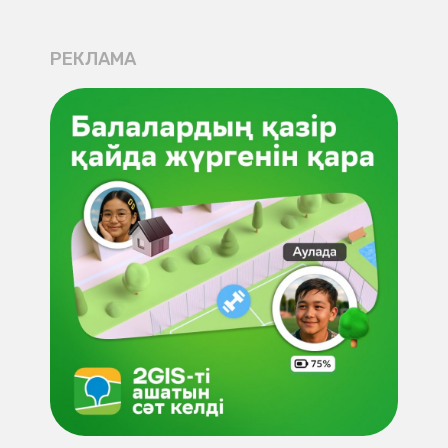
РЕКЛАМА