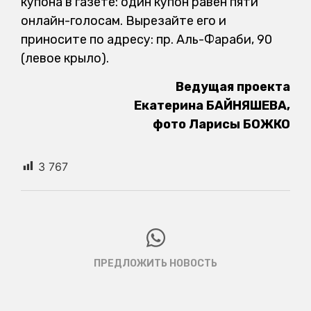
купона в газете: один купон равен пяти
онлайн-голосам. Вырезайте его и
приносите по адресу: пр. Аль-Фараби, 90
(левое крыло).
Ведущая проекта
Екатерина БАЙНЯШЕВА,
фото Ларисы БОЖКО
3 767
ПРЕДЛОЖИТЬ НОВОСТЬ