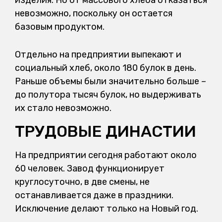
изделия. Но от массового хлеба отказаться
невозможно, поскольку он остается
базовым продуктом.
Отдельно на предприятии выпекают и
социальный хлеб, около 180 булок в день.
Раньше объемы были значительно больше –
до полутора тысяч булок, но выдерживать
их стало невозможно.
ТРУДОВЫЕ ДИНАСТИИ
На предприятии сегодня работают около
60 человек. Завод функционирует
круглосуточно, в две смены, не
останавливается даже в праздники.
Исключение делают только на Новый год.