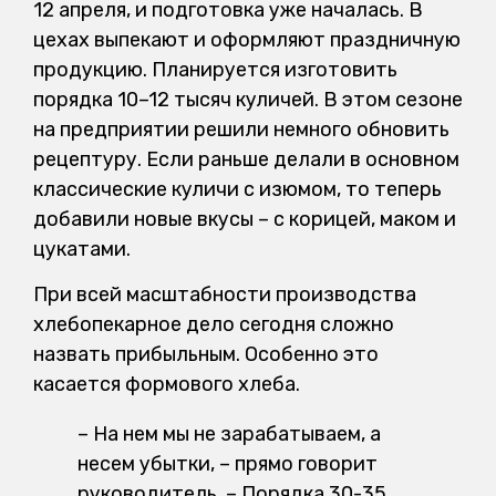
12 апреля, и подготовка уже началась. В
цехах выпекают и оформляют праздничную
продукцию. Планируется изготовить
порядка 10–12 тысяч куличей. В этом сезоне
на предприятии решили немного обновить
рецептуру. Если раньше делали в основном
классические куличи с изюмом, то теперь
добавили новые вкусы – с корицей, маком и
цукатами.
При всей масштабности производства
хлебопекарное дело сегодня сложно
назвать прибыльным. Особенно это
касается формового хлеба.
– На нем мы не зарабатываем, а
несем убытки, – прямо говорит
руководитель. – Порядка 30-35