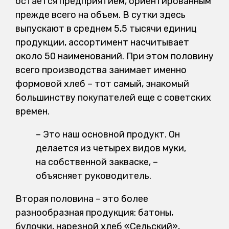
остается предприятием, ориентированным
прежде всего на объем. В сутки здесь
выпускают в среднем 5,5 тысячи единиц
продукции, ассортимент насчитывает
около 50 наименований. При этом половину
всего производства занимает именно
формовой хлеб – тот самый, знакомый
большинству покупателей еще с советских
времен.
– Это наш основной продукт. Он
делается из четырех видов муки,
на собственной закваске, –
объясняет руководитель.
Вторая половина – это более
разнообразная продукция: батоны,
булочки, нарезной хлеб «Сельский»,