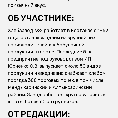
привычный вкус.
ОБ УЧАСТНИКЕ:
Хлебзавод №2 работает в Костанае с 1962
года, оставаясь одним из крупнейших
производителей хлебобулочной
продукции в городе. Последние 5 лет
предприятие под руководством ИП
Юрченко С.В. выпускает около 50 видов
продукции и ежедневно снабжает хлебом
порядка 300 торговых точек, в том числе
Мендыкаринский и Алтынсаринский
районы. Завод работает круглосуточно, в
штате более 60 сотрудников.
ОТ РЕДАКЦИИ: