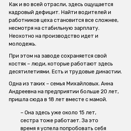
Как и во всей отрасли, здесь ощущается
кадровый дефицит. Найти водителей и
работников цеха становится все сложнее,
несмотря на стабильную зарплату.
Неохотно на производство идет и
молодежь.
При этом на заводе сохраняется свой
костяк – люди, которые работают здесь
десятилетиями. Есть и трудовые династии.
Одна из таких – семья Михайловых. Анна
Андреевна на предприятии больше 20 лет,
пришла сюда в 18 лет вместе с мамой.
– Она здесь уже около 15 лет,
сестра тоже работает. За это
время я успела попробовать себя