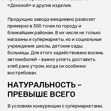
«Донской» и другие изделия.
Продукцию завода ежедневно развозят
примерно в 300 точек по городу и
ближайшим районам. В их числе не только
магазины и супермаркеты, но и социальные
учреждения: школы, детские сады,
больницы. Для этого задействовано восемь
автомобилей – важно успеть доставить
хлеб рано утром, когда он особенно
востребован.
НАТУРАЛЬНОСТЬ –
ПРЕВЫШЕ ВСЕГО
В условиях конкуренции с супермаркетами,