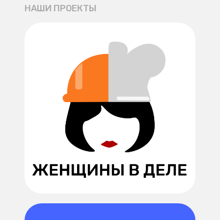
НАШИ ПРОЕКТЫ