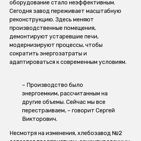
оборудование стало неэффективным.
Сегодня завод переживает масштабную
реконструкцию. Здесь меняют
производственные помещения,
демонтируют устаревшие печи,
модернизируют процессы, чтобы
сократить энергозатраты и
адаптироваться к современным условиям.
– Производство было
энергоемким, рассчитанным на
другие объемы. Сейчас мы все
перестраиваем, – говорит Сергей
Викторович.
Несмотря на изменения, хлебозавод №2