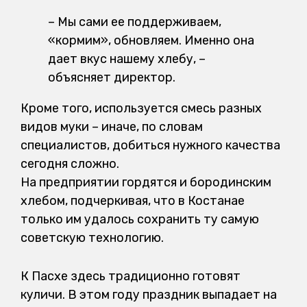
– Мы сами ее поддерживаем,
«кормим», обновляем. Именно она
дает вкус нашему хлебу, –
объясняет директор.
Кроме того, используется смесь разных
видов муки – иначе, по словам
специалистов, добиться нужного качества
сегодня сложно.
На предприятии гордятся и бородинским
хлебом, подчеркивая, что в Костанае
только им удалось сохранить ту самую
советскую технологию.
К Пасхе здесь традиционно готовят
куличи. В этом году праздник выпадает на