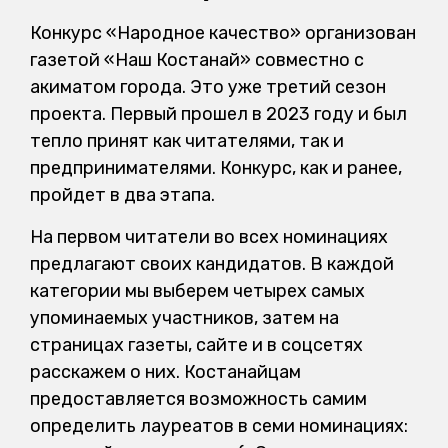
Конкурс «Народное качество» организован
газетой «Наш Костанай» совместно с
акиматом города. Это уже третий сезон
проекта. Первый прошел в 2023 году и был
тепло принят как читателями, так и
предпринимателями. Конкурс, как и ранее,
пройдет в два этапа.
На первом читатели во всех номинациях
предлагают своих кандидатов. В каждой
категории мы выберем четырех самых
упоминаемых участников, затем на
страницах газеты, сайте и в соцсетях
расскажем о них. Костанайцам
предоставляется возможность самим
определить лауреатов в семи номинациях: