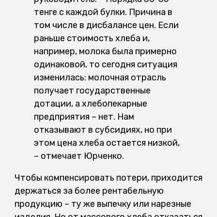
тенге с каждой булки. Причина в
том числе в дисбалансе цен. Если
раньше стоимость хлеба и,
например, молока была примерно
одинаковой, то сегодня ситуация
изменилась: молочная отрасль
получает государственные
дотации, а хлебопекарные
предприятия – нет. Нам
отказывают в субсидиях, но при
этом цена хлеба остается низкой,
– отмечает Юрченко.
Чтобы компенсировать потери, приходится
держаться за более рентабельную
продукцию – ту же выпечку или нарезные