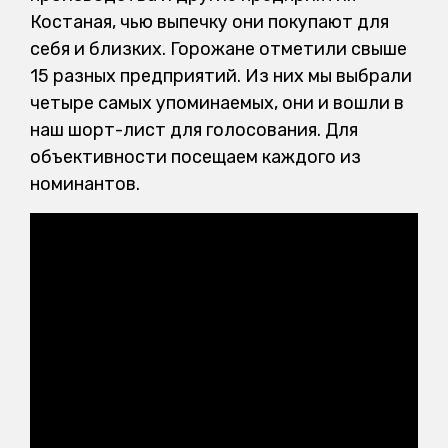
Костаная, чью выпечку они покупают для
себя и близких. Горожане отметили свыше
15 разных предприятий. Из них мы выбрали
четыре самых упоминаемых, они и вошли в
наш шорт-лист для голосования. Для
объективности посещаем каждого из
номинантов.