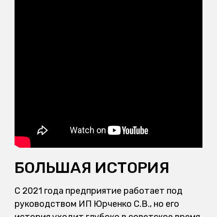
БОЛЬШАЯ ИСТОРИЯ
С 2021 года предприятие работает под
руководством ИП Юрченко С.В., но его