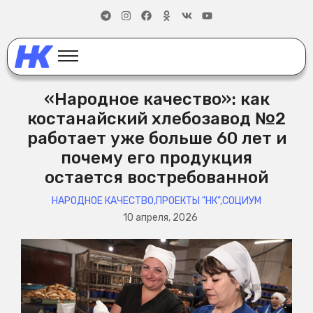
«Народное качество»: как
костанайский хлебозавод №2
работает уже больше 60 лет и
почему его продукция
остается востребованной
НАРОДНОЕ КАЧЕСТВО
,
ПРОЕКТЫ "НК"
,
СОЦИУМ
10 апреля, 2026