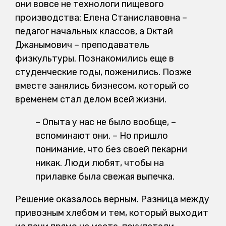
они вовсе не технологи пищевого
производства: Елена Станиславовна –
педагог начальных классов, а Октай
Джанымович – преподаватель
физкультуры. Познакомились еще в
студенческие годы, поженились. Позже
вместе занялись бизнесом, который со
временем стал делом всей жизни.
– Опыта у нас не было вообще, –
вспоминают они. – Но пришло
понимание, что без своей пекарни
никак. Люди любят, чтобы на
прилавке была свежая выпечка.
Решение оказалось верным. Разница между
привозным хлебом и тем, который выходит