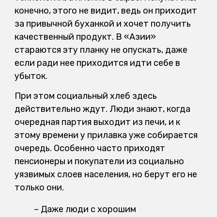
конечно, этого не видит, ведь он приходит
за привычной буханкой и хочет получить
качественный продукт. В «Азии»
стараются эту планку не опускать, даже
если ради нее приходится идти себе в
убыток.
При этом социальный хлеб здесь
действительно ждут. Люди знают, когда
очередная партия выходит из печи, и к
этому времени у прилавка уже собирается
очередь. Особенно часто приходят
пенсионеры и покупатели из социально
уязвимых слоев населения, но берут его не
только они.
– Даже люди с хорошим