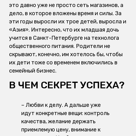
это давно уже не просто сеть магазинов, а
дело, в которое вложены время и силы. За
эти годы выросли их трое детей, выросла и
«Азия». Интересно, что их младшая дочь
учится в Санкт-Петербурге на технолога
общественного питания. Родители не
скрывают, конечно, им хотелось бы, чтобы
их дети тоже со временем включились в
семейный бизнес.
В ЧЕМ СЕКРЕТ УСПЕХА?
– Любви к делу. А дальше уже
идут конкретные вещи: контроль
качества, желание держать
приемлемую цену, внимание к