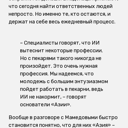
что сегодня найти ответственных людей
непросто. Но именно те, кто остаются, и
держат на себе весь ежедневный процесс.
– Специалисты говорят, что ИИ
вытеснит некоторые профессии.
Но с пекарями такого никогда не
произойдет. Это очень нужная
профессия. Мы надеемся, что
молодежь с большим энтузиазмом
пойдет работать в пекарни, ведь
ИИ не накормит, – говорят
основатели «Азии».
Вообще в разговоре с Мамедовыми быстро
становится понятно, что для них «Азия» –