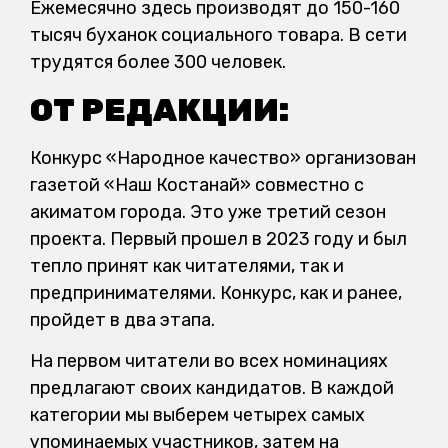
Ежемесячно здесь производят до 150-160
тысяч буханок социального товара. В сети
трудятся более 300 человек.
ОТ РЕДАКЦИИ:
Конкурс «Народное качество» организован
газетой «Наш Костанай» совместно с
акиматом города. Это уже третий сезон
проекта. Первый прошел в 2023 году и был
тепло принят как читателями, так и
предпринимателями. Конкурс, как и ранее,
пройдет в два этапа.
На первом читатели во всех номинациях
предлагают своих кандидатов. В каждой
категории мы выберем четырех самых
упоминаемых участников, затем на