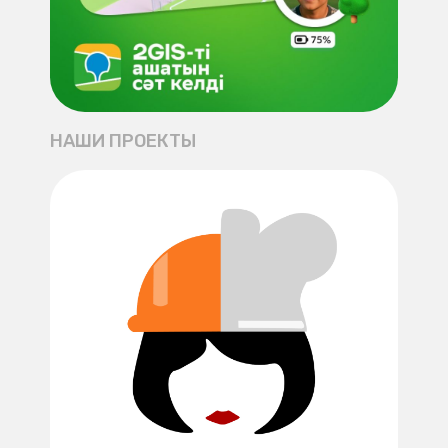
НАШИ ПРОЕКТЫ