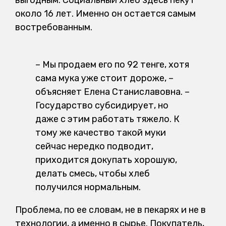
около 16 лет. Именно он остается самым
востребованным.
– Мы продаем его по 92 тенге, хотя
сама мука уже стоит дороже, –
объясняет Елена Станиславовна. –
Государство субсидирует, но
даже с этим работать тяжело. К
тому же качество такой муки
сейчас нередко подводит,
приходится докупать хорошую,
делать смесь, чтобы хлеб
получился нормальным.
Проблема, по ее словам, не в пекарях и не в
технологии, а именно в сырье. Покупатель,