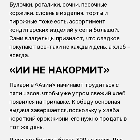
Булочки, рогалики, сочни, песочные
коржики, слоеные изделия, торты и
пирожные тоже есть, ассортимент
кондитерских изделий у сети большой.
Сами владельцы признают, что сладкое
покупают все-таки не каждый день, а хлеб –
всегда.
«ИИ НЕ НАКОРМИТ»
Пекари в «Азии» начинают трудиться с
пяти часов, чтобы уже утром свежий хлеб
появился на прилавке. К обеду основная
выдача завершается, поскольку у хлеба
короткий срок жизни, его нужно продать в
тот же день.