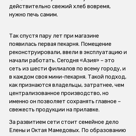
действительно свежий хлеб вовремя,
нужно печь самим.
Так спустя пару лет при магазине
появилась первая пекарня. Помещение
реконструировали, ввели в эксплуатацию и
начали работать. Сегодня «Азия» – это
сеть из шести филиалов по всему городу, и
в каждом своя мини-пекарня. Такой подход,
как признаются владельцы, затратнее, чем
централизованное производство, но
именно он позволяет сохранять главное –
свежесть продукции на прилавке.
За развитием сети стоит семейное дело
Елены и Октая Мамедовых. По образованию