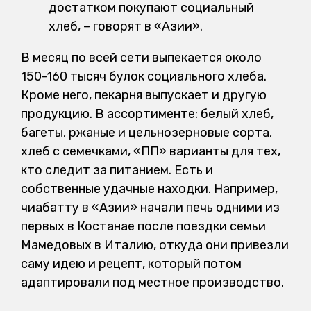
достатком покупают социальный
хлеб, – говорят в «Азии».
В месяц по всей сети выпекается около
150-160 тысяч булок социального хлеба.
Кроме него, пекарня выпускает и другую
продукцию. В ассортименте: белый хлеб,
багеты, ржаные и цельнозерновые сорта,
хлеб с семечками, «ПП» варианты для тех,
кто следит за питанием. Есть и
собственные удачные находки. Например,
чиабатту в «Азии» начали печь одними из
первых в Костанае после поездки семьи
Мамедовых в Италию, откуда они привезли
саму идею и рецепт, который потом
адаптировали под местное производство.