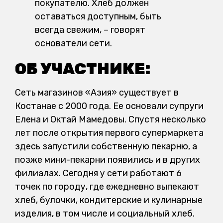
покупателю. Хлеб должен
оставаться доступным, быть
всегда свежим, – говорят
основатели сети.
ОБ УЧАСТНИКЕ:
Сеть магазинов «Азия» существует в
Костанае с 2000 года. Ее основали супруги
Елена и Октай Мамедовы. Спустя несколько
лет после открытия первого супермаркета
здесь запустили собственную пекарню, а
позже мини-пекарни появились и в других
филиалах. Сегодня у сети работают 6
точек по городу, где ежедневно выпекают
хлеб, булочки, кондитерские и кулинарные
изделия, в том числе и социальный хлеб.