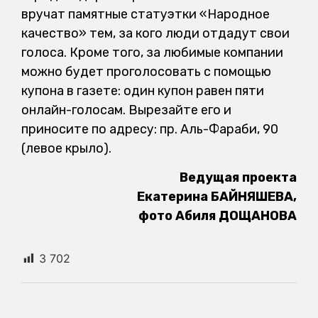
вручат памятные статуэтки «Народное
качество» тем, за кого люди отдадут свои
голоса. Кроме того, за любимые компании
можно будет проголосовать с помощью
купона в газете: один купон равен пяти
онлайн-голосам. Вырезайте его и
приносите по адресу: пр. Аль-Фараби, 90
(левое крыло).
Ведущая проекта
Екатерина БАЙНЯШЕВА,
фото Абиля ДОЩАНОВА
3 702