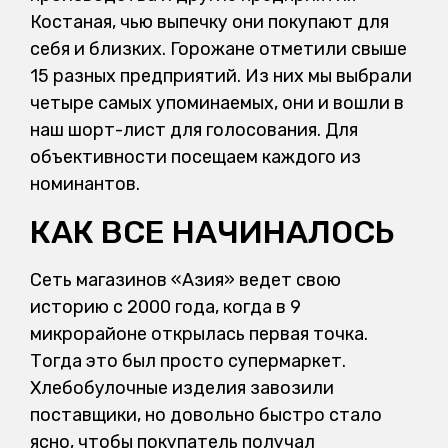
Костаная, чью выпечку они покупают для
себя и близких. Горожане отметили свыше
15 разных предприятий. Из них мы выбрали
четыре самых упоминаемых, они и вошли в
наш шорт-лист для голосования. Для
объективности посещаем каждого из
номинантов.
КАК ВСЕ НАЧИНАЛОСЬ
Сеть магазинов «Азия» ведет свою
историю с 2000 года, когда в 9
микрорайоне открылась первая точка.
Тогда это был просто супермаркет.
Хлебобулочные изделия завозили
поставщики, но довольно быстро стало
ясно, чтобы покупатель получал