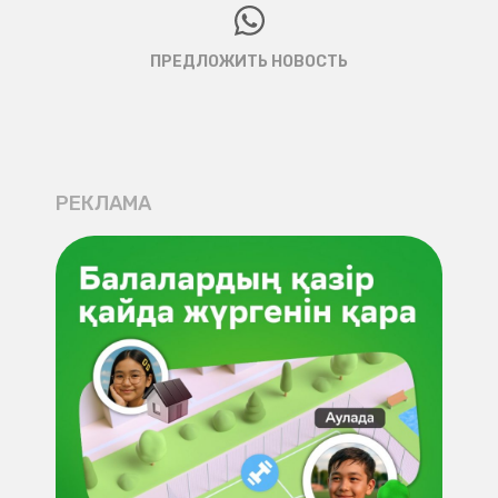
ПРЕДЛОЖИТЬ НОВОСТЬ
РЕКЛАМА