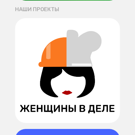
НАШИ ПРОЕКТЫ