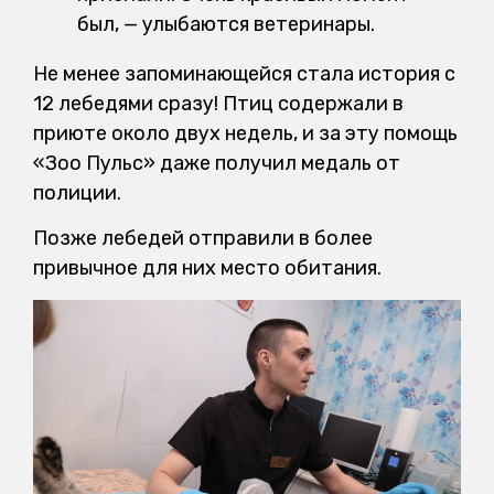
был, — улыбаются ветеринары.
Не менее запоминающейся стала история с
12 лебедями сразу! Птиц содержали в
приюте около двух недель, и за эту помощь
«Зоо Пульс» даже получил медаль от
полиции.
Позже лебедей отправили в более
привычное для них место обитания.