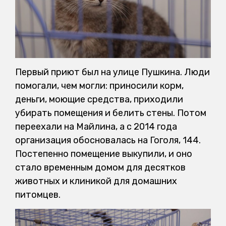
Первый приют был на улице Пушкина. Люди
помогали, чем могли: приносили корм,
деньги, моющие средства, приходили
убирать помещения и белить стены. Потом
переехали на Майлина, а с 2014 года
организация обосновалась на Гоголя, 144.
Постепенно помещение выкупили, и оно
стало временным домом для десятков
животных и клиникой для домашних
питомцев.