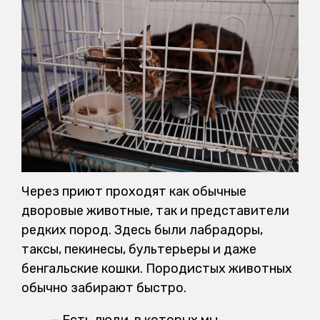
Через приют проходят как обычные
дворовые животные, так и представители
редких пород. Здесь были лабрадоры,
таксы, пекинесы, бультерьеры и даже
бенгальские кошки. Породистых животных
обычно забирают быстро.