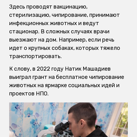
Здесь проводят вакцинацию,
стерилизацию, чипирование, принимают
инфекционных животных и ведут
стационар. В сложных случаях врачи
выезжают на дом. Например, если речь
идет о крупных собаках, которых тяжело
транспортировать.
К слову, в 2022 году Натик Машадиев
выиграл грант на бесплатное чипирование
животных на ярмарке социальных идей и
проектов НПО.