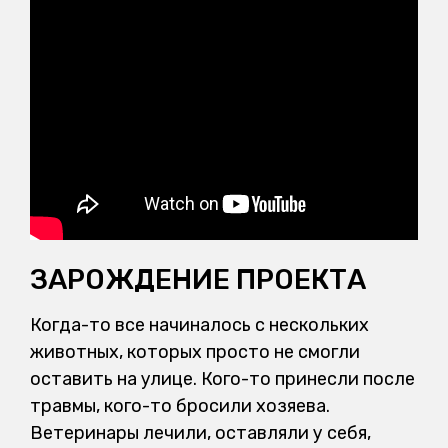
ЗАРОЖДЕНИЕ ПРОЕКТА
Когда-то все начиналось с нескольких
животных, которых просто не смогли
оставить на улице. Кого-то принесли после
травмы, кого-то бросили хозяева.
Ветеринары лечили, оставляли у себя,