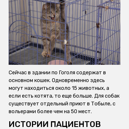
Сейчас в здании по Гоголя содержат в
основном кошек. Одновременно здесь
могут находиться около 15 животных, а
если есть котята, то еще больше. Для собак
существует отдельный приют в Тобыле, с
вольерами более чем на 50 мест.
ИСТОРИИ ПАЦИЕНТОВ