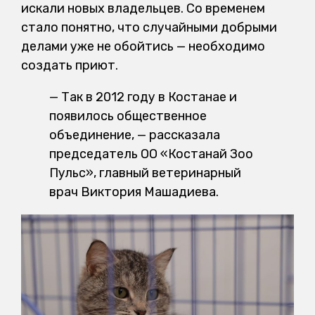
искали новых владельцев. Со временем
стало понятно, что случайными добрыми
делами уже не обойтись — необходимо
создать приют.
— Так в 2012 году в Костанае и
появилось общественное
объединение, — рассказала
председатель ОО «Костанай Зоо
Пульс», главный ветеринарный
врач Виктория Машадиева.