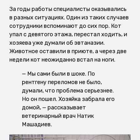
За годы работы специалисты оказывались
в разных ситуациях. Один из таких случаев
сотрудники вспоминают до сих пор. Кот
упал с девятого этажа, перестал ходить, и
хозяева уже думали об эвтаназии.
Животное оставили в приюте, а через две
недели кот неожиданно встал на ноги.
— Мы сами были в шоке. По
рентгену переломов не было,
думали, что проблема серьезнее.
Но он пошел. Хозяйка забрала его
домой, — рассказывает
ветеринарный врач Натик
Машадиев.