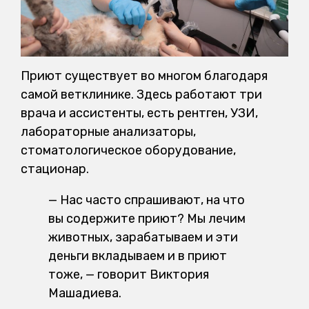
Приют существует во многом благодаря
самой ветклинике. Здесь работают три
врача и ассистенты, есть рентген, УЗИ,
лабораторные анализаторы,
стоматологическое оборудование,
стационар.
— Нас часто спрашивают, на что
вы содержите приют? Мы лечим
животных, зарабатываем и эти
деньги вкладываем и в приют
тоже, — говорит Виктория
Машадиева.