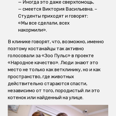
— Иногда это даже сверхпомощь,
— смеется Виктория Васильевна. –
Студенты приходят и говорят:
«Мы все сделали, всех
накормили».
В клинике говорят, что, возможно, именно
поэтому костанайцы так активно
голосовали за «Зоо Пульс» в проекте
«Народное качество». Люди знают это
место не только как ветклинику, но и как
пространство, где животных
действительно стараются спасти,
независимо от того, породистый ли это
котенок или найденный на улице.