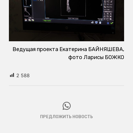
Ведущая проекта Екатерина БАЙНЯШЕВА,
фото Ларисы БОЖКО
2 588
ПРЕДЛОЖИТЬ НОВОСТЬ