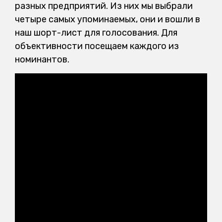
разных предприятий. Из них мы выбрали
четыре самых упоминаемых, они и вошли в
наш шорт-лист для голосования. Для
объективности посещаем каждого из
номинантов.