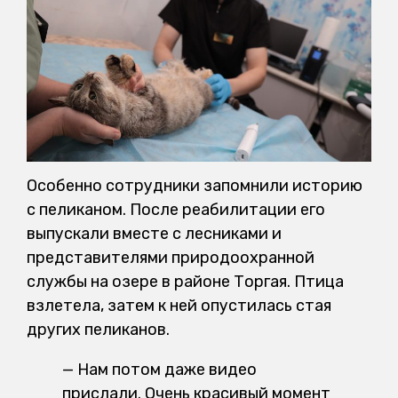
Особенно сотрудники запомнили историю
с пеликаном. После реабилитации его
выпускали вместе с лесниками и
представителями природоохранной
службы на озере в районе Торгая. Птица
взлетела, затем к ней опустилась стая
других пеликанов.
— Нам потом даже видео
прислали. Очень красивый момент