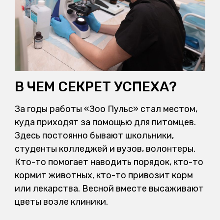
В ЧЕМ СЕКРЕТ УСПЕХА?
За годы работы «Зоо Пульс» стал местом,
куда приходят за помощью для питомцев.
Здесь постоянно бывают школьники,
студенты колледжей и вузов, волонтеры.
Кто-то помогает наводить порядок, кто-то
кормит животных, кто-то привозит корм
или лекарства. Весной вместе высаживают
цветы возле клиники.