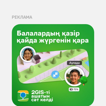
РЕКЛАМА