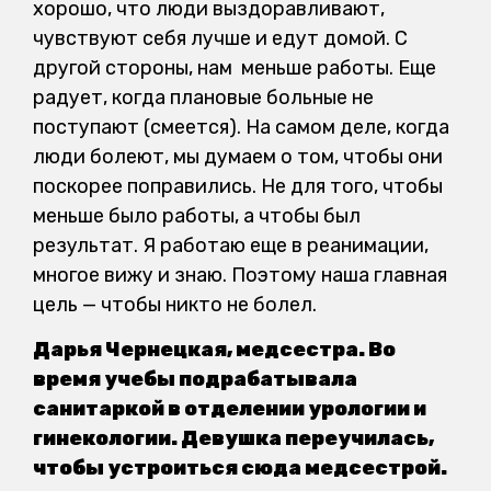
хорошо, что люди выздоравливают,
чувствуют себя лучше и едут домой. С
другой стороны, нам меньше работы. Еще
радует, когда плановые больные не
поступают (смеется). На самом деле, когда
люди болеют, мы думаем о том, чтобы они
поскорее поправились. Не для того, чтобы
меньше было работы, а чтобы был
результат. Я работаю еще в реанимации,
многое вижу и знаю. Поэтому наша главная
цель — чтобы никто не болел.
Дарья Чернецкая, медсестра. Во
время учебы подрабатывала
санитаркой в отделении урологии и
гинекологии. Девушка переучилась,
чтобы устроиться сюда медсестрой.