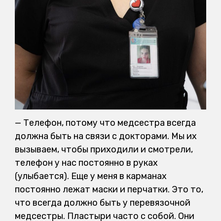
— Телефон, потому что медсестра всегда
должна быть на связи с докторами. Мы их
вызываем, чтобы приходили и смотрели,
телефон у нас постоянно в руках
(улыбается). Еще у меня в карманах
постоянно лежат маски и перчатки. Это то,
что всегда должно быть у перевязочной
медсестры. Пластыри часто с собой. Они