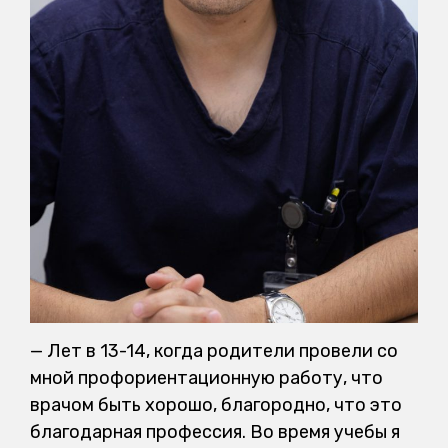
— Лет в 13-14, когда родители провели со
мной профориентационную работу, что
врачом быть хорошо, благородно, что это
благодарная профессия. Во время учебы я