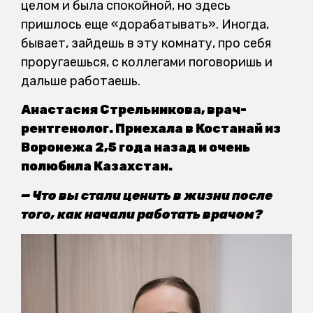
целом и была спокойной, но здесь
пришлось еще «дорабатывать». Иногда,
бывает, зайдешь в эту комнату, про себя
проругаешься, с коллегами поговоришь и
дальше работаешь.
Анастасия Стрельникова, врач-
рентгенолог. Приехала в Костанай из
Воронежа 2,5 года назад и очень
полюбила Казахстан.
— Что вы стали ценить в жизни после
того, как начали работать врачом?