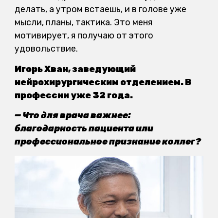
делать, а утром встаешь, и в голове уже
мысли, планы, тактика. Это меня
мотивирует, я получаю от этого
удовольствие.
Игорь Хван, заведующий
нейрохирургическим отделением. В
профессии уже 32 года.
— Что для врача важнее:
благодарность пациента или
профессиональное признание коллег?