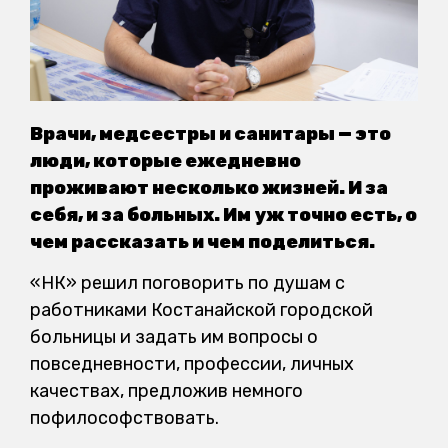
Врачи, медсестры и санитары — это
люди, которые ежедневно
проживают несколько жизней. И за
себя, и за больных. Им уж точно есть, о
чем рассказать и чем поделиться.
«НК» решил поговорить по душам с
работниками Костанайской городской
больницы и задать им вопросы о
повседневности, профессии, личных
качествах, предложив немного
пофилософствовать.