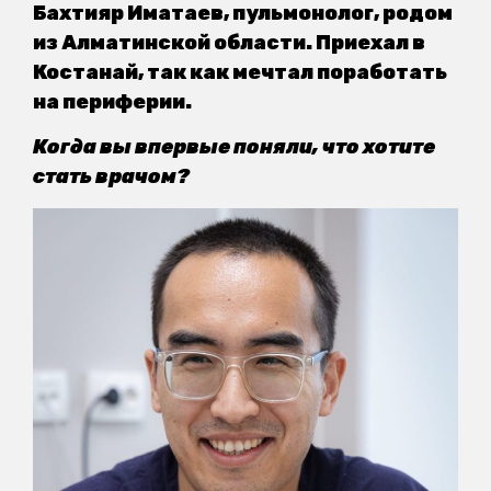
Бахтияр Иматаев, пульмонолог, родом
из Алматинской области. Приехал в
Костанай, так как мечтал поработать
на периферии.
Когда вы впервые поняли, что хотите
стать врачом?