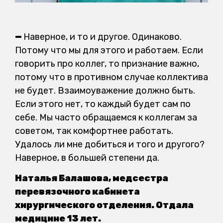
—
Наверное, и то и другое. Одинаково.
Потому что мы для этого и работаем. Если
говорить про коллег, то признание важно,
потому что в противном случае коллектива
не будет. Взаимоуважение должно быть.
Если этого нет, то каждый будет сам по
себе. Мы часто обращаемся к коллегам за
советом, так комфортнее работать.
Удалось ли мне добиться и того и другого?
Наверное, в большей степени да.
Наталья Балашова, медсестра
перевязочного кабинета
хирургического отделения. Отдала
медицине 13 лет.