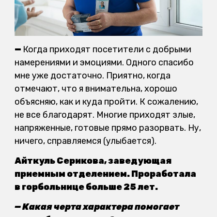
—
Когда приходят посетители с добрыми
намерениями и эмоциями. Одного спасибо
мне уже достаточно. Приятно, когда
отмечают, что я внимательна, хорошо
объясняю, как и куда пройти. К сожалению,
не все благодарят. Многие приходят злые,
напряженные, готовые прямо разорвать. Ну,
ничего, справляемся (улыбается).
Айткуль Серикова, заведующая
приемным отделением. Проработала
в горбольнице больше 25 лет.
— Какая черта характера помогает