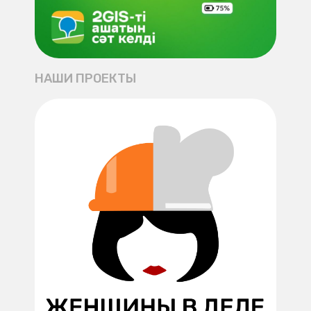
НАШИ ПРОЕКТЫ