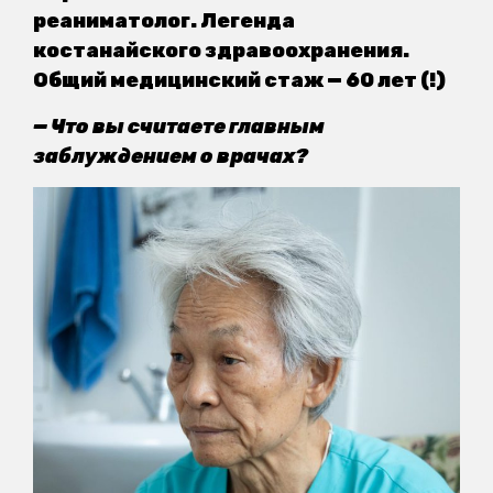
реаниматолог. Легенда
костанайского здравоохранения.
Общий медицинский стаж — 60 лет (!)
— Что вы считаете главным
заблуждением о врачах?