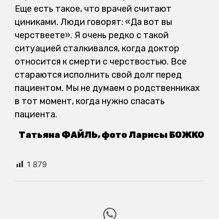
Еще есть такое, что врачей считают
циниками. Люди говорят: «Да вот вы
черствеете». Я очень редко с такой
ситуацией сталкивался, когда доктор
относится к смерти с черствостью. Все
стараются исполнить свой долг перед
пациентом. Мы не думаем о родственниках
в тот момент, когда нужно спасать
пациента.
Татьяна ФАЙ
ЛЬ, фото Ларисы БОЖКО
1 879