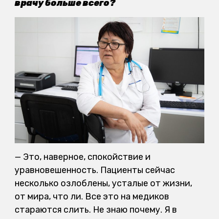
врачу больше всего?
— Это, наверное, спокойствие и
уравновешенность. Пациенты сейчас
несколько озлоблены, усталые от жизни,
от мира, что ли. Все это на медиков
стараются слить. Не знаю почему. Я в