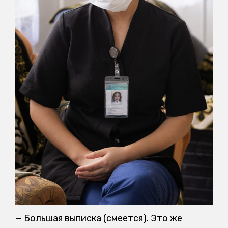
— Большая выписка (смеется). Это же