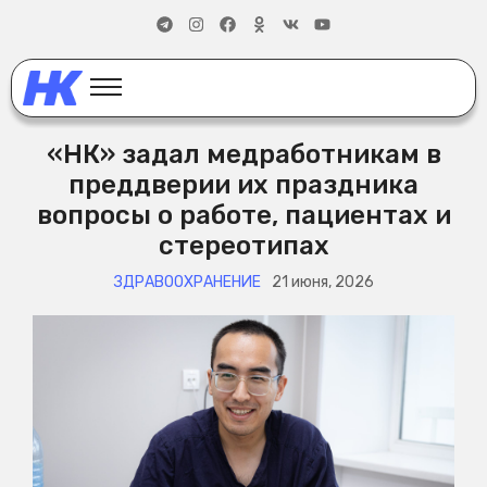
«НК» задал медработникам в
преддверии их праздника
вопросы о работе, пациентах и
стереотипах
ЗДРАВООХРАНЕНИЕ
21 июня, 2026