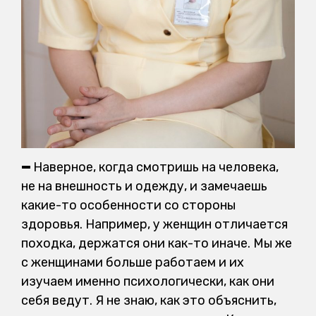
—
Наверное, когда смотришь на человека,
не на внешность и одежду, и замечаешь
какие-то особенности со стороны
здоровья. Например, у женщин отличается
походка, держатся они как-то иначе. Мы же
с женщинами больше работаем и их
изучаем именно психологически, как они
себя ведут. Я не знаю, как это объяснить,