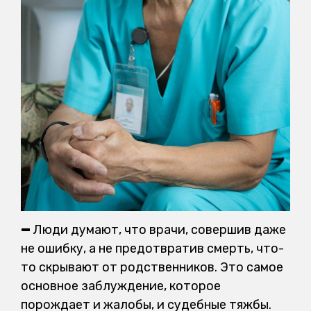
—
Люди думают, что врачи, совершив даже
не ошибку, а не предотвратив смерть, что-
то скрывают от родственников. Это самое
основное заблуждение, которое
порождает и жалобы, и судебные тяжбы.