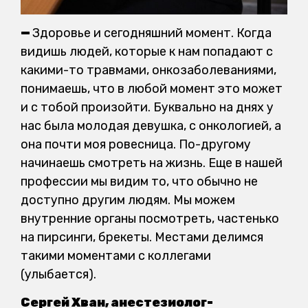
—
Здоровье и сегодняшний момент. Когда
видишь людей, которые к нам попадают с
какими-то травмами, онкозаболеваниями,
понимаешь, что в любой момент это может
и с тобой произойти. Буквально на днях у
нас была молодая девушка, с онкологией, а
она почти моя ровесница. По-другому
начинаешь смотреть на жизнь. Еще в нашей
профессии мы видим то, что обычно не
доступно другим людям. Мы можем
внутренние органы посмотреть, частенько
на пирсинги, брекеты. Местами делимся
такими моментами с коллегами
(улыбается).
Сергей Хван, анестезиолог-