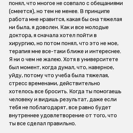
понял, что многое не совпало с обещаниями
(смеется), но тем не менее. В принципе
работа мне нравится, какая бы она тяжелая
ни была, я доволен. Как и все молодые
доктора, я сначала хотел пойти в
хирургию, но потом понял, что это не мое,
терапия мне все-таки ближе и интереснее.
Я ни о чем не жалею. Хотя в университете
был момент, когда думал, что, наверное,
уйду, потому что учеба была тяжелая,
стресс временами, действительно
хотелось все бросить. Когда ты помогаешь
человеку и видишь результат, даже если
тебя не поблагодарят, все равно будет
внутреннее удовлетворение от того, что
ты все сделал правильно.