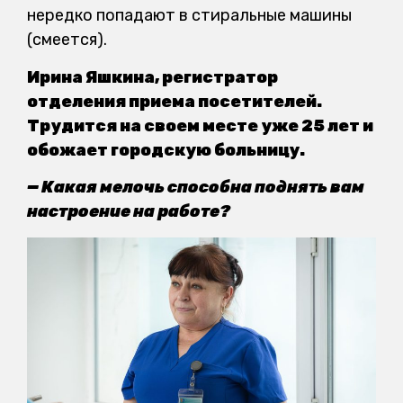
нередко попадают в стиральные машины
(смеется).
Ирина Яшкина, регистратор
отделения приема посетителей.
Трудится на своем месте уже 25 лет и
обожает городскую больницу.
— Какая мелочь способна поднять вам
настроение на работе?