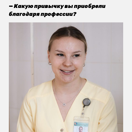
—
Какую привычку вы приобрели
благодаря профессии?