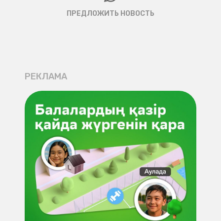
ПРЕДЛОЖИТЬ НОВОСТЬ
РЕКЛАМА