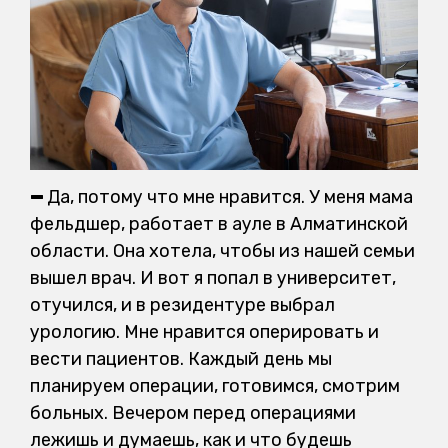
—
Да, потому что мне нравится. У меня мама
фельдшер, работает в ауле в Алматинской
области. Она хотела, чтобы из нашей семьи
вышел врач. И вот я попал в университет,
отучился, и в резидентуре выбрал
урологию. Мне нравится оперировать и
вести пациентов. Каждый день мы
планируем операции, готовимся, смотрим
больных. Вечером перед операциями
лежишь и думаешь, как и что будешь