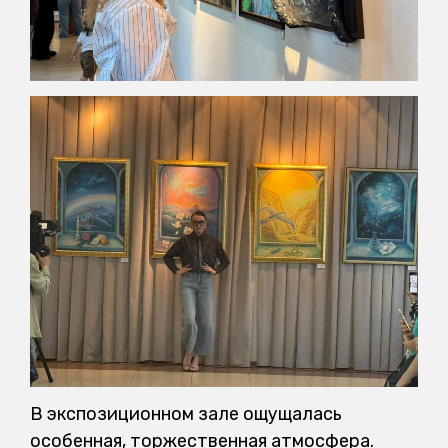
В экспозиционном зале ощущалась
особенная, торжественная атмосфера.