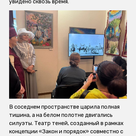
увидено сквозь время.
В соседнем пространстве царила полная
тишина, а на белом полотне двигались
силуэты. Театр теней, созданный в рамках
концепции «Закон и порядок» совместно с