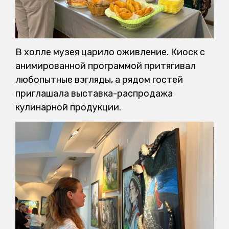
В холле музея царило оживление. Киоск с
анимированной программой притягивал
любопытные взгляды, а рядом гостей
приглашала выставка-распродажа
кулинарной продукции.