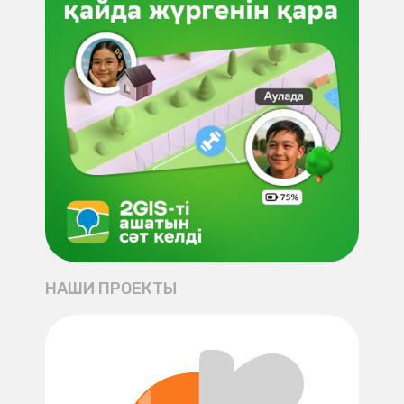
НАШИ ПРОЕКТЫ