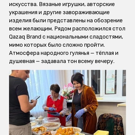
искусства. Вязаные игрушки, авторские
украшения и другие завораживающие
изделия были представлены на обозрение
всем желающим. Рядом расположился стол
Qazaq Brand с национальными сладостями,
мимо которых было сложно пройти.
Атмосфера народного гулянья — тёплая и
душевная — задавала тон всему вечеру.