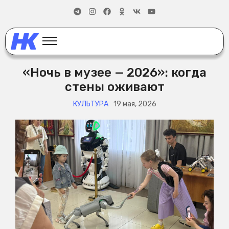
«Ночь в музее — 2026»: когда
стены оживают
КУЛЬТУРА
19 мая, 2026