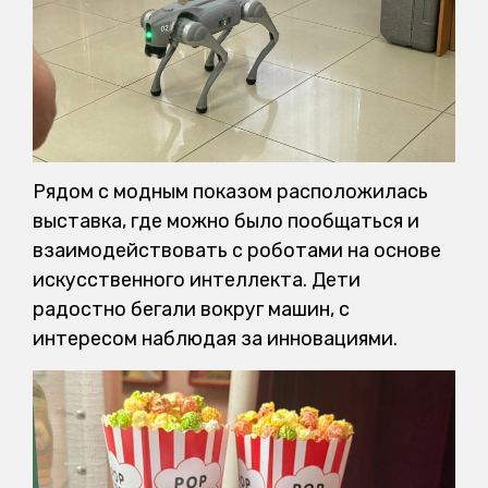
Рядом с модным показом расположилась
выставка, где можно было пообщаться и
взаимодействовать с роботами на основе
искусственного интеллекта. Дети
радостно бегали вокруг машин, с
интересом наблюдая за инновациями.