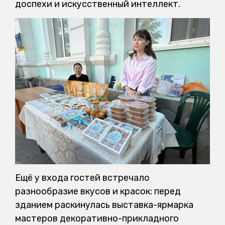
доспехи и искусственный интеллект.
Ещё у входа гостей встречало
разнообразие вкусов и красок: перед
зданием раскинулась выставка-ярмарка
мастеров декоративно-прикладного