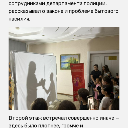
сотрудниками департамента полиции,
рассказывал о законе и проблеме бытового
насилия.
Второй этаж встречал совершенно иначе —
здесь было плотнее, громче и