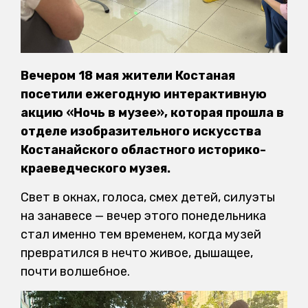
Вечером 18 мая жители Костаная
посетили ежегодную интерактивную
акцию «Ночь в музее», которая прошла в
отделе изобразительного искусства
Костанайского областного историко-
краеведческого музея.
Свет в окнах, голоса, смех детей, силуэты
на занавесе — вечер этого понедельника
стал именно тем временем, когда музей
превратился в нечто живое, дышащее,
почти волшебное.