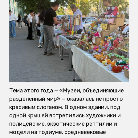
Тема этого года — «Музеи, объединяющие
разделённый мир» — оказалась не просто
красивым слоганом. В одном здании, под
одной крышей встретились художники и
полицейские, экзотические рептилии и
модели на подиуме, средневековые