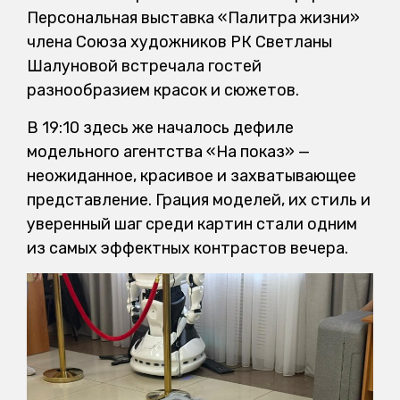
Персональная выставка «Палитра жизни»
члена Союза художников РК Светланы
Шалуновой встречала гостей
разнообразием красок и сюжетов.
В 19:10 здесь же началось дефиле
модельного агентства «На показ» —
неожиданное, красивое и захватывающее
представление. Грация моделей, их стиль и
уверенный шаг среди картин стали одним
из самых эффектных контрастов вечера.