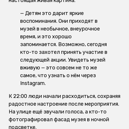
настоящая живая картина.
— Детям это дарит яркие
воспоминания. Они приходят в
музей в необычное, внеурочное
время, и это хорошо
запоминается. Возможно, сегодня
кто-то захотел принять участие в
следующей акции. Увидеть музей
вживую — это совсем не то же
самое, что узнать о нём через
Instagram.
К 22:00 люди начали расходиться, сохраняя
радостное настроение после мероприятия.
На улице ещё звучали голоса, а кто-то
фотографировал фасад музея в ночной
подсветке.