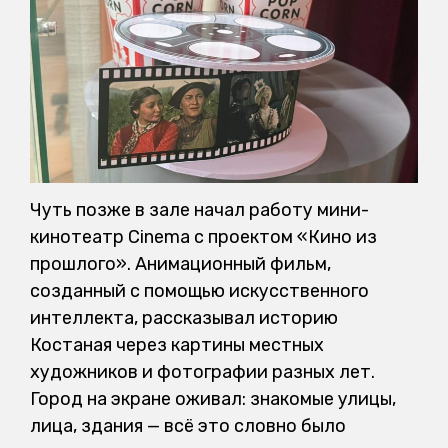
Чуть позже в зале начал работу мини-
кинотеатр Cinema с проектом «Кино из
прошлого». Анимационный фильм,
созданный с помощью искусственного
интеллекта, рассказывал историю
Костаная через картины местных
художников и фотографии разных лет.
Город на экране оживал: знакомые улицы,
лица, здания — всё это словно было