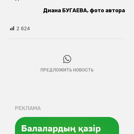
Диана БУГАЕВА, фото автора
2 624
ПРЕДЛОЖИТЬ НОВОСТЬ
РЕКЛАМА