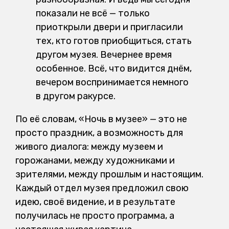
показали не всё — только
приоткрыли двери и пригласили
тех, кто готов приобщиться, стать
другом музея. Вечернее время
особенное. Всё, что видится днём,
вечером воспринимается немного
в другом ракурсе.
По её словам, «Ночь в музее» — это не
просто праздник, а возможность для
живого диалога: между музеем и
горожанами, между художниками и
зрителями, между прошлым и настоящим.
Каждый отдел музея предложил свою
идею, своё видение, и в результате
получилась не просто программа, а