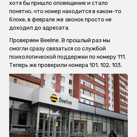
хотя бы пришло оповещение и стало
понятно, что номер находится в каком-то
блоке, в феврале же звонок просто не
доходил до адресата.
Проверяем Beeline. В прошлый раз мы
смогли сразу связаться со службой
психологической поддержки по номеру 111.
Теперь же проверили номера 101, 102, 103.