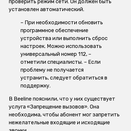
проверить режим сети. Он должен быть
установлен автоматический.
– При необходимости обновить
программное обеспечение
устройства или выполнить сброс
настроек. Можно использовать
универсальный номер 112, –
отметили специалисты. – Если
проблему не получается
устранить, следует обратиться в
поддержку.
В Beeline пояснили, что у них существует
услуга «Запрещение вызовов». Она
необходима, чтобы абонент мог запретить
нежелательные входящие и исходящие
звонки.