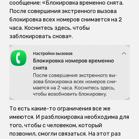
сообщение: «Блокировка временно снята.
После совершения экстренного вызова
блокировка всех номеров снимается на 2
часа. Коснитесь здесь, чтобы
заблокировать снова».
То есть какие-то ограничения все же
имеются. И разблокировка необходима для
того, чтобы с человеком, который
позвонил, смогли связаться. На этот раз