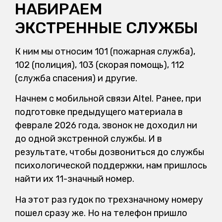
НАБИРАЕМ
ЭКСТРЕННЫЕ СЛУЖБЫ
К ним мы относим 101 (пожарная служба),
102 (полиция), 103 (скорая помощь), 112
(служба спасения) и другие.
Начнем с мобильной связи Altel. Ранее, при
подготовке предыдущего материала в
феврале 2026 года, звонок не доходил ни
до одной экстренной службы. И в
результате, чтобы дозвониться до службы
психологической поддержки, нам пришлось
найти их 11-значный номер.
На этот раз гудок по трехзначному номеру
пошел сразу же. Но на телефон пришло