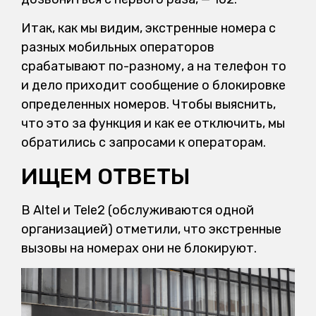
Итак, как мы видим, экстренные номера с
разных мобильных операторов
срабатывают по-разному, а на телефон то
и дело приходит сообщение о блокировке
определенных номеров. Чтобы выяснить,
что это за функция и как ее отключить, мы
обратились с запросами к операторам.
ИЩЕМ ОТВЕТЫ
В Altel и Tele2 (обслуживаются одной
организацией) отметили, что экстренные
вызовы на номерах они не блокируют.