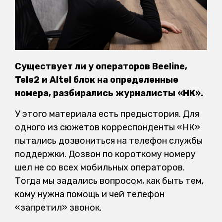
Существует ли у операторов Beeline,
Tele2 и Altel блок на определенные
номера, разбирались журналисты «НК».
У этого материала есть предыстория. Для
одного из сюжетов корреспонденты «НК»
пытались дозвониться на телефон службы
поддержки. Дозвон по короткому номеру
шел не со всех мобильных операторов.
Тогда мы задались вопросом, как быть тем,
кому нужна помощь и чей телефон
«запретил» звонок.