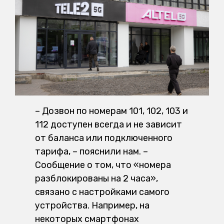
– Дозвон по номерам 101, 102, 103 и
112 доступен всегда и не зависит
от баланса или подключенного
тарифа, – пояснили нам. –
Сообщение о том, что «номера
разблокированы на 2 часа»,
связано с настройками самого
устройства. Например, на
некоторых смартфонах