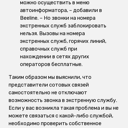
можно осуществить в меню
автоинформатора, – добавили в
Beeline. – Но звонки на номера
экстренных служб заблокировать
нельзя. Вызовы на номера
экстренных служб, горячих линий,
справочных служб при
нахождении в сетях других
операторов бесплатные.
Таким образом мы выяснили, что
представители сотовых связей
самостоятельно не отключают
возможность звонка в экстренную службу.
Если у вас возникла такая проблема и вы не
можете связаться с какой-либо службой,
необходимо проверить собственное