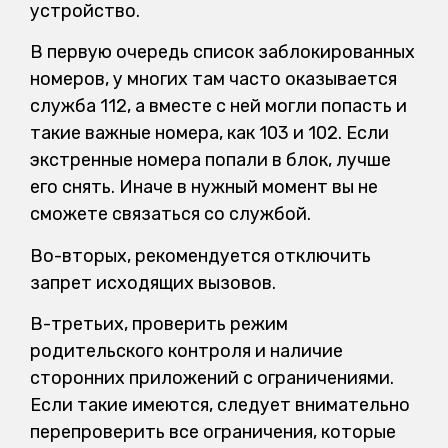
устройство.
В первую очередь список заблокированных
номеров, у многих там часто оказывается
служба 112, а вместе с ней могли попасть и
такие важные номера, как 103 и 102. Если
экстренные номера попали в блок, лучше
его снять. Иначе в нужный момент вы не
сможете связаться со службой.
Во-вторых, рекомендуется отключить
запрет исходящих вызовов.
В-третьих, проверить режим
родительского контроля и наличие
сторонних приложений с ограничениями.
Если такие имеются, следует внимательно
перепроверить все ограничения, которые