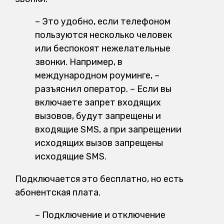
– Это удобно, если телефоном
пользуются несколько человек
или беспокоят нежелательные
звонки. Например, в
международном роуминге, –
разъяснил оператор. – Если вы
включаете запрет входящих
вызовов, будут запрещены и
входящие SMS, а при запрещении
исходящих вызов запрещены
исходящие SMS.
Подключается это бесплатно, но есть
абонентская плата.
– Подключение и отключение