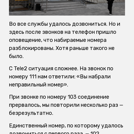
Во все службы удалось дозвониться. Но и
здесь после звонков на телефон пришло
оповещение, что набираемые номера
разблокированы. Хотя раньше такого не
было.
С Tele2 ситуация сложнее. На звонок по
номеру 111 нам ответили: «Вы набрали
неправильный номер».
При звонке по номеру 103 соединение
прервалось, мы повторили несколько раз —
безрезультатно.
Единственный номер, по которому удалось
дозвониться с первого раза, — 102.