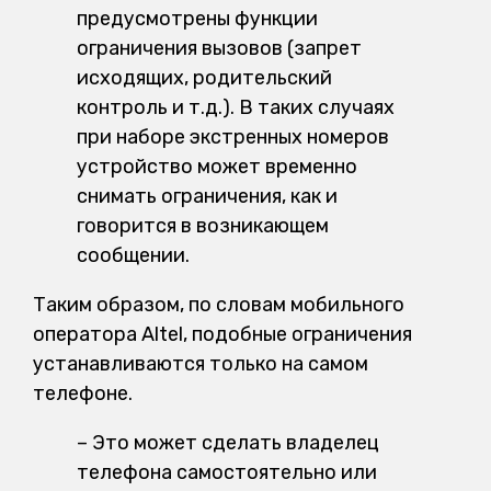
предусмотрены функции
ограничения вызовов (запрет
исходящих, родительский
контроль и т.д.). В таких случаях
при наборе экстренных номеров
устройство может временно
снимать ограничения, как и
говорится в возникающем
сообщении.
Таким образом, по словам мобильного
оператора Altel, подобные ограничения
устанавливаются только на самом
телефоне.
– Это может сделать владелец
телефона самостоятельно или