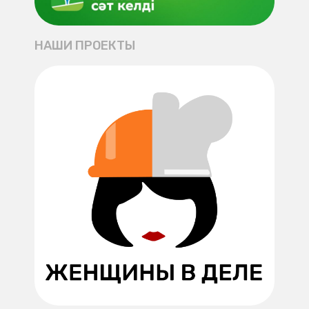
НАШИ ПРОЕКТЫ