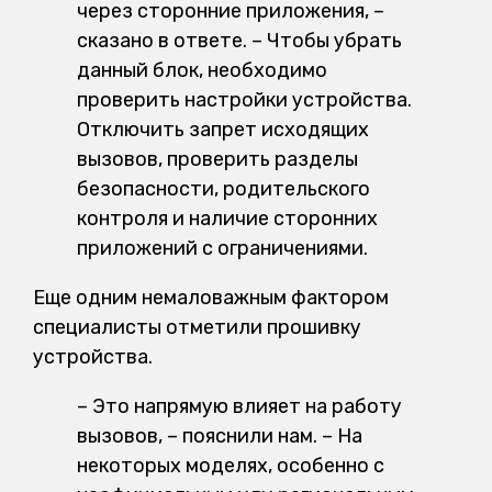
через сторонние приложения, –
сказано в ответе. – Чтобы убрать
данный блок, необходимо
проверить настройки устройства.
Отключить запрет исходящих
вызовов, проверить разделы
безопасности, родительского
контроля и наличие сторонних
приложений с ограничениями.
Еще одним немаловажным фактором
специалисты отметили прошивку
устройства.
– Это напрямую влияет на работу
вызовов, – пояснили нам. – На
некоторых моделях, особенно с