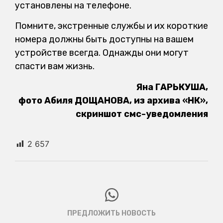
установлены на телефоне.
Помните, экстренные службы и их короткие
номера должны быть доступны на вашем
устройстве всегда. Однажды они могут
спасти вам жизнь.
Яна ГАРЬКУША,
фото Абиля ДОЩАНОВА, из архива «НК»,
скриншот смс-уведомления
2 657
ПРЕДЛОЖИТЬ НОВОСТЬ