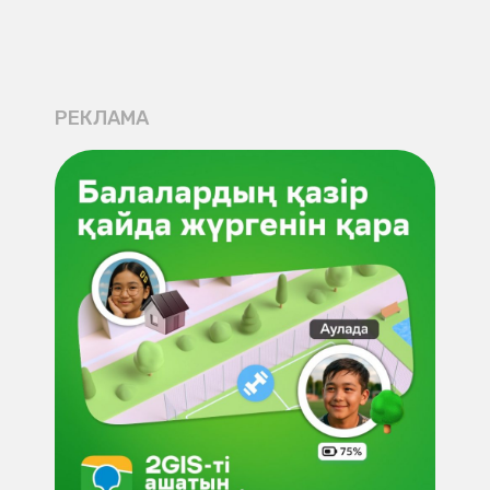
РЕКЛАМА