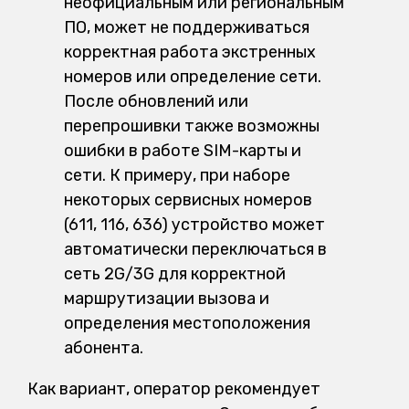
неофициальным или региональным
ПО, может не поддерживаться
корректная работа экстренных
номеров или определение сети.
После обновлений или
перепрошивки также возможны
ошибки в работе SIM-карты и
сети. К примеру, при наборе
некоторых сервисных номеров
(611, 116, 636) устройство может
автоматически переключаться в
сеть 2G/3G для корректной
маршрутизации вызова и
определения местоположения
абонента.
Как вариант, оператор рекомендует