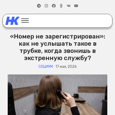
«Номер не зарегистрирован»:
как не услышать такое в
трубке, когда звонишь в
экстренную службу?
СОЦИУМ
17 мая, 2026