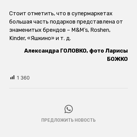
Стоит отметить, что в супермаркетах
большая часть подарков представлена от
знаменитых брендов – M&M’s, Roshen,
Kinder, «Яшкино» и т. д.
Александра ГОЛОВКО, фото Ларисы
БОЖКО
1 360
ПРЕДЛОЖИТЬ НОВОСТЬ