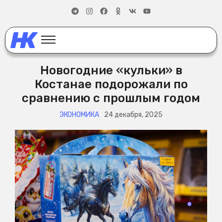
Новогодние «кульки» в
Костанае подорожали по
сравнению с прошлым годом
ЭКОНОМИКА
24 декабря, 2025