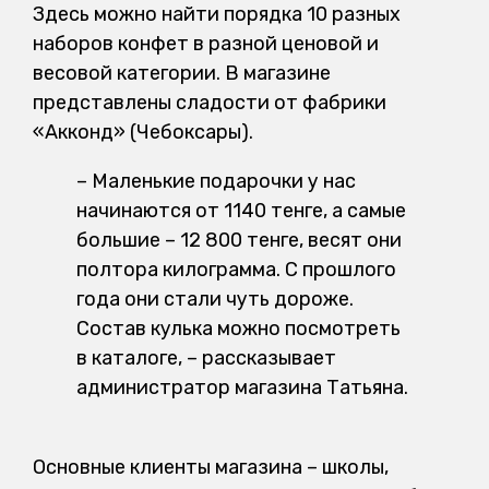
Здесь можно найти порядка 10 разных
наборов конфет в разной ценовой и
весовой категории. В магазине
представлены сладости от фабрики
«Акконд» (Чебоксары).
– Маленькие подарочки у нас
начинаются от 1140 тенге, а самые
большие – 12 800 тенге, весят они
полтора килограмма. С прошлого
года они стали чуть дороже.
Состав кулька можно посмотреть
в каталоге, – рассказывает
администратор магазина Татьяна.
Основные клиенты магазина – школы,