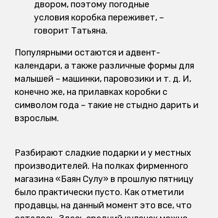
двором, поэтому погодные
условия коробка переживет, –
говорит Татьяна.
Популярными остаются и адвент-
календари, а также различные формы для
малышей – машинки, паровозики и т. д. И,
конечно же, на прилавках коробки с
символом года – такие не стыдно дарить и
взрослым.
Разбирают сладкие подарки и у местных
производителей. На полках фирменного
магазина «Баян Сулу» в прошлую пятницу
было практически пусто. Как отметили
продавцы, на данный момент это все, что