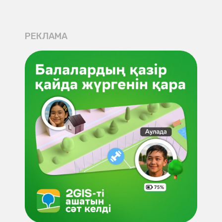
РЕКЛАМА