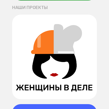
НАШИ ПРОЕКТЫ