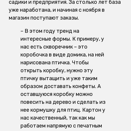
садики и предприятия. За столько лет база
уже наработана, и начиная с ноября в
магазин поступают заказы.
– В этом году тренд на
интересные формы. К примеру, у
нас есть скворечник – это
коробочка в виде домика, на ней
нарисована птичка. Чтобы
открыть коробку, нужно эту
птичку вытащить и уже таким
образом доставать конфеты. А
оставшуюся коробку можно
повесить на дерево и сделать из
нее кормушку для птиц. Картон у
нас качественный, так как мы
работаем напрямую с печатным