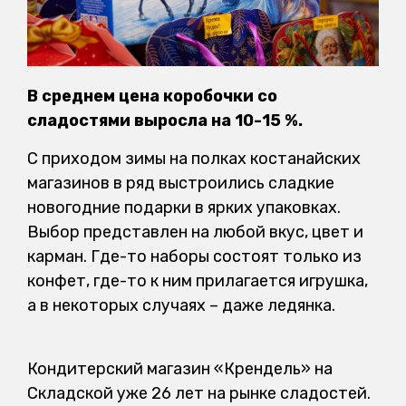
В среднем цена коробочки со
сладостями выросла на 10-15 %.
С приходом зимы на полках костанайских
магазинов в ряд выстроились сладкие
новогодние подарки в ярких упаковках.
Выбор представлен на любой вкус, цвет и
карман. Где-то наборы состоят только из
конфет, где-то к ним прилагается игрушка,
а в некоторых случаях – даже ледянка.
Кондитерский магазин «Крендель» на
Складской уже 26 лет на рынке сладостей.