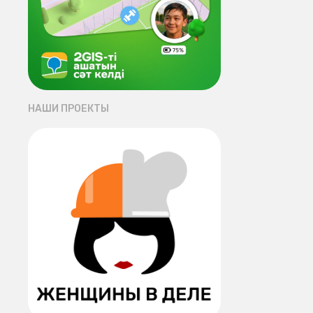
НАШИ ПРОЕКТЫ