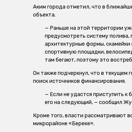
Аким города отметил, что в ближайш
объекта.
— Раньше на этой территории уж
предусмотреть систему полива, 
архитектурные формы, скамейки 
спортивную площадки, велосипе
там бегают, поэтому это востре
Он также подчеркнул, что в текущем 
поиск источников финансирования.
— Если не удастся приступить к 
его на следующий, — сообщил Жу
Кроме того, власти рассматривают в
микрорайоне «Береке».