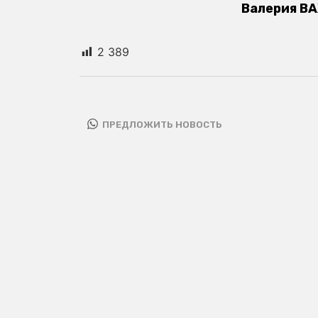
Валерия ВА
2 389
ПРЕДЛОЖИТЬ НОВОСТЬ