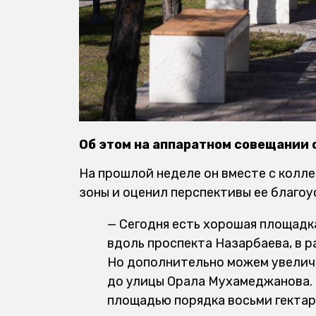
Об этом на аппаратном совещании 
На прошлой неделе он вместе с колл
зоны и оценил перспективы ее благоу
— Сегодня есть хорошая площадк
вдоль проспекта Назарбаева, в р
Но дополнительно можем увелич
до улицы Орала Мухамеджанова. 
площадью порядка восьми гектар