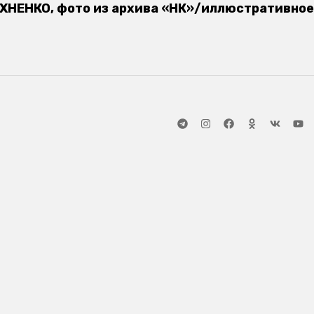
ХНЕНКО, фото из архива «НК»/иллюстративное