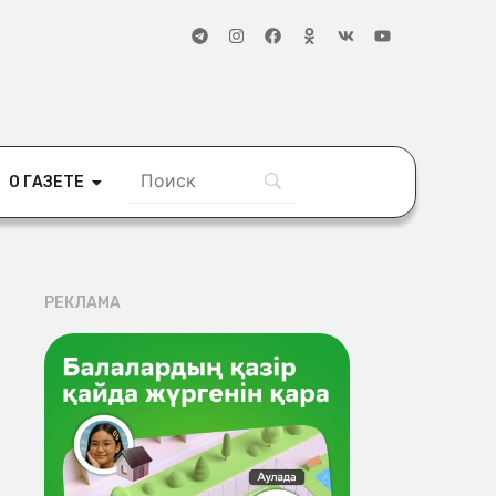
О ГАЗЕТЕ
РЕКЛАМА