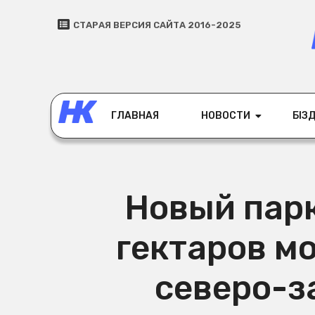
СТАРАЯ ВЕРСИЯ САЙТА 2016-2025
ГЛАВНАЯ
НОВОСТИ
БІЗД
Новый пар
гектаров м
северо-з