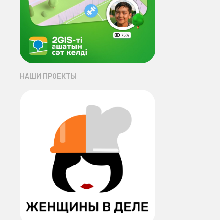
НАШИ ПРОЕКТЫ