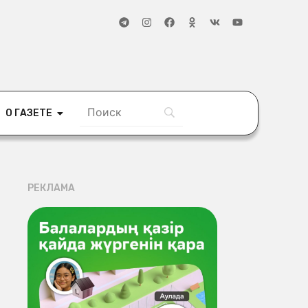
О ГАЗЕТЕ
РЕКЛАМА