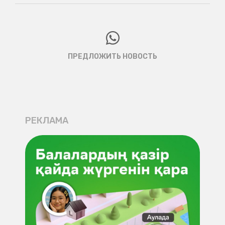
ПРЕДЛОЖИТЬ НОВОСТЬ
РЕКЛАМА