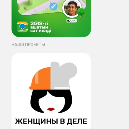
НАШИ ПРОЕКТЫ