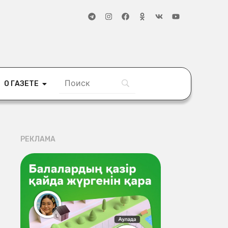
О ГАЗЕТЕ
РЕКЛАМА