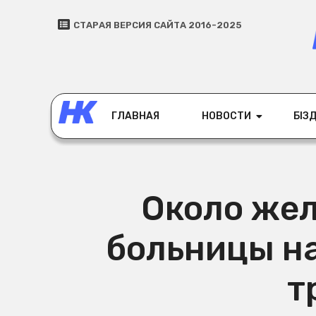
СТАРАЯ ВЕРСИЯ САЙТА 2016-2025
ГЛАВНАЯ
НОВОСТИ
БІЗД
Около же
больницы н
т