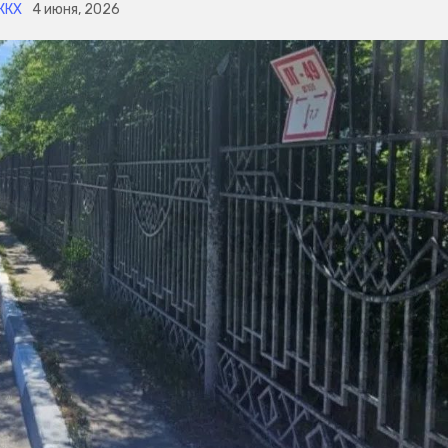
ЖКХ
4 июня, 2026