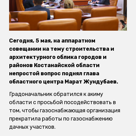
Сегодня, 5 мая, на аппаратном
совещании на тему строительства и
архитектурного облика городов и
районов Костанайской области
непростой вопрос поднял глава
областного центра Марат Жундубаев.
Градоначальник обратился к акиму
области с просьбой посодействовать в
том, чтобы газоснабжающая организация
прекратила работы по газоснабжению
дачных участков.