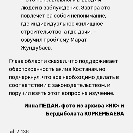
людей в заблуждение. Завтра это
повлечет за собой непонимание,
где индивидуальное жилищное
строительство, а где дачи, —
озвучил проблему Марат
Жундубаев.
Глава области сказал, что поддерживает
обеспокоенность акима Костаная, но
подчеркнул, что все необходимо делать в
соответствии с законодательством, и
поручил взять этот вопрос на изучение.
Инна ПЕДАН, фото из архива «НК» и
Бердиболата КОРКЕМБАЕВА
2 136