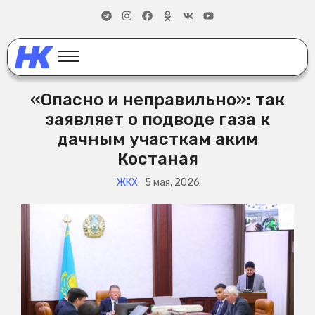
«Опасно и неправильно»: так
заявляет о подводе газа к
дачным участкам аким
Костаная
ЖКХ
5 мая, 2026