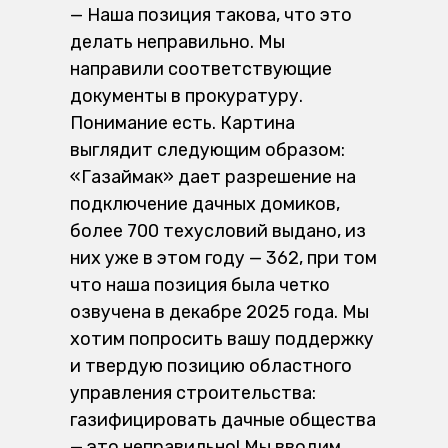
— Наша позиция такова, что это
делать неправильно. Мы
направили соответствующие
документы в прокуратуру.
Понимание есть. Картина
выглядит следующим образом:
«Газаймак» дает разрешение на
подключение дачных домиков,
более 700 техусловий выдано, из
них уже в этом году — 362, при том
что наша позиция была четко
озвучена в декабре 2025 года. Мы
хотим попросить вашу поддержку
и твердую позицию областного
управления строительства:
газифицировать дачные общества
— это неправильно! Мы вводим