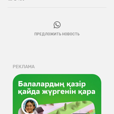
ПРЕДЛОЖИТЬ НОВОСТЬ
РЕКЛАМА