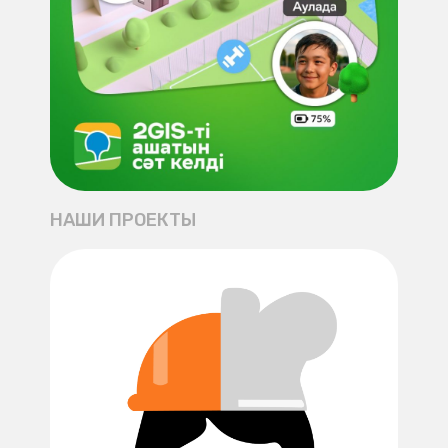
НАШИ ПРОЕКТЫ