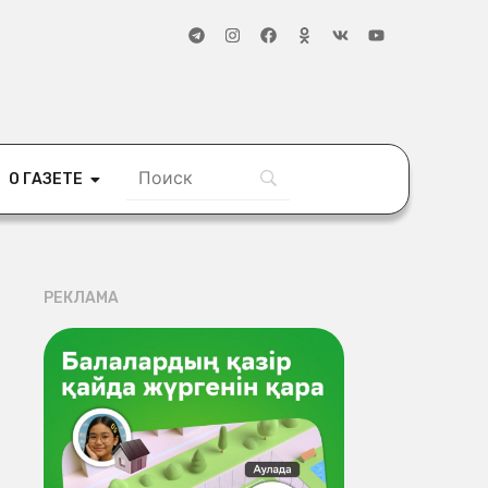
О ГАЗЕТЕ
РЕКЛАМА