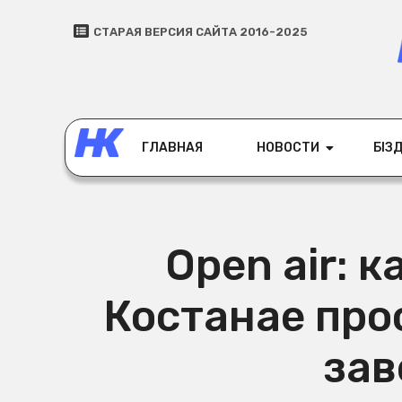
СТАРАЯ ВЕРСИЯ САЙТА 2016-2025
ГЛАВНАЯ
НОВОСТИ
БІЗД
Open air: 
Костанае про
зав