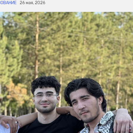
ЗОВАНИЕ
26 мая, 2026