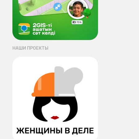
НАШИ ПРОЕКТЫ