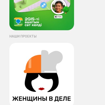
НАШИ ПРОЕКТЫ