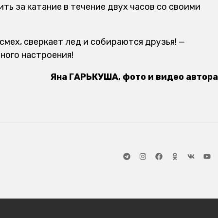
ть за катание в течение двух часов со своими
 смех, сверкает лед и собираются друзья! —
ного настроения!
Яна ГАРЬКУША, фото и видео автора