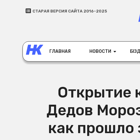
СТАРАЯ ВЕРСИЯ САЙТА 2016-2025
ГЛАВНАЯ
НОВОСТИ
БІЗД
Открытие 
Дедов Мороз
как прошло