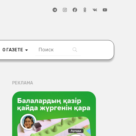
О ГАЗЕТЕ
РЕКЛАМА