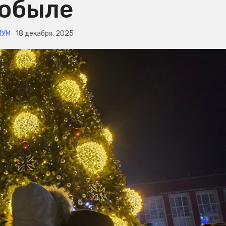
обыле
ИУМ
18 декабря, 2025