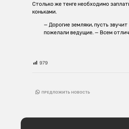
Столько же тенге необходимо заплати
коньками.
— Дорогие земляки, пусть звучит
пожелали ведущие. — Всем отлич
979
ПРЕДЛОЖИТЬ НОВОСТЬ