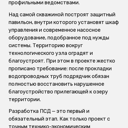
профильными ведомствами.
Над самой скважиной построят защитный
павильон, внутри которого установят шкаф
управления и современное насосное
оборудование, подобранное под нужды
системы. Территорию вокруг
технологического узла оградят и
благоустроят. При этом в проекте жестко
прописано требование: после прокладки
водопроводных труб подрядчик обязан
полностью восстановить нарушенное
благоустройство прилегающей к озеру
территории.
Разработка ПСД — это первый и
обязательный этап. Как только проект с
точным технико-экономическим