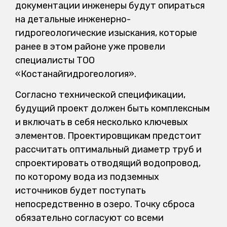
документации инженеры будут опираться
на детальные инженерно-
гидрогеологические изыскания, которые
ранее в этом районе уже провели
специалисты ТОО
«Костанайгидрогеология».
Согласно технической спецификации,
будущий проект должен быть комплексным
и включать в себя несколько ключевых
элементов. Проектировщикам предстоит
рассчитать оптимальный диаметр труб и
спроектировать отводящий водопровод,
по которому вода из подземных
источников будет поступать
непосредственно в озеро. Точку сброса
обязательно согласуют со всеми