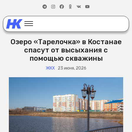
Озеро «Тарелочка» в Костанае
спасут от высыхания с
помощью скважины
ЖКХ
23 июня, 2026