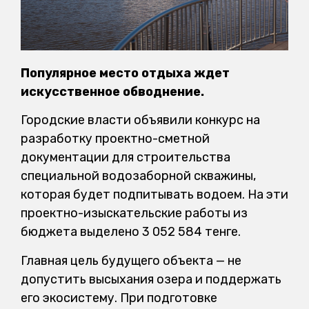
Популярное место отдыха ждет
искусственное обводнение.
Городские власти объявили конкурс на
разработку проектно-сметной
документации для строительства
специальной водозаборной скважины,
которая будет подпитывать водоем. На эти
проектно-изыскательские работы из
бюджета выделено 3 052 584 тенге.
Главная цель будущего объекта — не
допустить высыхания озера и поддержать
его экосистему. При подготовке