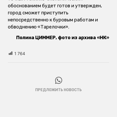
обоснованием будет готов и утвержден,
город сможет приступить
непосредственно к буровым работам и
обводнению «Тарелочки».
Полина ЦИММЕР, фото из архива «НК»
1 764
ПРЕДЛОЖИТЬ НОВОСТЬ