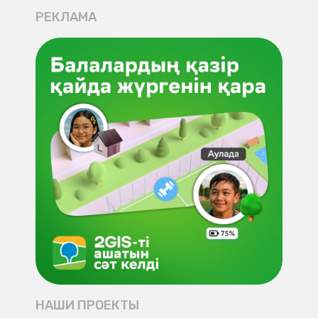
РЕКЛАМА
НАШИ ПРОЕКТЫ