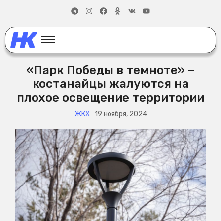
«Парк Победы в темноте» –
костанайцы жалуются на
плохое освещение территории
ЖКХ
19 ноября, 2024