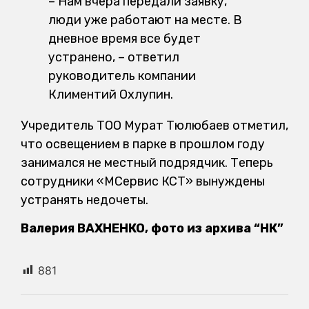
– Нам вчера передали заявку,
люди уже работают на месте. В
дневное время все будет
устранено, – ответил
руководитель компании
Климентий Охлупин.
Учредитель ТОО Мурат Тюлюбаев отметил,
что освещением в парке в прошлом году
занимался не местный подрядчик. Теперь
сотрудники «МСервис КСТ» вынуждены
устранять недочеты.
Валерия ВАХНЕНКО, фото из архива “НК”
881