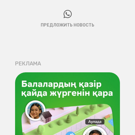
ПРЕДЛОЖИТЬ НОВОСТЬ
РЕКЛАМА