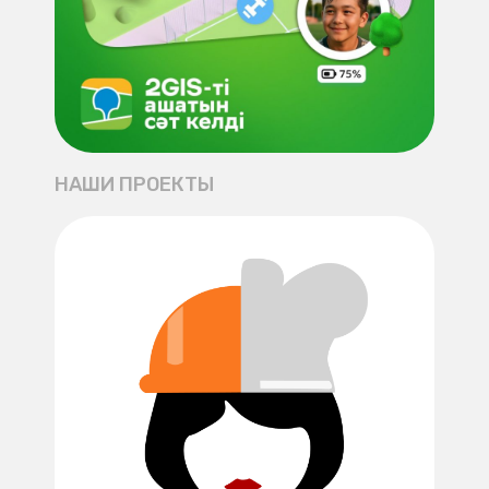
НАШИ ПРОЕКТЫ