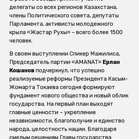
делегаты со всех регионов Казахстана,
члены Политического совета, депутаты
Парламента, активисты молодежного
крыла «Жастар Рухы» – всего более 1500
человек.
В своем выступлении Спикер Мажилиса,
Председатель партии «AMANAT»
Ерлан
Кошанов
подчеркнул, что успешно
реализуемые реформы Президента Касым-
Жомарта Токаева сегодня формируют
фундамент нового общества и новый облик
государства. На первый план выходят
главные ценности
– укрепление
независимости, благополучие и единство
народа, целостность нации. Благодаря
смелым решениям Главы государства