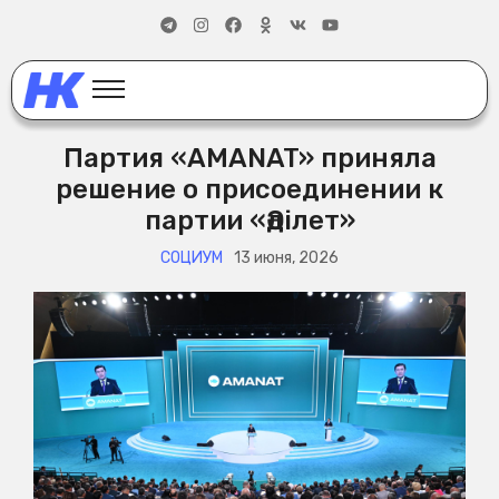
Партия «AMANAT» приняла
решение о присоединении к
партии «Әділет»
СОЦИУМ
13 июня, 2026