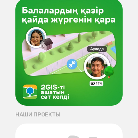
НАШИ ПРОЕКТЫ