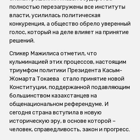
полностью перезагружены все институты
власти, усилилась политическая
конкуренция, а общество обрело уверенный
голос, который на деле влияет на принятие
решений.
Спикер Мажилиса отметил, что
кульминацией этих процессов, настоящим
триумфом политики Президента Касым-
Жомарта Токаева стало принятие новой
Конституции, поддержанной подавляющим
большинством казахстанцев на
общенациональном референдуме. И
сегодня страна вступила в новую
историческую эру, в основе которой –
человек, справедливость, закон и прогресс.