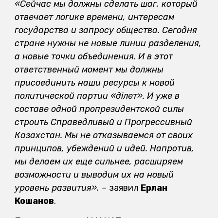
«Сейчас мы должны сделать шаг, который
отвечает логике времени, интересам
государства и запросу общества. Сегодня
стране нужны не новые линии разделения,
а новые точки объединения. И в этот
ответственный момент мы должны
присоединить наши ресурсы к новой
политической партии «Әділет». И уже в
составе одной пропрезидентской силы
строить Справедливый и Прогрессивный
Казахстан. Мы не отказываемся от своих
принципов, убеждений и идей. Напротив,
мы делаем их еще сильнее, расширяем
возможности и выводим их на новый
уровень развития», –
заявил
Ерлан
Кошанов
.