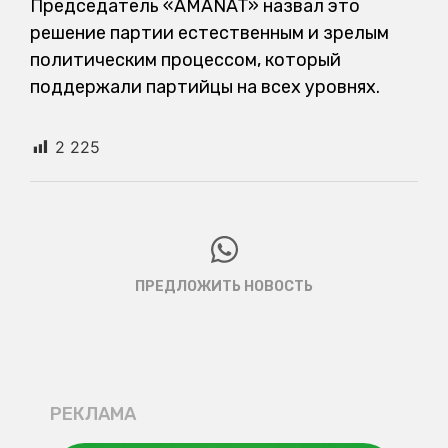
Председатель «AMANAT» назвал это
решение партии естественным и зрелым
политическим процессом, который
поддержали партийцы на всех уровнях.
2 225
ПРЕДЛОЖИТЬ НОВОСТЬ
РЕКЛАМА