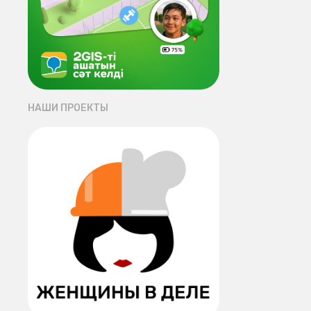
НАШИ ПРОЕКТЫ