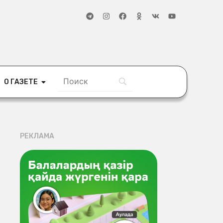
О ГАЗЕТЕ
РЕКЛАМА