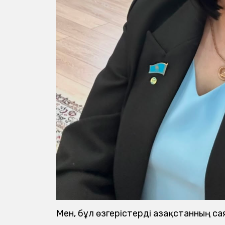
Мен, бұл өзгерістерді Қазақстанның 