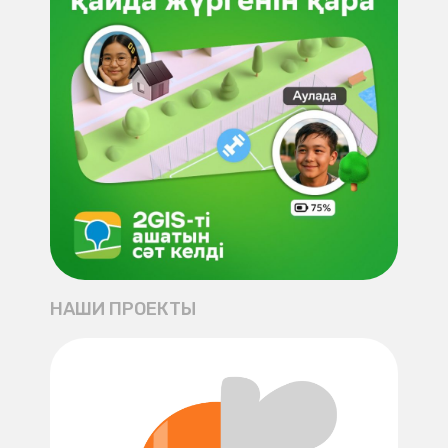
НАШИ ПРОЕКТЫ