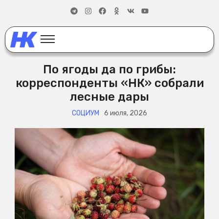
По ягоды да по грибы:
корреспонденты «НК» собрали
лесные дары
СОЦИУМ
6 июля, 2026