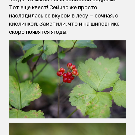
Тот еще квест! Сейчас же просто
насладилась ее вкусом в лесу — сочная, с
кислинкой. Заметили, что и на шиповнике
скоро появятся ягоды.