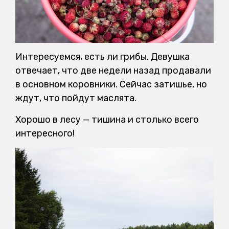
Интересуемся, есть ли грибы. Девушка
отвечает, что две недели назад продавали
в основном коровники. Сейчас затишье, но
ждут, что пойдут маслята.
Хорошо в лесу — тишина и столько всего
интересного!