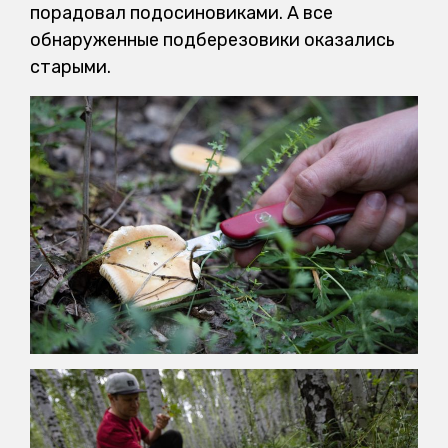
порадовал подосиновиками. А все
обнаруженные подберезовики оказались
старыми.