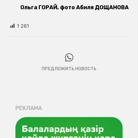
Ольга ГОРАЙ, фото Абиля ДОЩАНОВА
1 261
ПРЕДЛОЖИТЬ НОВОСТЬ
РЕКЛАМА