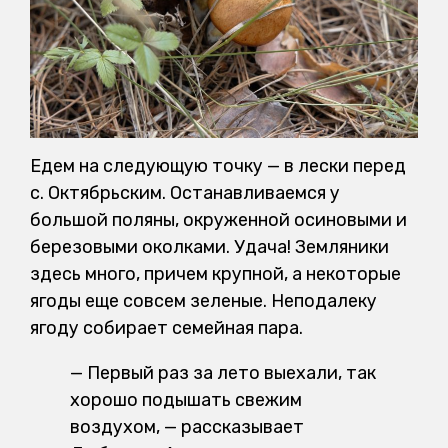
Едем на следующую точку — в лески перед
с. Октябрьским. Останавливаемся у
большой поляны, окруженной осиновыми и
березовыми околками. Удача! Земляники
здесь много, причем крупной, а некоторые
ягоды еще совсем зеленые. Неподалеку
ягоду собирает семейная пара.
— Первый раз за лето выехали, так
хорошо подышать свежим
воздухом, — рассказывает