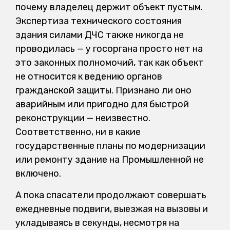
почему владелец держит объект пустым.
Экспертиза технического состояния
здания силами ДЧС также никогда не
проводилась — у госоргана просто нет на
это законных полномочий, так как объект
не относится к ведению органов
гражданской защиты. Признано ли оно
аварийным или пригодно для быстрой
реконструкции — неизвестно.
Соответственно, ни в какие
государственные планы по модернизации
или ремонту здание на Промышленной не
включено.
А пока спасатели продолжают совершать
ежедневные подвиги, выезжая на вызовы и
укладываясь в секунды, несмотря на