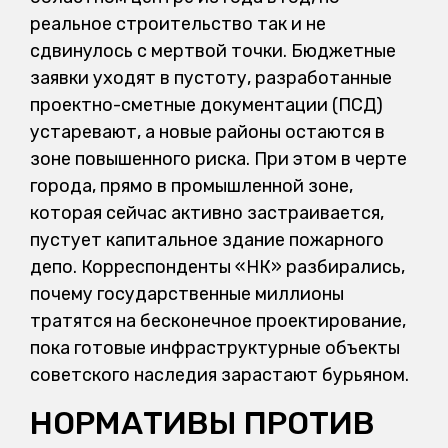
реальное строительство так и не
сдвинулось с мертвой точки. Бюджетные
заявки уходят в пустоту, разработанные
проектно-сметные документации (ПСД)
устаревают, а новые районы остаются в
зоне повышенного риска. При этом в черте
города, прямо в промышленной зоне,
которая сейчас активно застраивается,
пустует капитальное здание пожарного
депо. Корреспонденты «НК» разбирались,
почему государственные миллионы
тратятся на бесконечное проектирование,
пока готовые инфраструктурные объекты
советского наследия зарастают бурьяном.
НОРМАТИВЫ ПРОТИВ