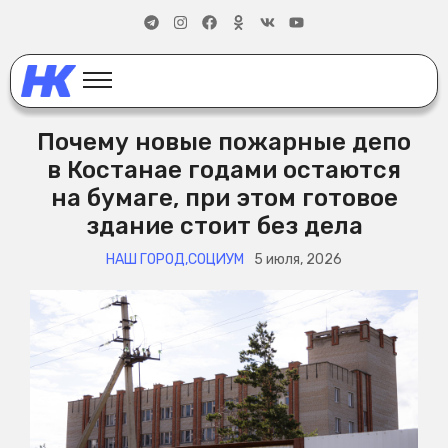
Почему новые пожарные депо
в Костанае годами остаются
на бумаге, при этом готовое
здание стоит без дела
НАШ ГОРОД
,
СОЦИУМ
5 июля, 2026