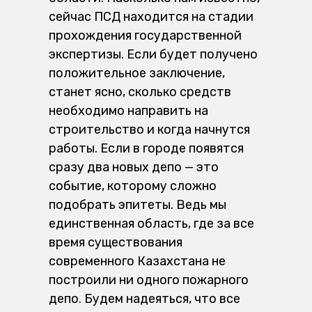
сейчас ПСД находится на стадии
прохождения государственной
экспертизы. Если будет получено
положительное заключение,
станет ясно, сколько средств
необходимо направить на
строительство и когда начнутся
работы. Если в городе появятся
сразу два новых депо — это
событие, которому сложно
подобрать эпитеты. Ведь мы
единственная область, где за все
время существования
современного Казахстана не
построили ни одного пожарного
депо. Будем надеяться, что все