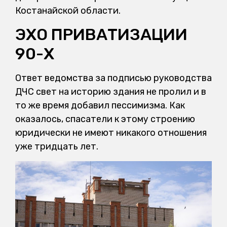
Костанайской области.
ЭХО ПРИВАТИЗАЦИИ
90-Х
Ответ ведомства за подписью руководства
ДЧС свет на историю здания не пролил и в
то же время добавил пессимизма. Как
оказалось, спасатели к этому строению
юридически не имеют никакого отношения
уже тридцать лет.