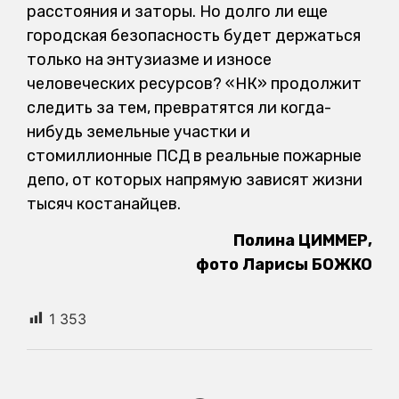
расстояния и заторы. Но долго ли еще
городская безопасность будет держаться
только на энтузиазме и износе
человеческих ресурсов? «НК» продолжит
следить за тем, превратятся ли когда-
нибудь земельные участки и
стомиллионные ПСД в реальные пожарные
депо, от которых напрямую зависят жизни
тысяч костанайцев.
Полина ЦИММЕР,
фото Ларисы БОЖКО
1 353