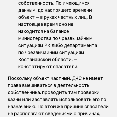
собственность. По имеющимся
данным, до настоящего времени
объект — в руках частных лиц. В
настоящее время оно не
находится на балансе
министерства по чрезвычайным
ситуациям РК либо департамента
по чрезвычайным ситуациям
Костанайской области, —
констатируют спасатели.
Поскольку объект частный, ДЧС не имеет
права вмешиваться в деятельность
собственника, проводить там проверки
казны или заставлять использовать его по
назначению. По этой же причине спасатели
не располагают сведениями о причинах,