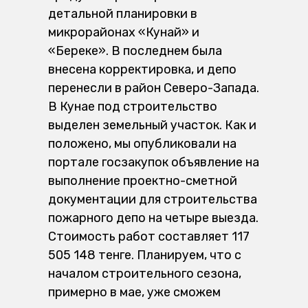
детальной планировки в
микрорайонах «Кунай» и
«Береке». В последнем была
внесена корректировка, и депо
перенесли в район Северо-Запада.
В Кунае под строительство
выделен земельный участок. Как и
положено, мы опубликовали на
портале госзакупок объявление на
выполнение проектно-сметной
документации для строительства
пожарного депо на четыре выезда.
Стоимость работ составляет 117
505 148 тенге. Планируем, что с
началом строительного сезона,
примерно в мае, уже сможем