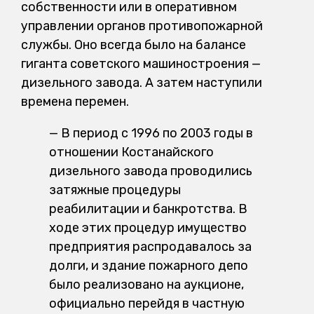
собственности или в оперативном
управлении органов противопожарной
службы. Оно всегда было на балансе
гиганта советского машиностроения —
дизельного завода. А затем наступили
времена перемен.
— В период с 1996 по 2003 годы в
отношении Костанайского
дизельного завода проводились
затяжные процедуры
реабилитации и банкротства. В
ходе этих процедур имущество
предприятия распродавалось за
долги, и здание пожарного депо
было реализовано на аукционе,
официально перейдя в частную