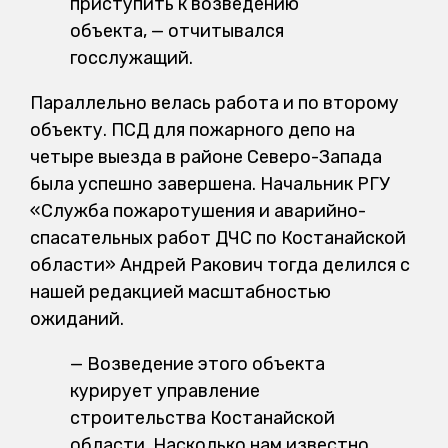
приступить к возведению
объекта, — отчитывался
госслужащий.
Параллельно велась работа и по второму
объекту. ПСД для пожарного депо на
четыре выезда в районе Северо-Запада
была успешно завершена. Начальник РГУ
«Служба пожаротушения и аварийно-
спасательных работ ДЧС по Костанайской
области» Андрей Ракович тогда делился с
нашей редакцией масштабностью
ожиданий.
— Возведение этого объекта
курирует управление
строительства Костанайской
области. Насколько нам известно,