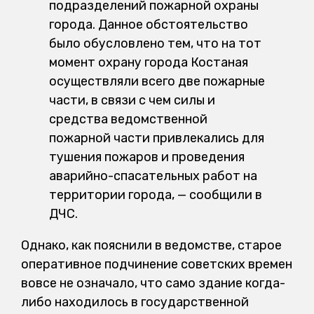
подразделений пожарной охраны
города. Данное обстоятельство
было обусловлено тем, что на тот
момент охрану города Костаная
осуществляли всего две пожарные
части, в связи с чем силы и
средства ведомственной
пожарной части привлекались для
тушения пожаров и проведения
аварийно-спасательных работ на
территории города, — сообщили в
ДЧС.
Однако, как пояснили в ведомстве, старое
оперативное подчинение советских времен
вовсе не означало, что само здание когда-
либо находилось в государственной