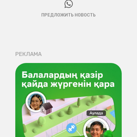
ПРЕДЛОЖИТЬ НОВОСТЬ
РЕКЛАМА