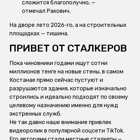
сложится благополучно, —
отмечал Ракович.
На дворе лето 2026-го, а на строительных
площадках — тишина.
ПРИВЕТ ОТ СТАЛКЕРОВ
Пока чиновники годами ищут сотни
миллионов тенге на новые стены, в самом
Костанае прямо сейчас пустуют и
разрушаются здания, которые изначально
строились и идеально подходят по своему
целевому назначению именно для нужд
экстренных служб.
Не так давно наше внимание привлек
видеоролик в популярной соцсети TikTok.
Его авторами стали местные сталкеры —