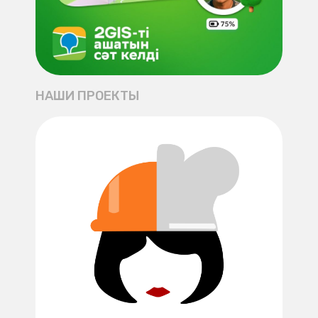
НАШИ ПРОЕКТЫ