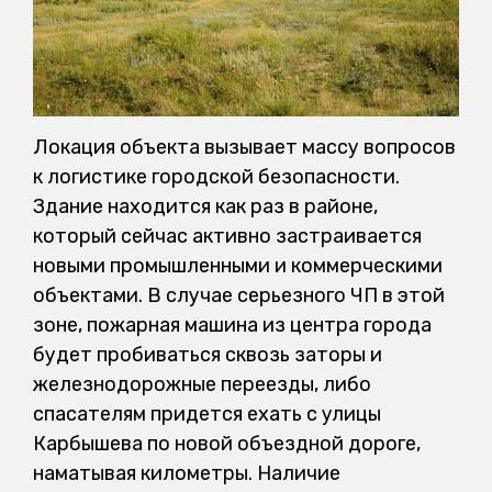
Локация объекта вызывает массу вопросов
к логистике городской безопасности.
Здание находится как раз в районе,
который сейчас активно застраивается
новыми промышленными и коммерческими
объектами. В случае серьезного ЧП в этой
зоне, пожарная машина из центра города
будет пробиваться сквозь заторы и
железнодорожные переезды, либо
спасателям придется ехать с улицы
Карбышева по новой объездной дороге,
наматывая километры. Наличие