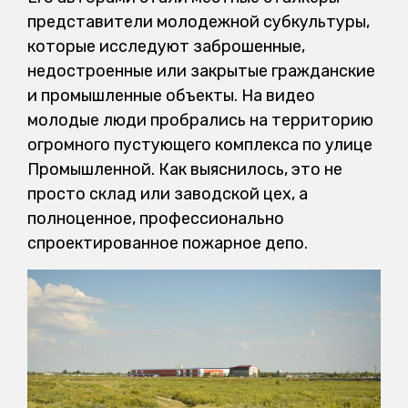
представители молодежной субкультуры,
которые исследуют заброшенные,
недостроенные или закрытые гражданские
и промышленные объекты. На видео
молодые люди пробрались на территорию
огромного пустующего комплекса по улице
Промышленной. Как выяснилось, это не
просто склад или заводской цех, а
полноценное, профессионально
спроектированное пожарное депо.