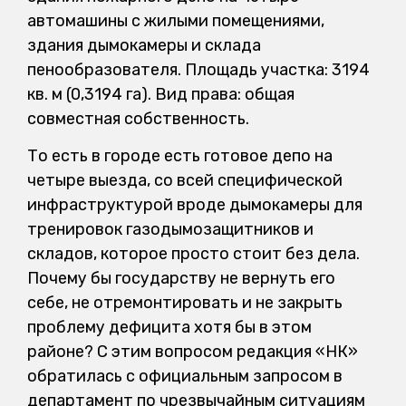
автомашины с жилыми помещениями,
здания дымокамеры и склада
пенообразователя. Площадь участка: 3194
кв. м (0,3194 га). Вид права: общая
совместная собственность.
То есть в городе есть готовое депо на
четыре выезда, со всей специфической
инфраструктурой вроде дымокамеры для
тренировок газодымозащитников и
складов, которое просто стоит без дела.
Почему бы государству не вернуть его
себе, не отремонтировать и не закрыть
проблему дефицита хотя бы в этом
районе? С этим вопросом редакция «НК»
обратилась с официальным запросом в
департамент по чрезвычайным ситуациям