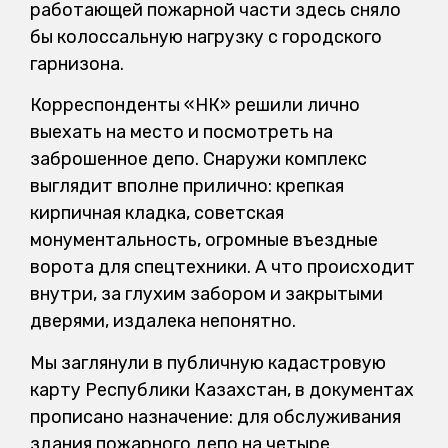
работающей пожарной части здесь сняло
бы колоссальную нагрузку с городского
гарнизона.
Корреспонденты «НК» решили лично
выехать на место и посмотреть на
заброшенное депо. Снаружи комплекс
выглядит вполне прилично: крепкая
кирпичная кладка, советская
монументальность, огромные въездные
ворота для спецтехники. А что происходит
внутри, за глухим забором и закрытыми
дверями, издалека непонятно.
Мы заглянули в публичную кадастровую
карту Республики Казахстан, в документах
прописано назначение: для обслуживания
здания пожарного депо на четыре