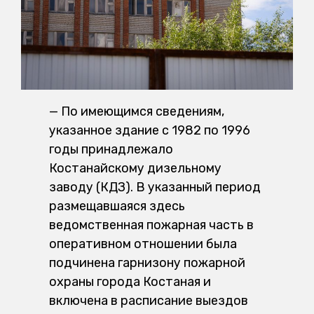
— По имеющимся сведениям,
указанное здание с 1982 по 1996
годы принадлежало
Костанайскому дизельному
заводу (КДЗ). В указанный период
размещавшаяся здесь
ведомственная пожарная часть в
оперативном отношении была
подчинена гарнизону пожарной
охраны города Костаная и
включена в расписание выездов