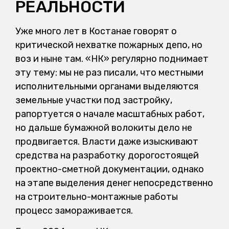
РЕАЛЬНОСТИ
Уже много лет в Костанае говорят о
критической нехватке пожарных депо, но
воз и ныне там. «НК» регулярно поднимает
эту тему: мы не раз писали, что местными
исполнительными органами выделяются
земельные участки под застройку,
рапортуется о начале масштабных работ,
но дальше бумажной волокиты дело не
продвигается. Власти даже изыскивают
средства на разработку дорогостоящей
проектно-сметной документации, однако
на этапе выделения денег непосредственно
на строительно-монтажные работы
процесс замораживается.