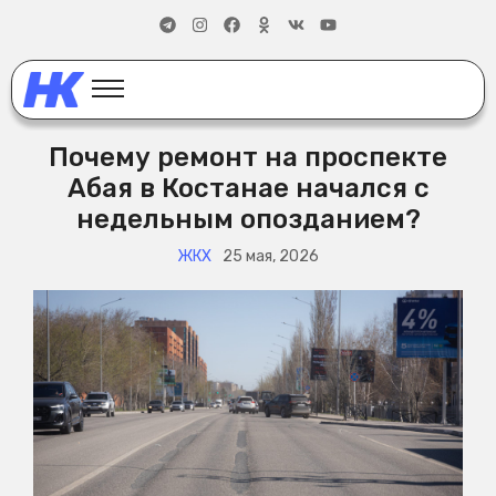
Почему ремонт на проспекте
Абая в Костанае начался с
недельным опозданием?
ЖКХ
25 мая, 2026