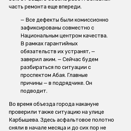
часть ремонта еще впереди.
— Все дефекты были комиссионно
зафиксированы совместно с
Национальным центром качества.
В рамках гарантийных
обязательств их устранят, —
заверил аким. — Сейчас будем
разбираться по ситуации с
проспектом Абая. Главные
причины — в подрядчике. Он
подводит.
Во время объезда города накануне
проверили также ситуацию на улице
Карбышева. Здесь асфальтовое полотно
сняли в начале месяца и до сих пор не