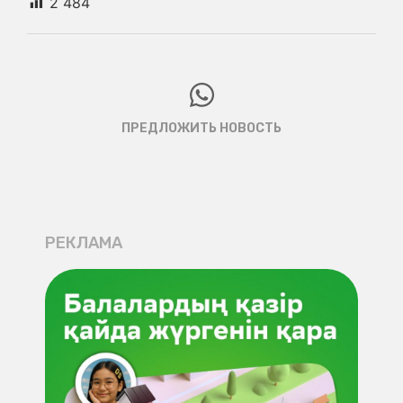
2 484
ПРЕДЛОЖИТЬ НОВОСТЬ
РЕКЛАМА