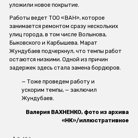
уложили новое покрытие.
Работы ведет ТОО «ВАН», которое
занимается ремонтом сразу нескольких
улиц города, в том числе Волынова,
Быковского и Карбышева. Марат
Жундубаев подчеркнул, что темпы работ
остаются низкими. Одной из причин
задержек здесь стала замена бордюров.
— Тоже проведем работу и
ускорим темпы, — заключил
Жундубаев.
Валерия ВАХНЕНКО, фото из архива
«НК»/иллюстративное