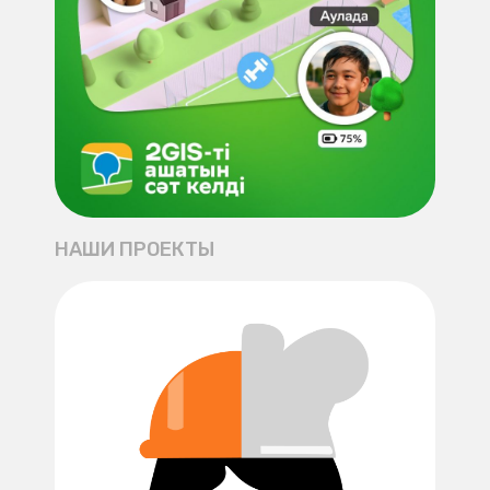
НАШИ ПРОЕКТЫ