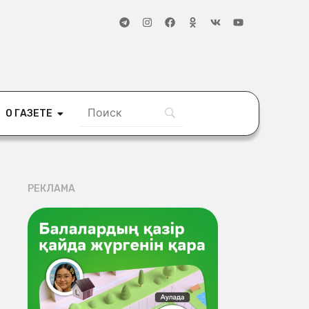
О ГАЗЕТЕ
РЕКЛАМА