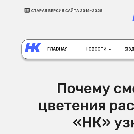
СТАРАЯ ВЕРСИЯ САЙТА 2016-2025
ГЛАВНАЯ
НОВОСТИ
БІЗД
Почему см
цветения рас
«НК» уз