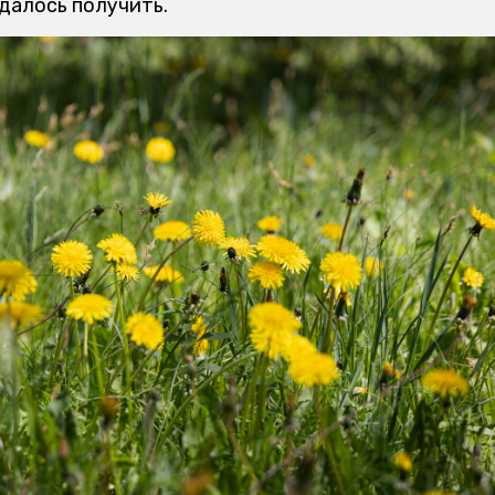
удалось получить.