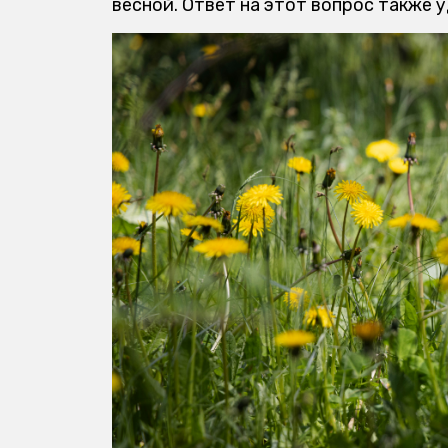
весной. Ответ на этот вопрос также 