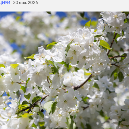
ЦИУМ
20 мая, 2026