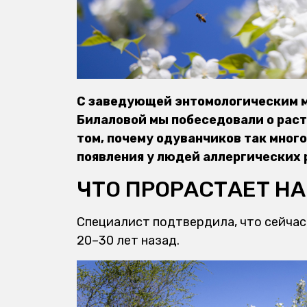
С заведующей энтомологическим м
Билаловой мы побеседовали о раст
том, почему одуванчиков так много
появления у людей аллергических р
ЧТО ПРОРАСТАЕТ НА
Специалист подтвердила, что сейчас 
20–30 лет назад.