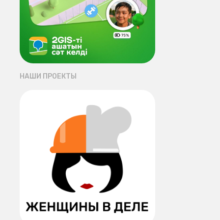
НАШИ ПРОЕКТЫ