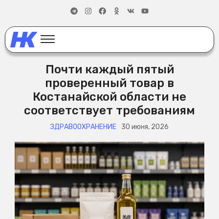
Почти каждый пятый
проверенный товар в
Костанайской области не
соответствует требованиям
ЗДРАВООХРАНЕНИЕ
30 июня, 2026