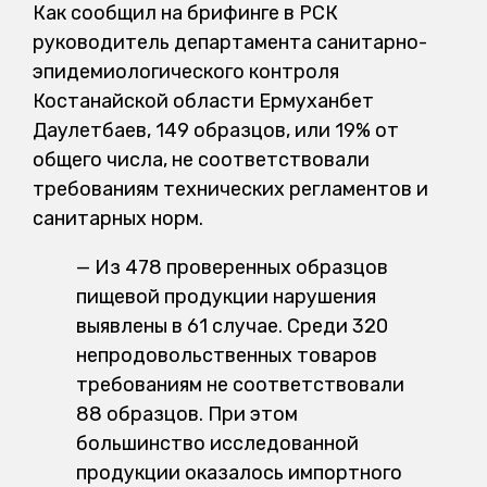
Как сообщил на брифинге в РСК
руководитель департамента санитарно-
эпидемиологического контроля
Костанайской области Ермуханбет
Даулетбаев, 149 образцов, или 19% от
общего числа, не соответствовали
требованиям технических регламентов и
санитарных норм.
— Из 478 проверенных образцов
пищевой продукции нарушения
выявлены в 61 случае. Среди 320
непродовольственных товаров
требованиям не соответствовали
88 образцов. При этом
большинство исследованной
продукции оказалось импортного