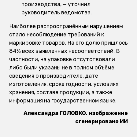
производства, — уточнил
руководитель ведомства.
Наиболее распространённым нарушением
стало несоблюдение требований к
маркировке товаров. На его долю пришлось
84% всех выявленных несоответствий. В
частности, на упаковке отсутствовали
либо были указаны не в полном объёме
сведения о производителе, дате
изготовления, сроке годности, условиях
хранения, составе продукции, а также
информация на государственном языке.
Александра ГОЛОВКО, изображение
сгенерировано ИИ