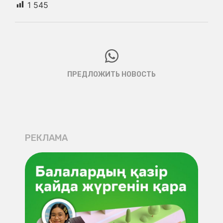
1 545
ПРЕДЛОЖИТЬ НОВОСТЬ
РЕКЛАМА