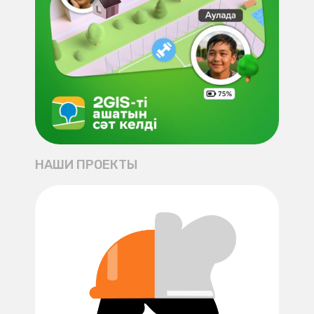
НАШИ ПРОЕКТЫ