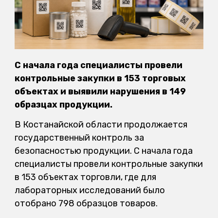
С начала года специалисты провели
контрольные закупки в 153 торговых
объектах и выявили нарушения в 149
образцах продукции.
В Костанайской области продолжается
государственный контроль за
безопасностью продукции. С начала года
специалисты провели контрольные закупки
в 153 объектах торговли, где для
лабораторных исследований было
отобрано 798 образцов товаров.