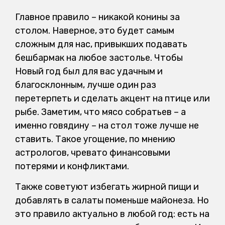
Главное правило – никакой конины за
столом. Наверное, это будет самым
сложным для нас, привыкших подавать
бешбармак на любое застолье. Чтобы
Новый год был для вас удачным и
благосклонным, лучше один раз
перетерпеть и сделать акцент на птице или
рыбе. Заметим, что мясо собратьев – а
именно говядину – на стол тоже лучше не
ставить. Такое угощение, по мнению
астрологов, чревато финансовыми
потерями и конфликтами.
Также советуют избегать жирной пищи и
добавлять в салаты поменьше майонеза. Но
это правило актуально в любой год: есть на