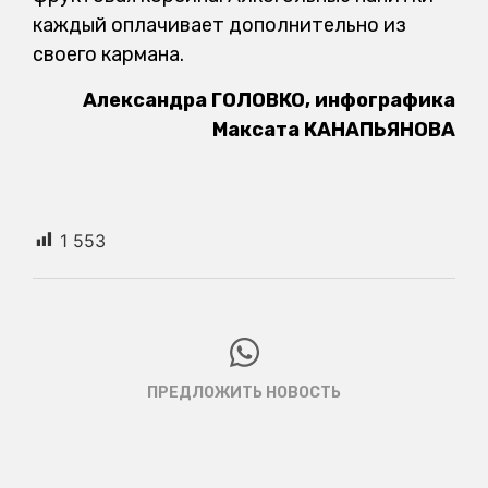
каждый оплачивает дополнительно из
своего кармана.
Александра ГОЛОВКО, инфографика
Максата КАНАПЬЯНОВА
1 553
ПРЕДЛОЖИТЬ НОВОСТЬ