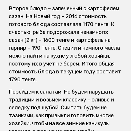
Второе блюдо – запеченный с картофелем
сазан. На Новый год – 2016 стоимость
готового блюда составляла 1170 тенге. К
счастью, рыба подорожала ненамного:
сазан (2 кг) – 1600 тенге и картофель на
гарнир – 190 тенге. Специи и немного масла
можно найти на кухне у любой хозяйки,
поэтому их в учет не берем. Итого общая
стоимость блюда в текущем году составит
1790 тенге.
Перейдем к салатам. Не будем нарушать
традиции и возьмем классику – оливье и
селедку под шубой. Считать будем не
тазиками, как привыкли готовить многие
хозяйки, чтобы на все зимние каникулы