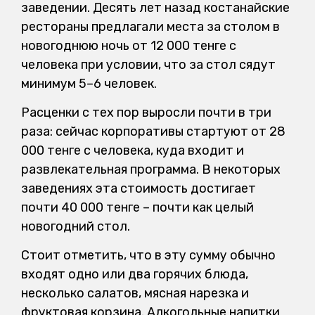
заведении. Десять лет назад костанайские
рестораны предлагали места за столом в
новогоднюю ночь от 12 000 тенге с
человека при условии, что за стол сядут
минимум 5–6 человек.
Расценки с тех пор выросли почти в три
раза: сейчас корпоративы стартуют от 28
000 тенге с человека, куда входит и
развлекательная программа. В некоторых
заведениях эта стоимость достигает
почти 40 000 тенге – почти как целый
новогодний стол.
Стоит отметить, что в эту сумму обычно
входят одно или два горячих блюда,
несколько салатов, мясная нарезка и
фруктовая корзина. Алкогольные напитки