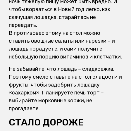
ночь тяжелую пищу может быть вредно. И
чтобы ворваться в Новый год легко, как
скачущая лошадка, старайтесь не
переедать.
В противовес этому на стол можно
ставить овощные салаты или нарезки – и
лошадь порадуете, и сами получите
небольшую порцию витаминов и клетчатки.
Не забывайте, что лошадь – сладкоежка.
Поэтому смело ставьте на стол сладости и
фрукты, чтобы задобрить лошадку
«сахарком». Планируете печь торт –
выбирайте морковные коржи, не
прогадаете.
СТАЛО ДОРОЖЕ