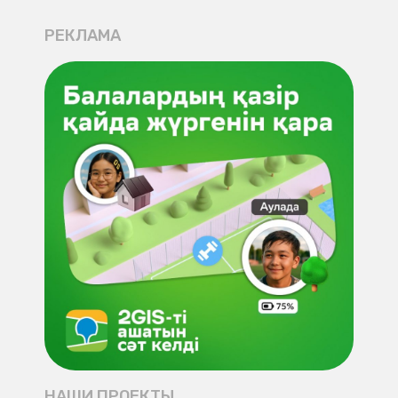
РЕКЛАМА
НАШИ ПРОЕКТЫ