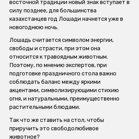
восточной традиции новый знак вступает в
силу позднее, для большинства
казахстанцев год Лошади начнется уже в
новогоднюю ночь.
Лошадь считается символом энергии,
свободы и страсти, при этом она
относится к травоядным животным.
Поэтому, по мнению экспертов, при
подготовке праздничного стола важно
соблюдать баланс между яркими
акцентами, символизирующими стихию
огня, и натуральными, преимущественно
растительными блюдами.
Так что же ставить на стол, чтобы
приручить это свободолюбивое
животное?