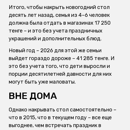
Итого, чтобы накрыть новогодний стол
десять лет назад, семья из 4–6 человек
должна была отдать в магазинах 17 250
тенге – и это без учета праздничных
украшений и дополнительных блюд.
Новый год – 2026 для этой же семьи
выйдет гораздо дороже – 41 285 тенге. И
это без учета того, что дети выросли и
порции десятилетней давности для них
могут быть уже маловаты.
ВНЕ ДОМА
Однако накрывать стол самостоятельно –
что в 2015, что в текущем году – все еще
выгоднее, чем встречать праздник в