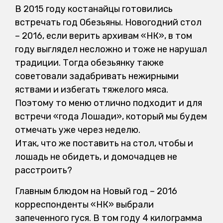
В 2015 году костанайцы готовились
встречать год Обезьяны. Новогодний стол
– 2016, если верить архивам «НК», в том
году выглядел несложно и тоже не нарушал
традиции. Тогда обезьянку также
советовали задабривать нежирными
яствами и избегать тяжелого мяса.
Поэтому то меню отлично подходит и для
встречи «года Лошади», который мы будем
отмечать уже через неделю.
Итак, что же поставить на стол, чтобы и
лошадь не обидеть, и домочадцев не
расстроить?
Главным блюдом на Новый год – 2016
корреспонденты «НК» выбрали
запеченного гуся. В том году 4 килограмма