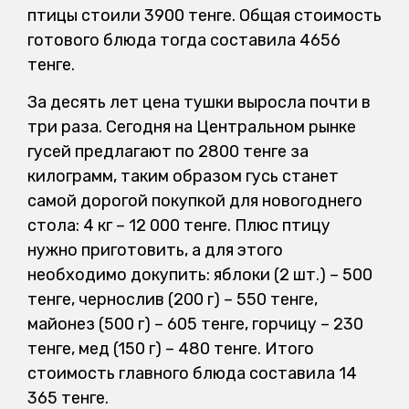
птицы стоили 3900 тенге. Общая стоимость
готового блюда тогда составила 4656
тенге.
За десять лет цена тушки выросла почти в
три раза. Сегодня на Центральном рынке
гусей предлагают по 2800 тенге за
килограмм, таким образом гусь станет
самой дорогой покупкой для новогоднего
стола: 4 кг – 12 000 тенге. Плюс птицу
нужно приготовить, а для этого
необходимо докупить: яблоки (2 шт.) – 500
тенге, чернослив (200 г) – 550 тенге,
майонез (500 г) – 605 тенге, горчицу – 230
тенге, мед (150 г) – 480 тенге. Итого
стоимость главного блюда составила 14
365 тенге.