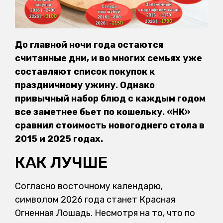
До главной ночи года остаются
считанные дни, и во многих семьях уже
составляют список покупок к
праздничному ужину. Однако
привычный набор блюд с каждым годом
все заметнее бьет по кошельку. «НК»
сравнил стоимость новогоднего стола в
2015 и 2025 годах.
КАК ЛУЧШЕ
Согласно восточному календарю,
символом 2026 года станет Красная
Огненная Лошадь. Несмотря на то, что по