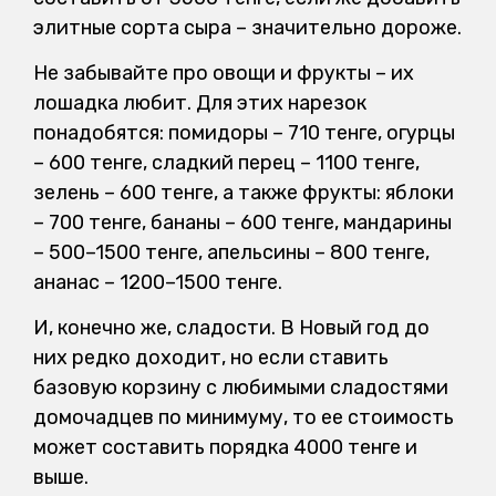
элитные сорта сыра – значительно дороже.
Не забывайте про овощи и фрукты – их
лошадка любит. Для этих нарезок
понадобятся: помидоры – 710 тенге, огурцы
– 600 тенге, сладкий перец – 1100 тенге,
зелень – 600 тенге, а также фрукты: яблоки
– 700 тенге, бананы – 600 тенге, мандарины
– 500–1500 тенге, апельсины – 800 тенге,
ананас – 1200–1500 тенге.
И, конечно же, сладости. В Новый год до
них редко доходит, но если ставить
базовую корзину с любимыми сладостями
домочадцев по минимуму, то ее стоимость
может составить порядка 4000 тенге и
выше.