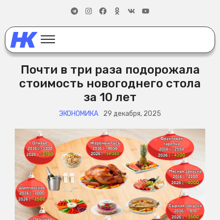
Почти в три раза подорожала
стоимость новогоднего стола
за 10 лет
ЭКОНОМИКА
29 декабря, 2025