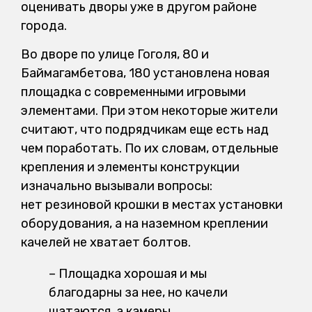
оценивать дворы уже в другом районе
города.
Во дворе по улице Гоголя, 80 и
Баймагамбетова, 180 установлена новая
площадка с современными игровыми
элементами. При этом некоторые жители
считают, что подрядчикам еще есть над
чем поработать. По их словам, отдельные
крепления и элементы конструкции
изначально вызывали вопросы:
нет резиновой крошки в местах установки
оборудования, а на наземном креплении
качелей не хватает болтов.
– Площадка хорошая и мы
благодарны за нее, но качели
шатаются, а камеры