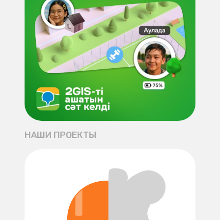
НАШИ ПРОЕКТЫ