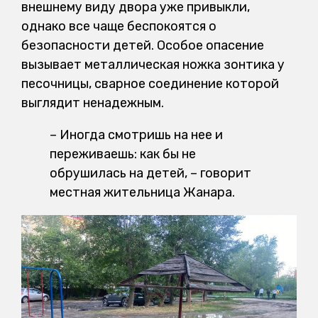
внешнему виду двора уже привыкли,
однако все чаще беспокоятся о
безопасности детей. Особое опасение
вызывает металлическая ножка зонтика у
песочницы, сварное соединение которой
выглядит ненадежным.
– Иногда смотришь на нее и
переживаешь: как бы не
обрушилась на детей, – говорит
местная жительница Жанара.