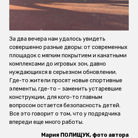
За два вечера нам удалось увидеть
совершенно разные дворы: от современных
площадок с мягким покрытием и канатными
комплексами до игровых зон, давно
нуждающихся в серьезном обновлении.
Где-то жители просят новые спортивные
элементы, где-то – заменить устаревшие
конструкции, для кого-то главным
вопросом остается безопасность детей.
Все это говорит о том, что у подрядчика
впереди еще много работы.
Мария ПОЛИЩУК
, фото автора