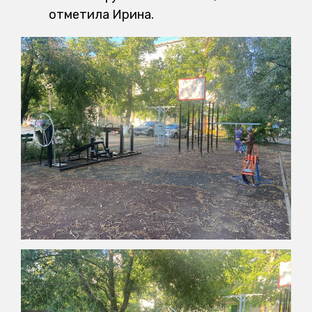
отметила Ирина.