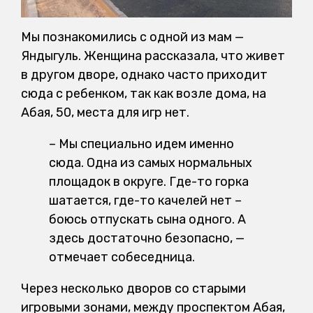
Мы познакомились с одной из мам —
Яндыгуль. Женщина рассказала, что живет
в другом дворе, однако часто приходит
сюда с ребенком, так как возле дома, на
Абая, 50, места для игр нет.
– Мы специально идем именно
сюда. Одна из самых нормальных
площадок в округе. Где-то горка
шатается, где-то качелей нет –
боюсь отпускать сына одного. А
здесь достаточно безопасно, —
отмечает собеседница.
Через несколько дворов со старыми
игровыми зонами, между проспектом Абая,