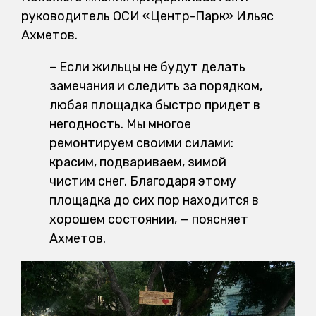
руководитель ОСИ «Центр-Парк» Ильяс
Ахметов.
– Если жильцы не будут делать
замечания и следить за порядком,
любая площадка быстро придет в
негодность. Мы многое
ремонтируем своими силами:
красим, подвариваем, зимой
чистим снег. Благодаря этому
площадка до сих пор находится в
хорошем состоянии, — поясняет
Ахметов.