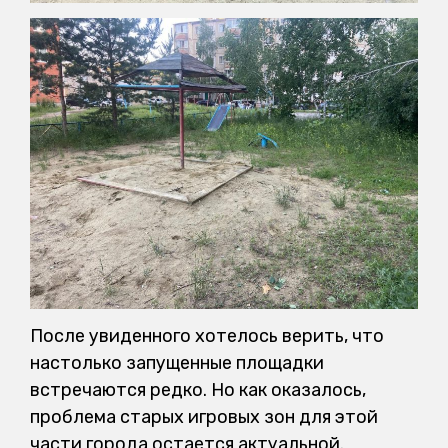
После увиденного хотелось верить, что
настолько запущенные площадки
встречаются редко. Но как оказалось,
проблема старых игровых зон для этой
части города остается актуальной.