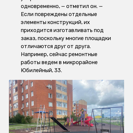
одновременно, — отметил он. —
Если повреждены отдельные
элементы конструкций, их
приходится изготавливать под
заказ, поскольку многие площадки
отличаются друг от друга.
Например, сейчас ремонтные
работы ведем в микрорайоне
Юбилейный, 33.