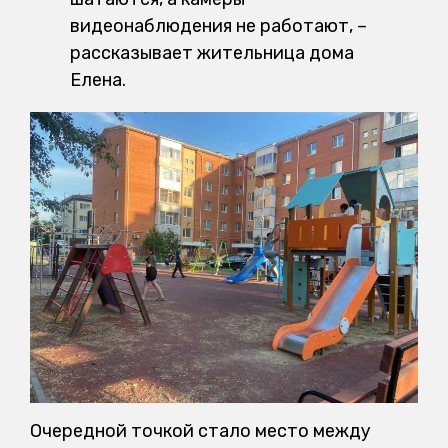
видеонаблюдения не работают, –
рассказывает жительница дома
Елена.
Очередной точкой стало место между