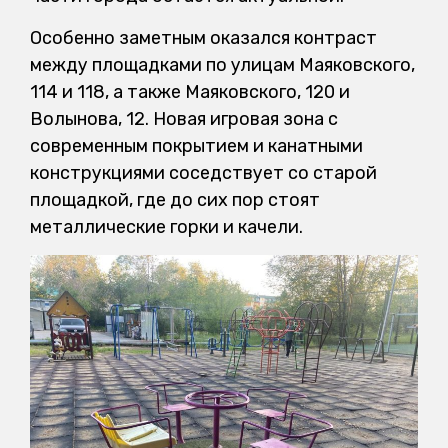
Особенно заметным оказался контраст
между площадками по улицам Маяковского,
114 и 118, а также Маяковского, 120 и
Волынова, 12. Новая игровая зона с
современным покрытием и канатными
конструкциями соседствует со старой
площадкой, где до сих пор стоят
металлические горки и качели.