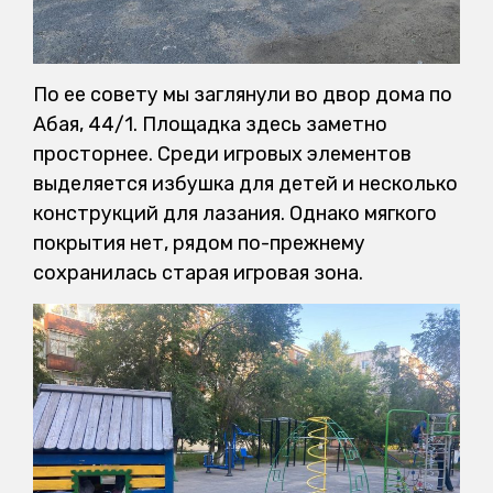
По ее совету мы заглянули во двор дома по
Абая, 44/1. Площадка здесь заметно
просторнее. Среди игровых элементов
выделяется избушка для детей и несколько
конструкций для лазания. Однако мягкого
покрытия нет, рядом по-прежнему
сохранилась старая игровая зона.