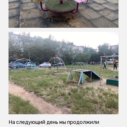
На следующий день мы продолжили