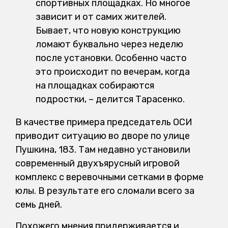
спортивных площадках. Но многое
зависит и от самих жителей.
Бывает, что новую конструкцию
ломают буквально через неделю
после установки. Особенно часто
это происходит по вечерам, когда
на площадках собираются
подростки, – делится Тарасенко.
В качестве примера председатель ОСИ
приводит ситуацию во дворе по улице
Пушкина, 183. Там недавно установили
современный двухъярусный игровой
комплекс с веревочными сетками в форме
юлы. В результате его сломали всего за
семь дней.
Похожего мнения придерживается и