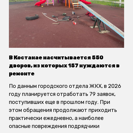
В Костанае насчитывается 550
дворов, из которых 157 нуждаются в
ремонте
По данным городского отдела ЖКХ, в 2026
году планируется отработать 79 заявок,
поступивших еще в прошлом году. При
этом обращения продолжают приходить
практически ежедневно, а наиболее
опасные повреждения подрядчики