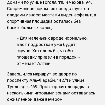
домами по улице Гоголя, 110 и Чехова, 94.
Современное покрытие соседствует со
следами износа: местами виден асфальт, а
спортивная площадка осталась без
баскетбольных колец.
– Для маленьких вроде нормально,
а вот подросткам уже будет
скучно. Хотелось бы, чтобы
площадку привели в порядок, –
отмечает Алтын.
Завершился маршрут во дворе по
проспекту Аль-Фараби, 142/1 и улице
Тәуелсіздік, 169. Просторная площадка с
несколькими игровыми зонами оставалась
оживленной даже вечером.