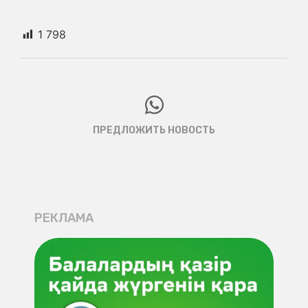
1 798
ПРЕДЛОЖИТЬ НОВОСТЬ
РЕКЛАМА