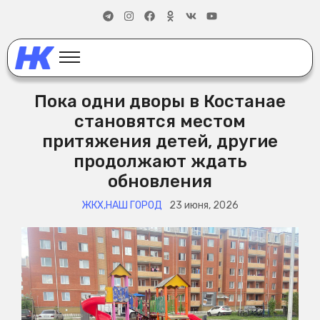
Пока одни дворы в Костанае
становятся местом
притяжения детей, другие
продолжают ждать
обновления
ЖКХ
,
НАШ ГОРОД
23 июня, 2026