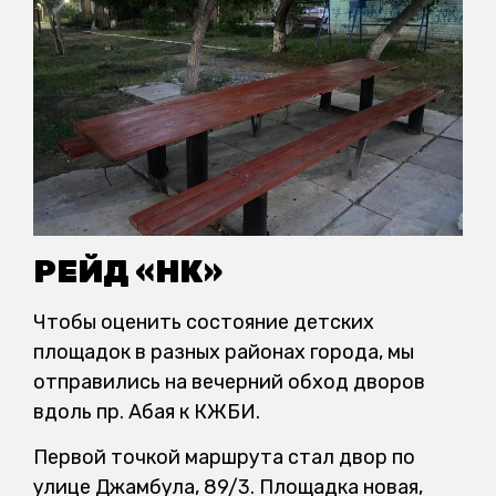
РЕЙД «НК»
Чтобы оценить состояние детских
площадок в разных районах города, мы
отправились на вечерний обход дворов
вдоль пр. Абая к КЖБИ.
Первой точкой маршрута стал двор по
улице Джамбула, 89/3. Площадка новая,