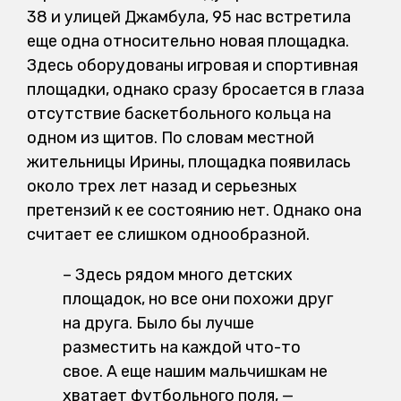
38 и улицей Джамбула, 95 нас встретила
еще одна относительно новая площадка.
Здесь оборудованы игровая и спортивная
площадки, однако сразу бросается в глаза
отсутствие баскетбольного кольца на
одном из щитов. По словам местной
жительницы Ирины, площадка появилась
около трех лет назад и серьезных
претензий к ее состоянию нет. Однако она
считает ее слишком однообразной.
– Здесь рядом много детских
площадок, но все они похожи друг
на друга. Было бы лучше
разместить на каждой что-то
свое. А еще нашим мальчишкам не
хватает футбольного поля, —