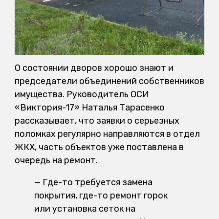
О состоянии дворов хорошо знают и
председатели объединений собственников
имущества. Руководитель ОСИ
«Виктория-17» Наталья Тарасенко
рассказывает, что заявки о серьезных
поломках регулярно направляются в отдел
ЖКХ, часть объектов уже поставлена в
очередь на ремонт.
— Где-то требуется замена
покрытия, где-то ремонт горок
или установка сеток на