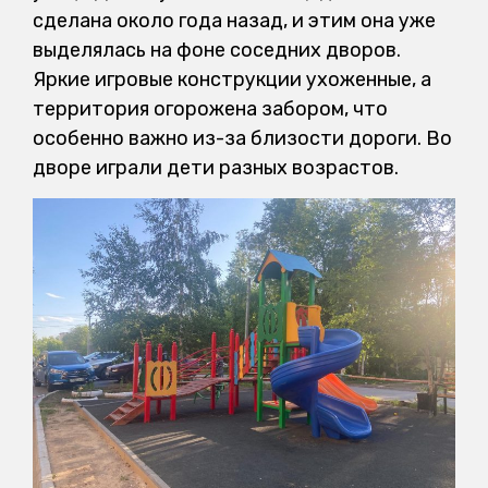
сделана около года назад, и этим она уже
выделялась на фоне соседних дворов.
Яркие игровые конструкции ухоженные, а
территория огорожена забором, что
особенно важно из-за близости дороги. Во
дворе играли дети разных возрастов.