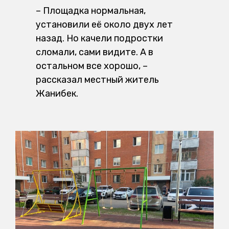
– Площадка нормальная,
установили её около двух лет
назад. Но качели подростки
сломали, сами видите. А в
остальном все хорошо, –
рассказал местный житель
Жанибек.