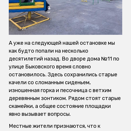
А уже на следующей нашей остановке мы
как будто попали на несколько
десятилетий назад. Во дворе дома №11 по
улице Быковского время словно
остановилось. Здесь сохранились старые
качели со сломанным сиденьем,
изношенная горка и песочница с ветхим
деревянным зонтиком. Рядом стоят старые
скамейки, а общее состояние площадки
явно вызывает вопросы.
Местные жители признаются, что к