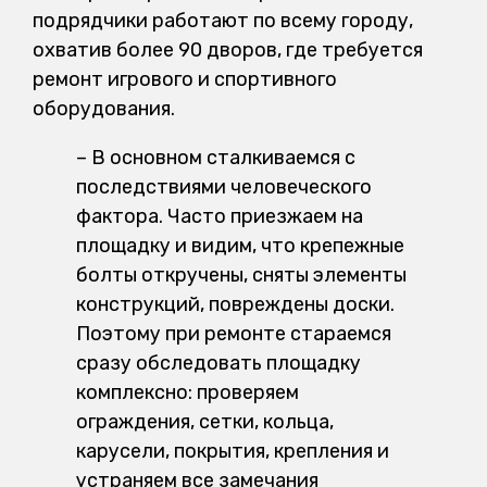
подрядчики работают по всему городу,
охватив более 90 дворов, где требуется
ремонт игрового и спортивного
оборудования.
– В основном сталкиваемся с
последствиями человеческого
фактора. Часто приезжаем на
площадку и видим, что крепежные
болты откручены, сняты элементы
конструкций, повреждены доски.
Поэтому при ремонте стараемся
сразу обследовать площадку
комплексно: проверяем
ограждения, сетки, кольца,
карусели, покрытия, крепления и
устраняем все замечания