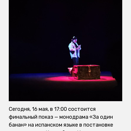
Сегодня, 16 мая, в 17:00 состоится
финальный показ — монодрама «За один
банан» на испанском языке в постановке