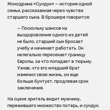
Монодрама «Сундук» — история одной
семьи, рассказанная через чувства
старшего сына. В брошюре говорится:
— Поскольку шансов на
выздоровление одного из детей
не было, старший сын бросает
учебу и начинает работать. Он
нелегально пересекает границу
Европы, за что попадает в тюрьму.
Узнав, что его младший брат
изменил свою жизнь, он еще
больше бунтует, продлевая срок
заключения.
На сцене зритель видит мужчину,
пережившего множество потерь, и сундук.