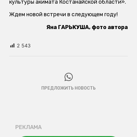
культуры акимата Костанайской области».
Ждем новой встречи в следующем году!
Яна ГАРЬКУША, фото автора
2 543
ПРЕДЛОЖИТЬ НОВОСТЬ
РЕКЛАМА