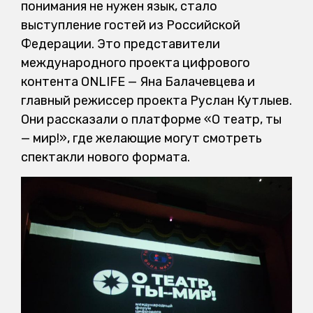
понимания не нужен язык, стало
выступление гостей из Российской
Федерации. Это представители
международного проекта цифрового
контента ONLIFE — Яна Балачевцева и
главный режиссер проекта Руслан Кутлыев.
Они рассказали о платформе «О театр, ты
— мир!», где желающие могут смотреть
спектакли нового формата.