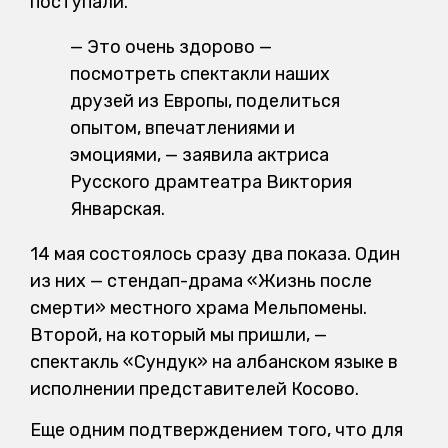
поступали.
— Это очень здорово —
посмотреть спектакли наших
друзей из Европы, поделиться
опытом, впечатлениями и
эмоциями, — заявила актриса
Русского драмтеатра Виктория
Январская.
14 мая состоялось сразу два показа. Один
из них — стендап-драма «Жизнь после
смерти» местного храма Мельпомены.
Второй, на который мы пришли, —
спектакль «Сундук» на албанском языке в
исполнении представителей Косово.
Еще одним подтверждением того, что для