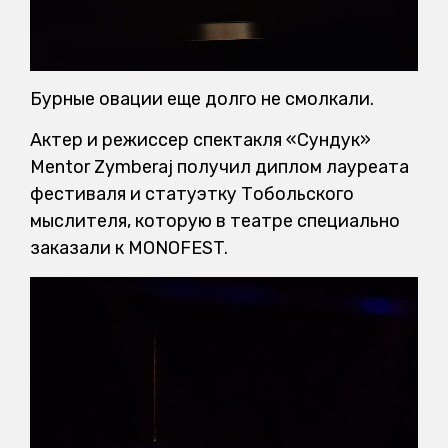
Бурные овации еще долго не смолкали.
Актер и режиссер спектакля «Сундук»
Mentor Zymberaj получил диплом лауреата
фестиваля и статуэтку Тобольского
мыслителя, которую в театре специально
заказали к MONOFEST.