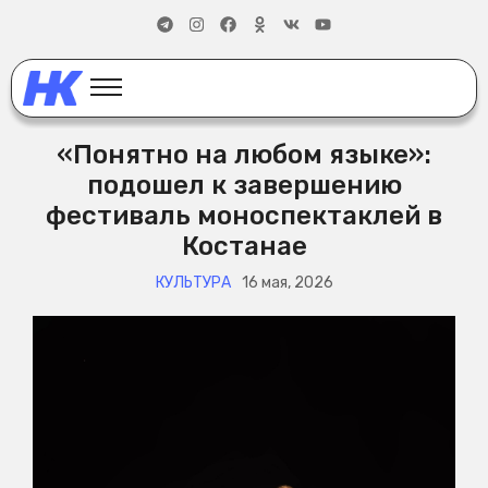
«Понятно на любом языке»:
подошел к завершению
фестиваль моноспектаклей в
Костанае
КУЛЬТУРА
16 мая, 2026