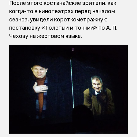
После этого костанайские зрители, как
когда-то в кинотеатрах перед началом
сеанса, увидели короткометражную
постановку «Толстый и тонкий» по А. П.
Чехову на жестовом языке.