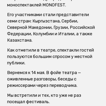
моноспектаклей MONOFEST.
Его участниками стали представители
семи стран: Кыргызстана, Сербии,
Северной Македонии, Грузии, Российской
Федерации, Колумбии и Италии, а также
Казахстана.
Как отметили в театре, спектакли гостей
пользуются большим спросом у местной
публики.
Вернемся к 14 мая. В фойе театра —
оживленные разговоры, беседы с
режиссерами через переводчика.
Мы встретили и тех, кто уже не раз
посещал фестиваль.