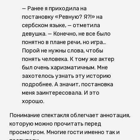
— Ранее я приходила на
постановку «Ревную? Я?!» на
сербском языке, — отметила
девушка. — Конечно, не все было
понятно в плане речи, но игра…
Порой не нужны слова, чтобы
понять человека. К тому же актер
был очень харизматичным. Мне
захотелось узнать эту историю
подробнее. А значит, постановка
меня заинтересовала. И это
хорошо.
Понимание спектакля облегчает аннотация,
которую можно прочитать перед
просмотром. Многие гости именно так и