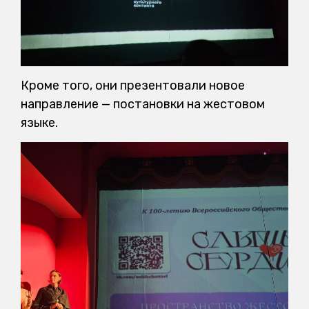
Кроме того, они презентовали новое
направление — постановки на жестовом
языке.