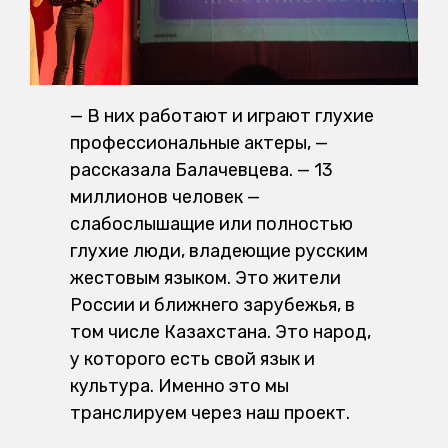
— В них работают и играют глухие
профессиональные актеры, —
рассказала Балачевцева. — 13
миллионов человек —
слабослышащие или полностью
глухие люди, владеющие русским
жестовым языком. Это жители
России и ближнего зарубежья, в
том числе Казахстана. Это народ,
у которого есть свой язык и
культура. Именно это мы
транслируем через наш проект.