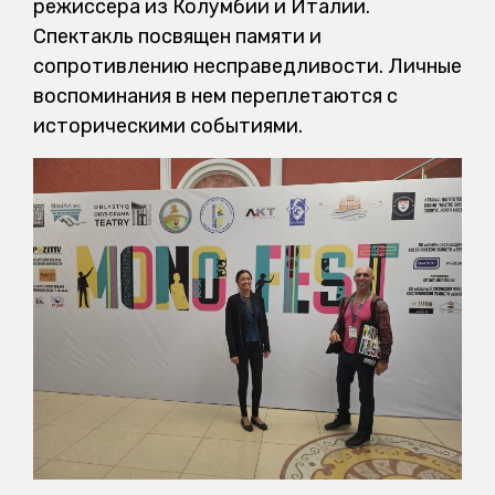
режиссера из Колумбии и Италии.
Спектакль посвящен памяти и
сопротивлению несправедливости. Личные
воспоминания в нем переплетаются с
историческими событиями.