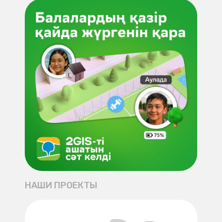
НАШИ ПРОЕКТЫ