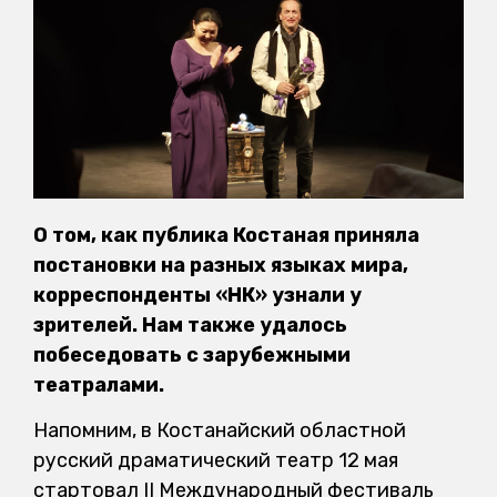
О том, как публика Костаная приняла
постановки на разных языках мира,
корреспонденты «НК» узнали у
зрителей. Нам также удалось
побеседовать с зарубежными
театралами.
Напомним, в Костанайский областной
русский драматический театр 12 мая
стартовал II Международный фестиваль