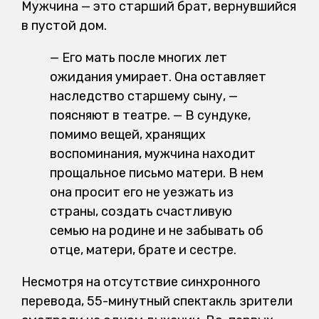
Мужчина — это старший брат, вернувшийся
в пустой дом.
— Его мать после многих лет
ожидания умирает. Она оставляет
наследство старшему сыну, —
поясняют в театре. — В сундуке,
помимо вещей, хранящих
воспоминания, мужчина находит
прощальное письмо матери. В нем
она просит его не уезжать из
страны, создать счастливую
семью на родине и не забывать об
отце, матери, брате и сестре.
Несмотря на отсутствие синхронного
перевода, 55-минутный спектакль зрители