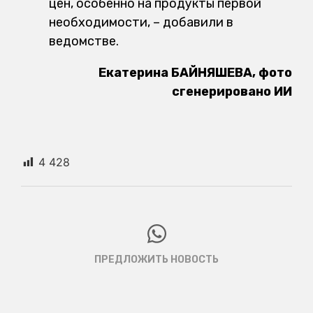
цен, особенно на продукты первой
необходимости, – добавили в
ведомстве.
Екатерина БАЙНЯШЕВА, фото
сгенерировано ИИ
4 428
ПРЕДЛОЖИТЬ НОВОСТЬ