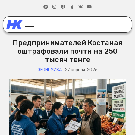
Предпринимателей Костаная
оштрафовали почти на 250
тысяч тенге
ЭКОНОМИКА
27 апреля, 2026