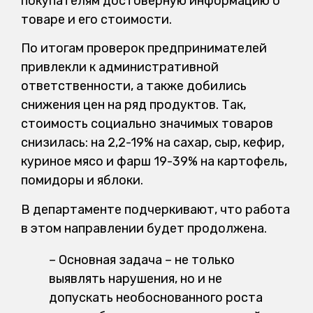
покупателям достоверную информацию о
товаре и его стоимости.
По итогам проверок предпринимателей
привлекли к административной
ответственности, а также добились
снижения цен на ряд продуктов. Так,
стоимость социально значимых товаров
снизилась: на 2,2-19% на сахар, сыр, кефир,
куриное мясо и фарш 19-39% на картофель,
помидоры и яблоки.
В департаменте подчеркивают, что работа
в этом направлении будет продолжена.
– Основная задача – не только
выявлять нарушения, но и не
допускать необоснованного роста