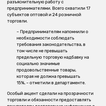
разъяснительную работу с
предпринимателями. Всего охватили 17
субъектов оптовой и 24 розничной
торговли.
– Предпринимателям напомнили о
необходимости соблюдать
требования законодательства, в
том числе не превышать
предельную торговую надбавку на
социально значимые
продовольственные товары,
которая не должна превышать
15%, – отметили в департаменте.
Особый акцент сделали на прозрачности
торговли и обязанности предоставлять