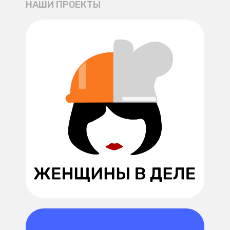
НАШИ ПРОЕКТЫ