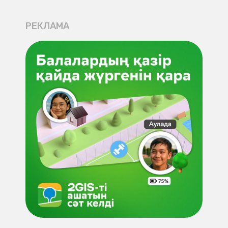
РЕКЛАМА