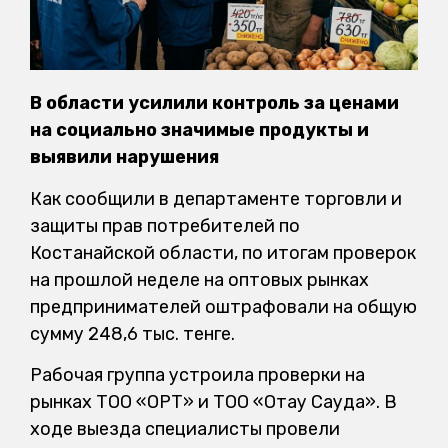
В области усилили контроль за ценами
на социально значимые продукты и
выявили нарушения
Как сообщили в департаменте торговли и
защиты прав потребителей по
Костанайской области, по итогам проверок
на прошлой неделе на оптовых рынках
предпринимателей оштрафовали на общую
сумму 248,6 тыс. тенге.
Рабочая группа устроила проверки на
рынках ТОО «ОРТ» и ТОО «Отау Сауда». В
ходе выезда специалисты провели