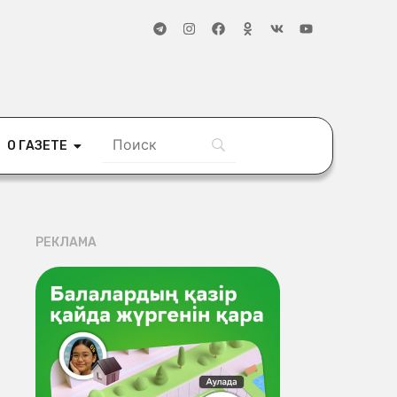
О ГАЗЕТЕ
РЕКЛАМА