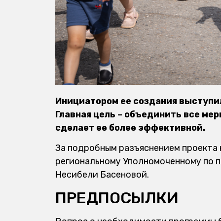
Инициатором ее создания выступи
Главная цель – объединить все ме
сделает ее более эффективной.
За подробным разъяснением проекта
региональному Уполномоченному по п
Несибели Басеновой.
ПРЕДПОСЫЛКИ