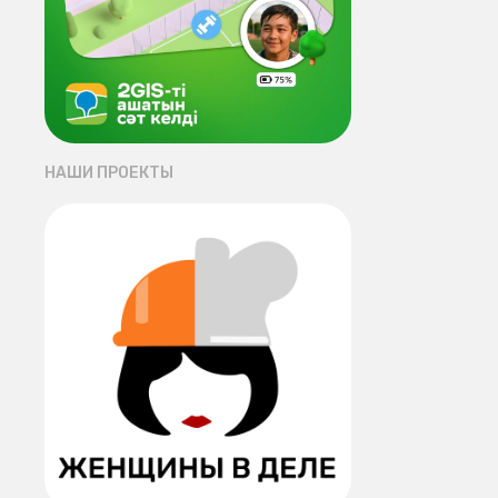
НАШИ ПРОЕКТЫ