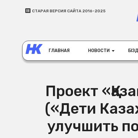
СТАРАЯ ВЕРСИЯ САЙТА 2016-2025
ГЛАВНАЯ
НОВОСТИ
БІЗД
Проект «Қаз
(«Дети Каза
улучшить п