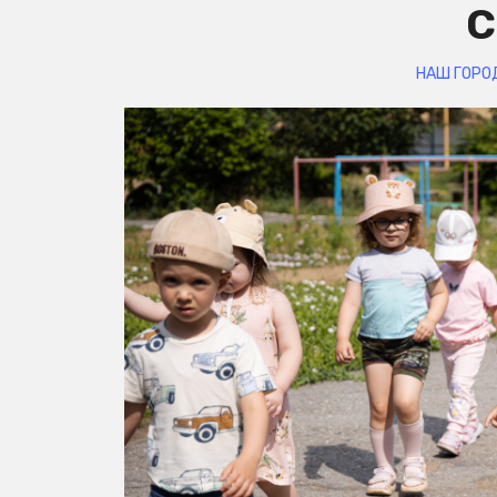
НАШ ГОРО