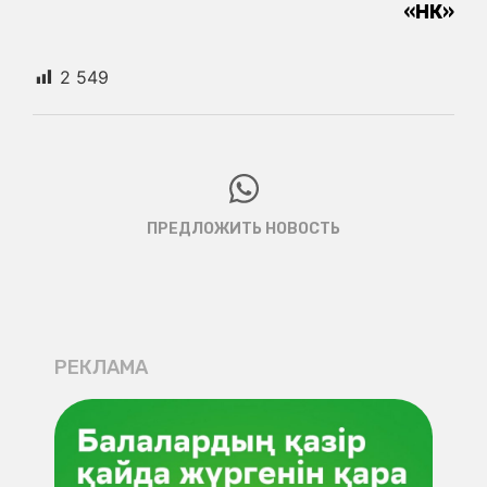
«НК»
2 549
ПРЕДЛОЖИТЬ НОВОСТЬ
РЕКЛАМА