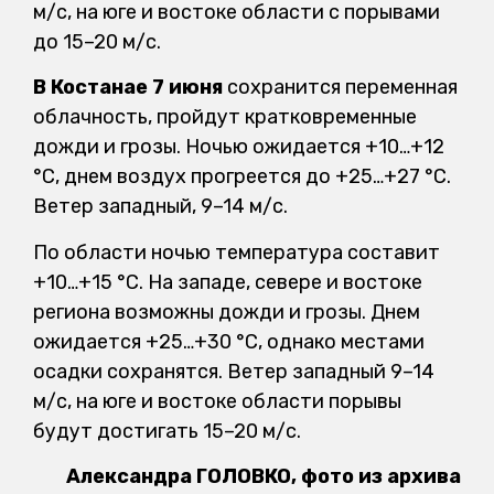
м/с, на юге и востоке области с порывами
до 15–20 м/с.
В Костанае 7 июня
сохранится переменная
облачность, пройдут кратковременные
дожди и грозы. Ночью ожидается +10…+12
°C, днем воздух прогреется до +25…+27 °C.
Ветер западный, 9–14 м/с.
По области ночью температура составит
+10…+15 °C. На западе, севере и востоке
региона возможны дожди и грозы. Днем
ожидается +25…+30 °C, однако местами
осадки сохранятся. Ветер западный 9–14
м/с, на юге и востоке области порывы
будут достигать 15–20 м/с.
Александра ГОЛОВКО, фото из архива