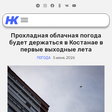
Прохладная облачная погода
будет держаться в Костанае в
первые выходные лета
ПОГОДА
5 июня, 2026