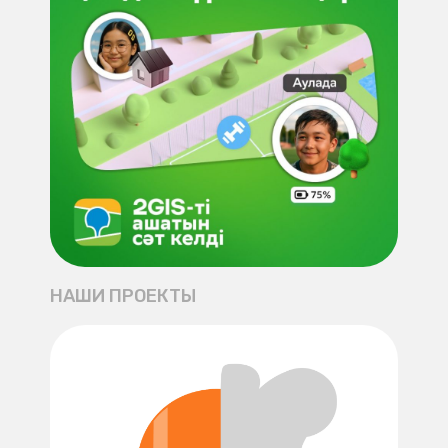
НАШИ ПРОЕКТЫ