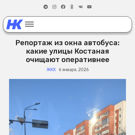
Репортаж из окна автобуса:
какие улицы Костаная
очищают оперативнее
ЖКХ
6 января, 2026