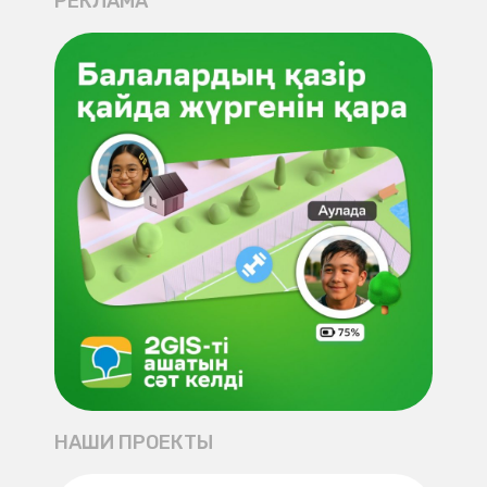
РЕКЛАМА
НАШИ ПРОЕКТЫ