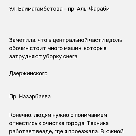
Ул. Баймагамбетова – пр. Аль-Фараби
Заметила, что в центральной части вдоль
обочин стоит много машин, которые
затрудняют уборку снега.
Дзержинского
Пр. Назарбаева
Конечно, людям нужно с пониманием
отнестись к очистке города. Техника
работает везде, где я проезжала. В южной