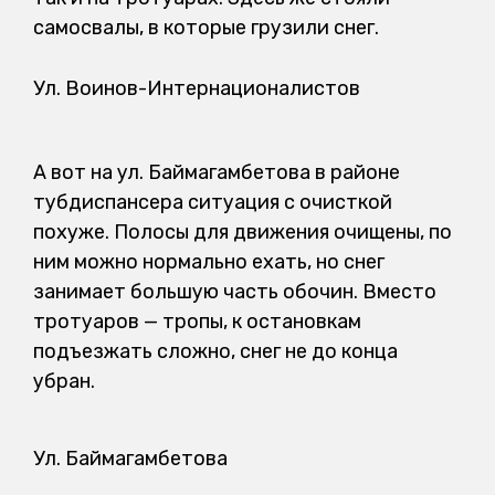
самосвалы, в которые грузили снег.
Ул. Воинов-Интернационалистов
А вот на ул. Баймагамбетова в районе
тубдиспансера ситуация с очисткой
похуже. Полосы для движения очищены, по
ним можно нормально ехать, но снег
занимает большую часть обочин. Вместо
тротуаров — тропы, к остановкам
подъезжать сложно, снег не до конца
убран.
Ул. Баймагамбетова