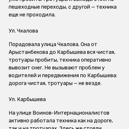
пешеходные переходы, с другой — техника
еще не проходила.
Ул. Чкалова
Порадовала улица Чкалова. Она от
Арыстанбекова до Карбышева вся чистая,
тротуары пробиты, техника оперативно
вывозит снег. Не вызывают проблем у
водителей и передвижения по Карбышева:
дорога чистая, тротуары — не везде.
Ул. Карбышева
На улице Воинов-Интернационалистов
активно работала техника как на дороге,
так и на тротуарах. Здесь же стояли