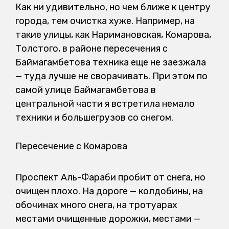
Как ни удивительно, но чем ближе к центру
города, тем очистка хуже. Например, на
такие улицы, как Наримановская, Комарова,
Толстого, в районе пересечения с
Баймагамбетова техника еще не заезжала
— туда лучше не сворачивать. При этом по
самой улице Баймагамбетова в
центральной части я встретила немало
техники и большегрузов со снегом.
Пересечение с Комарова
Проспект Аль-Фараби пробит от снега, но
очищен плохо. На дороге — колдобины, на
обочинах много снега, на тротуарах
местами очищенные дорожки, местами —