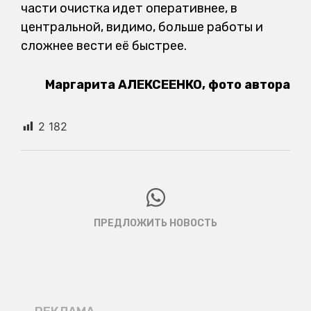
части очистка идет оперативнее, в
центральной, видимо, больше работы и
сложнее вести её быстрее.
Маргарита АЛЕКСЕЕНКО, фото автора
2 182
ПРЕДЛОЖИТЬ НОВОСТЬ