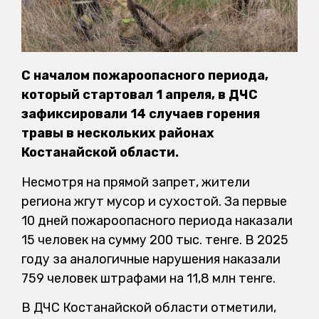
С началом пожароопасного периода,
который стартовал 1 апреля, в ДЧС
зафиксировали 14 случаев горения
травы в нескольких районах
Костанайской области.
Несмотря на прямой запрет, жители
региона жгут мусор и сухостой. За первые
10 дней пожароопасного периода наказали
15 человек на сумму 200 тыс. тенге. В 2025
году за аналогичные нарушения наказали
759 человек штрафами на 11,8 млн тенге.
В ДЧС Костанайской области отметили,