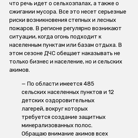
что речь идет о сельхозпалах, а также о
сжигании мусора. Все это несет серьезные
риски возникновения степных и лесных
пожаров. В регионе регулярно возникают
ситуации, когда огонь подходит к
населенным пунктам или базам отдыха. В
этом сезоне ДЧС обещает наказывать не
только бизнес и население, но и сельских
акимов.
— По области имеется 485
сельских населенных пунктов и 12
детских оздоровительных
лагерей, вокруг которых
требуется создание защитных
минерализованных полос.
Обращаю внимание акимов всех