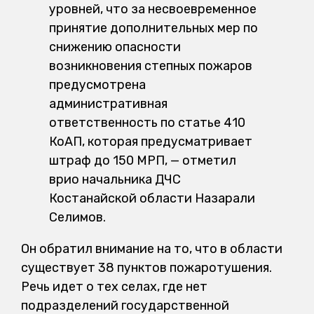
уровней, что за несвоевременное
принятие дополнительных мер по
снижению опасности
возникновения степных пожаров
предусмотрена
административная
ответственность по статье 410
КоАП, которая предусматривает
штраф до 150 МРП, — отметил
врио начальника ДЧС
Костанайской области Назарали
Селимов.
Он обратил внимание на то, что в области
существует 38 пунктов пожаротушения.
Речь идет о тех селах, где нет
подразделений государственной