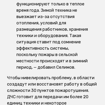
функционируют только в теплое
время года. Зимой техника не
выезжает из-за отсутствия
отопления, условий для
размещения работников, хранения
техники и оборудования. Такая
ситуация ставит под сомнение
эффективность системы,
поскольку пожары в сельской
местности происходят и в зимний
период, — добавил Селимов.
Чтобы нивелировать проблему, в области
создадут или восстановят работу в общей
сложности 30 пунктов пожаротушения.
ДЧС готовит для передачи им более 20
единиц техники и некоторое