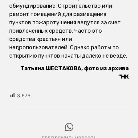
обмундирование. Строительство или
ремонт помещений для размещения
пунктов пожаротушения ведутся за счет
привлеченных средств. Часто это
средства крестьян или
недропользователей. Однако работы по
открытию пунктов начаты далеко не везде.
Татьяна ШЕСТАКОВА, фото из архива
“НК
3 676