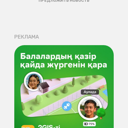
ПРЕДЛОЖИТЬ НОВОСТЬ
РЕКЛАМА