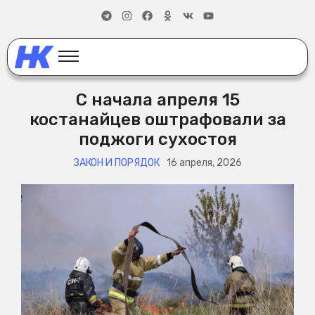
С начала апреля 15
костанайцев оштрафовали за
поджоги сухостоя
ЗАКОН И ПОРЯДОК
16 апреля, 2026