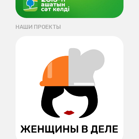
НАШИ ПРОЕКТЫ