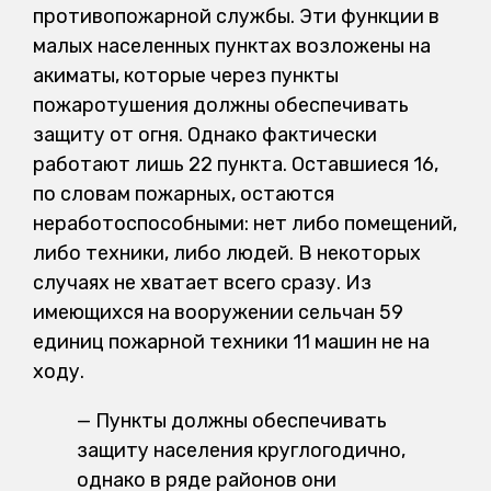
противопожарной службы. Эти функции в
малых населенных пунктах возложены на
акиматы, которые через пункты
пожаротушения должны обеспечивать
защиту от огня. Однако фактически
работают лишь 22 пункта. Оставшиеся 16,
по словам пожарных, остаются
неработоспособными: нет либо помещений,
либо техники, либо людей. В некоторых
случаях не хватает всего сразу. Из
имеющихся на вооружении сельчан 59
единиц пожарной техники 11 машин не на
ходу.
— Пункты должны обеспечивать
защиту населения круглогодично,
однако в ряде районов они