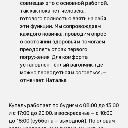
совмещая это с основной работой,
так как пока нет человека,
готового полностью взять на себя
эти функции. Мы сопровождаем
каждого новичка, проводим опрос
о состоянии здоровья и помогаем
преодолеть страх первого
погружения. Для комфорта
установлен тёплый вагончик, где
можно переодеться и согреться, —
отмечает Наталья.
Купель работает по будням с 08:00 до 13:00
и с 17:00 до 20:00, в воскресенье — с 10:00
до 18:00 (суббота — выходной). По словам