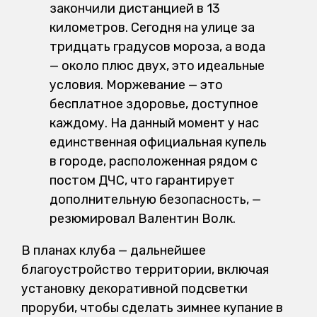
закончили дистанцией в 13
километров. Сегодня на улице за
тридцать градусов мороза, а вода
— около плюс двух, это идеальные
условия. Моржевание — это
бесплатное здоровье, доступное
каждому. На данный момент у нас
единственная официальная купель
в городе, расположенная рядом с
постом ДЧС, что гарантирует
дополнительную безопасность, —
резюмировал Валентин Волк.
В планах клуба — дальнейшее
благоустройство территории, включая
установку декоративной подсветки
проруби, чтобы сделать зимнее купание в