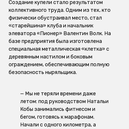
Создание купели стало результатом
коллективного труда. Одним из тех, кто
физически обустраивал место, стал
«старейшина» клуба и начальник
элеватора «Пионер» Валентин Волк. На
базе предприятия была изготовлена
специальная металлическая «клетка» с
деревянным настилом и боковым
ограждением, обеспечивающим полную
безопасность ныряльщика.
— Мы не теряли времени даже
летом: под руководством Натальи
Кобы занимались фитнесом и
бегом, готовясь к марафонам.
Начали с одного километра, а