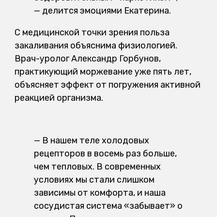
— делится эмоциями Екатерина.
С медицинской точки зрения польза
закаливания объяснима физиологией.
Врач-уролог Александр Горбунов,
практикующий моржевание уже пять лет,
объясняет эффект от погружения активной
реакцией организма.
— В нашем теле холодовых
рецепторов в восемь раз больше,
чем тепловых. В современных
условиях мы стали слишком
зависимы от комфорта, и наша
сосудистая система «забывает» о