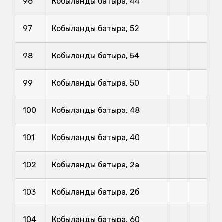
96
Кобыланды батыра, 44
97
Кобыланды батыра, 52
98
Кобыланды батыра, 54
99
Кобыланды батыра, 50
100
Кобыланды батыра, 48
101
Кобыланды батыра, 40
102
Кобыланды батыра, 2а
103
Кобыланды батыра, 2б
104
Кобыланды батыра, 60