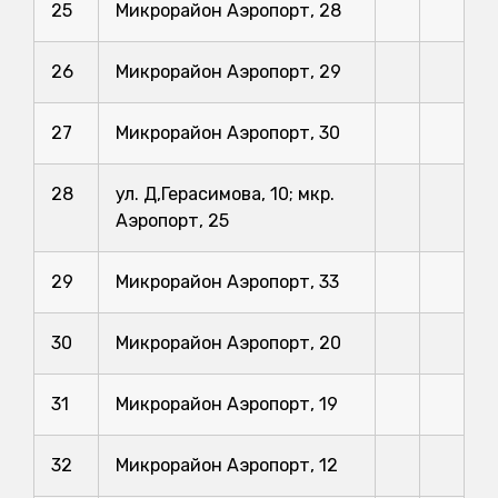
25
Микрорайон Аэропорт, 28
26
Микрорайон Аэропорт, 29
27
Микрорайон Аэропорт, 30
28
ул. Д,Герасимова, 10; мкр.
Аэропорт, 25
29
Микрорайон Аэропорт, 33
30
Микрорайон Аэропорт, 20
31
Микрорайон Аэропорт, 19
32
Микрорайон Аэропорт, 12