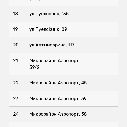
18
ул.Тәуелсіздік, 135
19
ул.Тәуелсіздік, 89
20
ул.Алтынсарина, 117
21
Микрорайон Аэропорт,
39/2
22
Микрорайон Аэропорт, 45
23
Микрорайон Аэропорт, 39
24
Микрорайон Аэропорт, 38