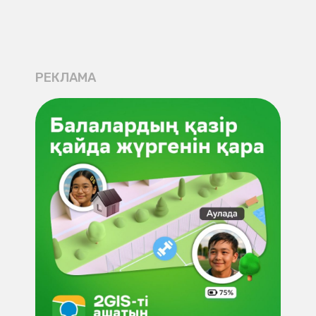
РЕКЛАМА