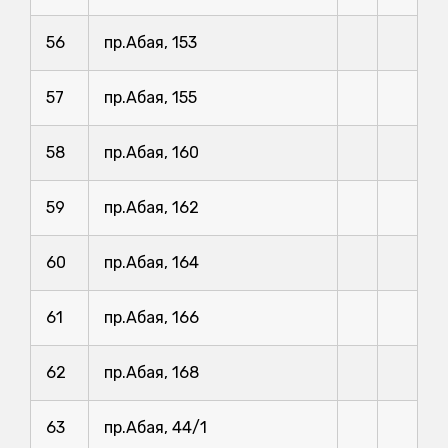
56
пр.Абая, 153
57
пр.Абая, 155
58
пр.Абая, 160
59
пр.Абая, 162
60
пр.Абая, 164
61
пр.Абая, 166
62
пр.Абая, 168
63
пр.Абая, 44/1