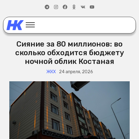
Сияние за 80 миллионов: во
сколько обходится бюджету
ночной облик Костаная
ЖКХ
24 апреля, 2026