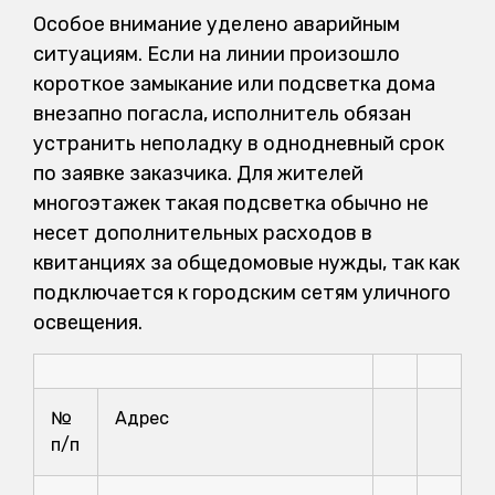
Особое внимание уделено аварийным
ситуациям. Если на линии произошло
короткое замыкание или подсветка дома
внезапно погасла, исполнитель обязан
устранить неполадку в однодневный срок
по заявке заказчика. Для жителей
многоэтажек такая подсветка обычно не
несет дополнительных расходов в
квитанциях за общедомовые нужды, так как
подключается к городским сетям уличного
освещения.
№
Адрес
п/п