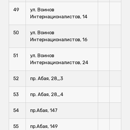
49
ул. Воинов
Интернационалистов, 14
50
ул. Воинов
Интернационалистов, 16
51
ул. Воинов
Интернационалистов, 24
52
пр. Абая, 28_3
53
пр. Абая, 28_4
54
пр.Абая, 147
55
пр.Абая, 149