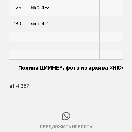
129
мкр. 4-2
130
мкр. 4-1
Полина ЦИММЕР, фото из архива «НК»
4 257
ПРЕДЛОЖИТЬ НОВОСТЬ