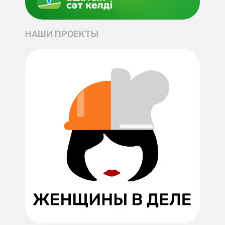
НАШИ ПРОЕКТЫ