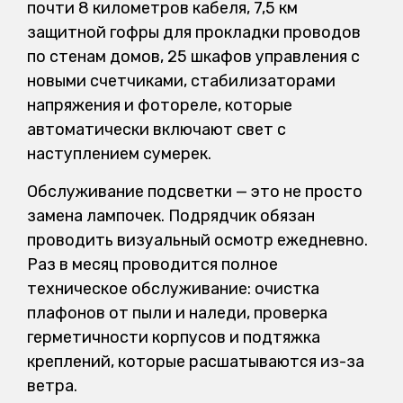
почти 8 километров кабеля, 7,5 км
защитной гофры для прокладки проводов
по стенам домов, 25 шкафов управления с
новыми счетчиками, стабилизаторами
напряжения и фотореле, которые
автоматически включают свет с
наступлением сумерек.
Обслуживание подсветки — это не просто
замена лампочек. Подрядчик обязан
проводить визуальный осмотр ежедневно.
Раз в месяц проводится полное
техническое обслуживание: очистка
плафонов от пыли и наледи, проверка
герметичности корпусов и подтяжка
креплений, которые расшатываются из-за
ветра.