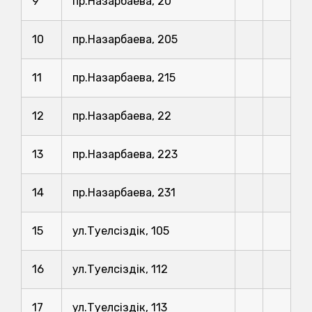
9
пр.Назарбаева, 20
10
пр.Назарбаева, 205
11
пр.Назарбаева, 215
12
пр.Назарбаева, 22
13
пр.Назарбаева, 223
14
пр.Назарбаева, 231
15
ул.Тәуелсіздік, 105
16
ул.Тәуелсіздік, 112
17
ул.Тәуелсіздік, 113