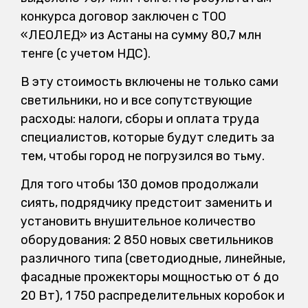
конкурса договор заключен с ТОО
«ЛЕОЛЕД» из Астаны на сумму 80,7 млн
тенге (с учетом НДС).
В эту стоимость включены не только сами
светильники, но и все сопутствующие
расходы: налоги, сборы и оплата труда
специалистов, которые будут следить за
тем, чтобы город не погрузился во тьму.
Для того чтобы 130 домов продолжали
сиять, подрядчику предстоит заменить и
установить внушительное количество
оборудования: 2 850 новых светильников
различного типа (светодиодные, линейные,
фасадные прожекторы мощностью от 6 до
20 Вт), 1 750 распределительных коробок и