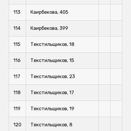
113
Каирбекова, 405
114
Каирбекова, 399
115
Текстильщиков, 18
116
Текстильщиков, 15
117
Текстильщиков, 23
118
Текстильщиков, 17
119
Текстильщиков, 19
120
Текстильщиков, 8