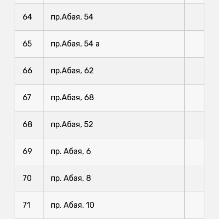
64
пр.Абая, 54
65
пр.Абая, 54 а
66
пр.Абая, 62
67
пр.Абая, 68
68
пр.Абая, 52
69
пр. Абая, 6
70
пр. Абая, 8
71
пр. Абая, 10