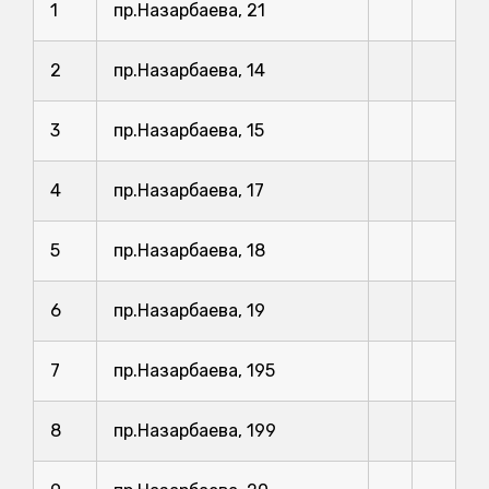
1
пр.Назарбаева, 21
2
пр.Назарбаева, 14
3
пр.Назарбаева, 15
4
пр.Назарбаева, 17
5
пр.Назарбаева, 18
6
пр.Назарбаева, 19
7
пр.Назарбаева, 195
8
пр.Назарбаева, 199