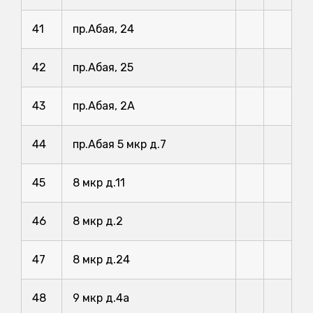
41
пр.Абая, 24
42
пр.Абая, 25
43
пр.Абая, 2А
44
пр.Абая 5 мкр д.7
45
8 мкр д.11
46
8 мкр д.2
47
8 мкр д.24
48
9 мкр д.4a