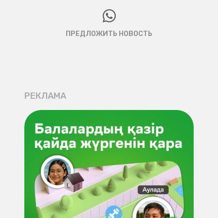
ПРЕДЛОЖИТЬ НОВОСТЬ
РЕКЛАМА