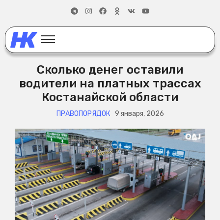
Сколько денег оставили
водители на платных трассах
Костанайской области
ПРАВОПОРЯДОК
9 января, 2026