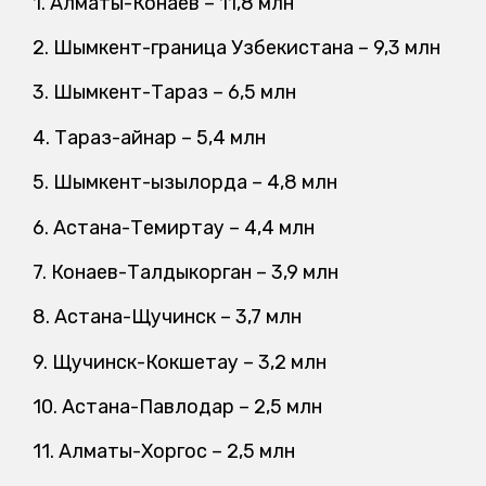
1. Алматы-Конаев – 11,8 млн
2. Шымкент-граница Узбекистана – 9,3 млн
3. Шымкент-Тараз – 6,5 млн
4. Тараз-Қайнар – 5,4 млн
5. Шымкент-Қызылорда – 4,8 млн
6. Астана-Темиртау – 4,4 млн
7. Конаев-Талдыкорган – 3,9 млн
8. Астана-Щучинск – 3,7 млн
9. Щучинск-Кокшетау – 3,2 млн
10. Астана-Павлодар – 2,5 млн
11. Алматы-Хоргос – 2,5 млн