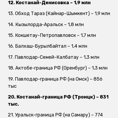
12. Костанай-Денисовка – 1,9 млн
13. Обход Тараз (Кайнар-Шымкент) – 1,9 млн
14. Кызылорда-Аральск – 1,8 млн
15. Кокшетау-Петропавловск – 1,7 млн
16. Балхаш-Бурылбайтал – 1,4 млн
17. Павлодар-Семей-Калбатау – 1,3 млн
18. Актобе-граница РФ (Оренбург) – 1,3 млн
19. Павлодар-граница РФ (на Омск) – 856
тыс
20. Костанай-граница РФ (Троицк) – 831
тыс.
21. Уральск-граница РФ (на Самару) – 774