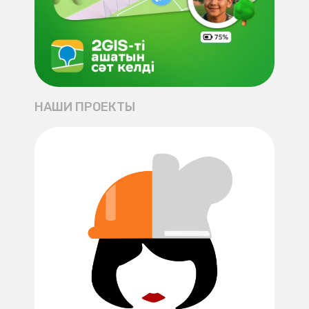
НАШИ ПРОЕКТЫ