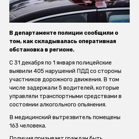
В департаменте полиции сообщили о
том, как складывалась оперативная
обстановка в регионе.
С 31 декабря по 1 января полицейские
выявили 405 нарушений ПДД со стороны
участников дорожного движения. В том
числе задержали 5 водителей, которые
управляли транспортными средствами в
состоянии алкогольного опьянения.
В медицинский вытрезвитель помещены
163 человека.
Полиция призывает граждан быть