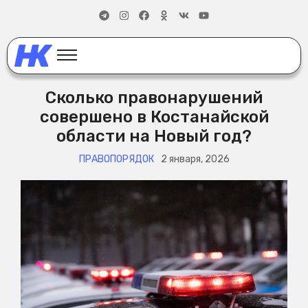
Сколько правонарушений
совершено в Костанайской
области на Новый год?
ПРАВОПОРЯДОК
2 января, 2026