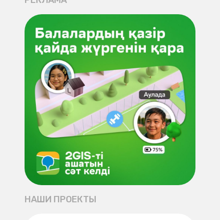
РЕКЛАМА
НАШИ ПРОЕКТЫ