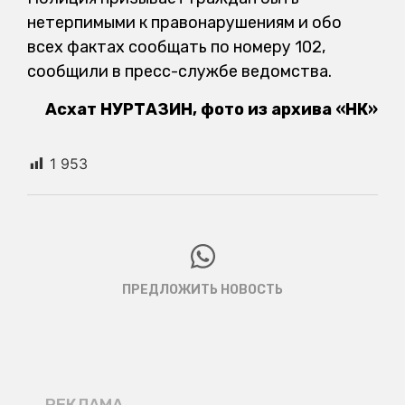
нетерпимыми к правонарушениям и обо
всех фактах сообщать по номеру 102,
сообщили в пресс-службе ведомства.
Асхат НУРТАЗИН, фото из архива «НК»
1 953
ПРЕДЛОЖИТЬ НОВОСТЬ